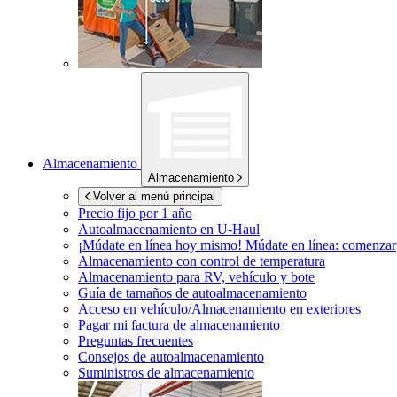
Almacenamiento
Almacenamiento
Volver al menú principal
Precio fijo por 1 año
Autoalmacenamiento en
U-Haul
¡Múdate en línea hoy mismo!
Múdate en línea: comenzar
Almacenamiento con control de temperatura
Almacenamiento para RV, vehículo y bote
Guía de tamaños de autoalmacenamiento
Acceso en vehículo/Almacenamiento en exteriores
Pagar mi factura de almacenamiento
Preguntas frecuentes
Consejos de autoalmacenamiento
Suministros de almacenamiento