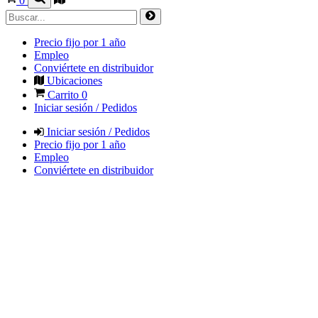
0
Precio fijo por 1 año
Empleo
Conviértete en distribuidor
Ubicaciones
Carrito
0
Iniciar sesión / Pedidos
Iniciar sesión / Pedidos
Precio fijo por 1 año
Empleo
Conviértete en distribuidor