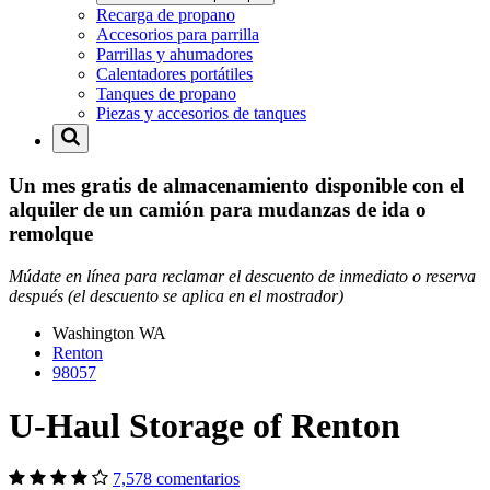
Recarga de propano
Accesorios para parrilla
Parrillas y ahumadores
Calentadores portátiles
Tanques de propano
Piezas y accesorios de tanques
Un mes gratis de almacenamiento disponible con el
alquiler de un camión para mudanzas de ida o
remolque
Múdate en línea para reclamar el descuento de inmediato o reserva
después (el descuento se aplica en el mostrador)
Washington
WA
Renton
98057
U-Haul Storage of Renton
7,578 comentarios