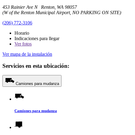
453 Rainier Ave N Renton, WA 98057
(W of the Renton Municipal Airport, NO PARKING ON SITE)
(206) 772-3106
Horario
Indicaciones para llegar
Ver
fotos
Ver mapa de la instalación
Servicios en esta ubicación:
Camiones para mudanza
Camiones para mudanza