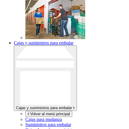
Cajas y suministros para embalar
Cajas y suministros para embalar
Volver al menú principal
Cajas para mudanza
Suministros para embalar