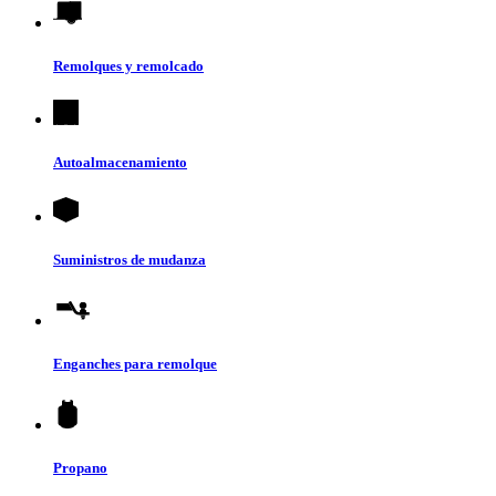
Remolques y remolcado
Autoalmacenamiento
Suministros de mudanza
Enganches para remolque
Propano