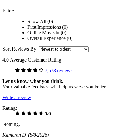
Filter:
Show All (0)
First Impressions (0)
Online Move-In (0)
Overall Experience (0)
Sort Reviews By:
4.0
Average Customer Rating
7,578 reviews
Let us know what you think.
Your valuable feedback will help us serve you better.
Write a review
Rating:
5.0
Nothing.
Kameron D
(8/8/2026)