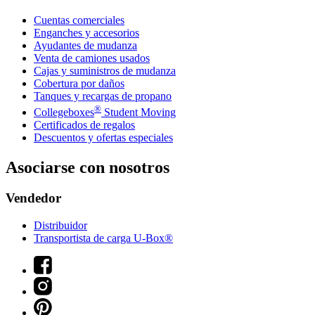
Cuentas comerciales
Enganches y accesorios
Ayudantes de mudanza
Venta de camiones usados
Cajas y suministros de mudanza
Cobertura por daños
Tanques y recargas de propano
®
Collegeboxes
Student Moving
Certificados de regalos
Descuentos y ofertas especiales
Asociarse con nosotros
Vendedor
Distribuidor
Transportista de carga U-Box®