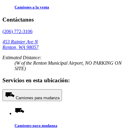
Camiones a la venta
Contáctanos
(206) 772-3106
453 Rainier Ave N
Renton, WA 98057
Estimated Distance:
(W of the Renton Municipal Airport, NO PARKING ON
SITE)
Servicios en esta ubicación:
Camiones para mudanza
Camiones para mudanza