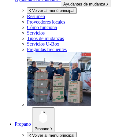
Ayudantes de mudanza
Volver al menú principal
Resumen
Proveedores locales
Cómo funciona
Servicios
Tipos de mudanzas
Servicios
U-Box
Preguntas frecuentes
Propano
Propano
Volver al menú principal