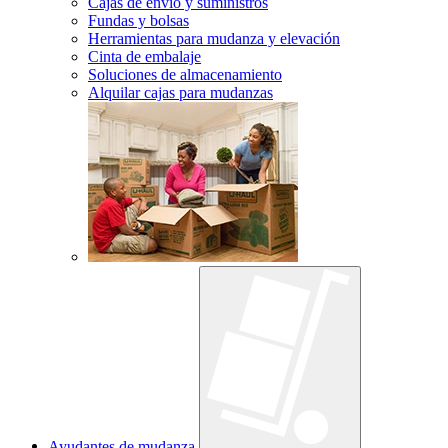
Cajas de envío y suministros
Fundas y bolsas
Herramientas para mudanza y elevación
Cinta de embalaje
Soluciones de almacenamiento
Alquilar cajas para mudanzas
Ayudantes de mudanza