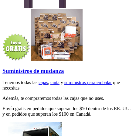
Suministros de mudanza
Tenemos todas las
cajas
,
cinta
y
suministros para embalar
que
necesitas.
Además, te compraremos todas las cajas que no uses.
Envío gratis en pedidos que superan los $50 dentro de los EE. UU.
y en pedidos que superan los $100 en Canadá.