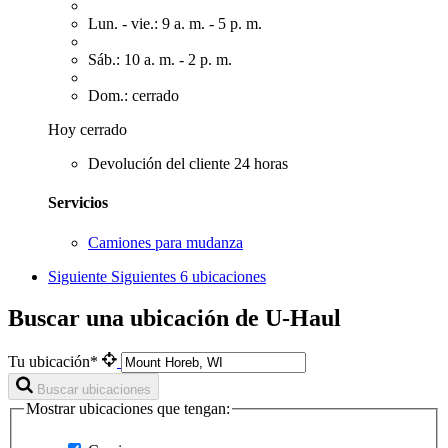
Lun. - vie.: 9 a. m. - 5 p. m.
Sáb.: 10 a. m. - 2 p. m.
Dom.: cerrado
Hoy cerrado
Devolución del cliente 24 horas
Servicios
Camiones para mudanza
Siguiente
Siguientes 6 ubicaciones
Buscar una ubicación de U-Haul
Tu ubicación*
Buscar ubicaciones
Mostrar ubicaciones que tengan: