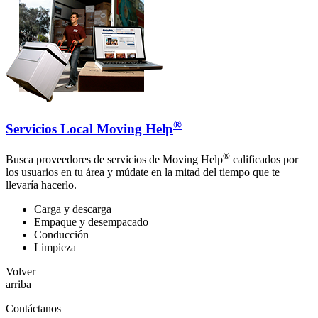
®
Servicios Local Moving Help
®
Busca proveedores de servicios de Moving Help
calificados por
los usuarios en tu área y múdate en la mitad del tiempo que te
llevaría hacerlo.
Carga y descarga
Empaque y desempacado
Conducción
Limpieza
Volver
arriba
Contáctanos