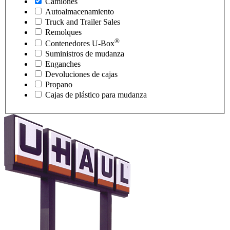
Camiones
Autoalmacenamiento
Truck and Trailer Sales
Remolques
®
Contenedores
U-Box
Suministros de mudanza
Enganches
Devoluciones de cajas
Propano
Cajas de plástico para mudanza