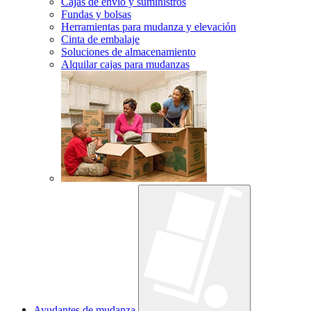
Cajas de envío y suministros
Fundas y bolsas
Herramientas para mudanza y elevación
Cinta de embalaje
Soluciones de almacenamiento
Alquilar cajas para mudanzas
Ayudantes de mudanza