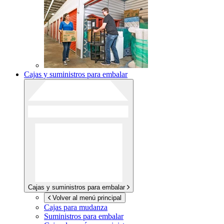
Cajas y suministros para embalar
Cajas y suministros para embalar
Volver al menú principal
Cajas para mudanza
Suministros para embalar