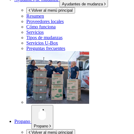
Ayudantes de mudanza
Volver al menú principal
Resumen
Proveedores locales
Cómo funciona
Servicios
Tipos de mudanzas
Servicios
U-Box
Preguntas frecuentes
Propano
Propano
Volver al menú principal