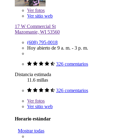
Ver
fotos
Ver sitio web
17 W Commercial St
Mazomanie, WI 53560
(608) 795-0018
Hoy abierto de 9 a. m. - 3 p. m.
326 comentarios
Distancia estimada
11.6 millas
326 comentarios
Ver
fotos
Ver sitio web
Horario estándar
Mostrar todas