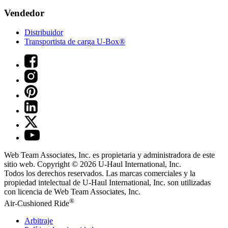
Vendedor
Distribuidor
Transportista de carga U-Box®
Web Team Associates, Inc. es propietaria y administradora de este
sitio web. Copyright © 2026
U-Haul
International, Inc.
Todos los derechos reservados.
Las marcas comerciales y la
propiedad intelectual de
U-Haul
International, Inc. son utilizadas
con licencia de Web Team Associates, Inc.
®
Air-Cushioned Ride
Arbitraje