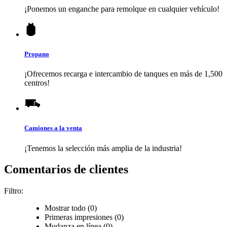
¡Ponemos un enganche para remolque en cualquier vehículo!
Propano
¡Ofrecemos recarga e intercambio de tanques en más de 1,500
centros!
Camiones a la venta
¡Tenemos la selección más amplia de la industria!
Comentarios de clientes
Filtro:
Mostrar todo (0)
Primeras impresiones (0)
Mudanza en línea (0)