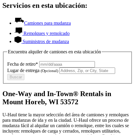
Servicios en esta ubicación:
Camiones para mudanza
Remolques y remolcado
Suministros de mudanza
Encuentra alquiler de camiones en esta ubicación
Fecha de retiro*
Lugar de entrega
(Opcional)
Buscar
One-Way and In-Town® Rentals in
Mount Horeb, WI 53572
U-Haul tiene la mayor selección del área de camiones y remolques
para mudanzas de ida y en la ciudad.
U-Haul
ofrece un proceso de
mudanza fácil al alquilar un camión o remolque, entre los cuales se
incluyen: remolques de carga y cerrados, remolques utilitarios,