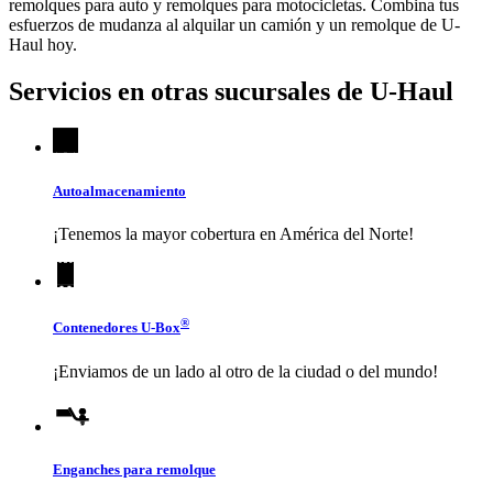
remolques para auto y remolques para motocicletas. Combina tus
esfuerzos de mudanza al alquilar un camión y un remolque de
U-
Haul
hoy.
Servicios en otras sucursales de
U-Haul
Autoalmacenamiento
¡Tenemos la mayor cobertura en América del Norte!
®
Contenedores
U-Box
¡Enviamos de un lado al otro de la ciudad o del mundo!
Enganches para remolque