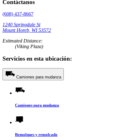
Contáctanos
(608) 437-8667
1240 Springdale St
Mount Horeb, WI 53572
Estimated Distance:
(Viking Plaza)
Servicios en esta ubicación:
Camiones para mudanza
Camiones para mudanza
Remolques y remolcado