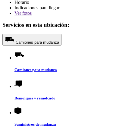
Horario
Indicaciones para llegar
Ver
fotos
Servicios en esta ubicación:
Camiones para mudanza
Camiones para mudanza
Remolques y remolcado
Suministros de mudanza