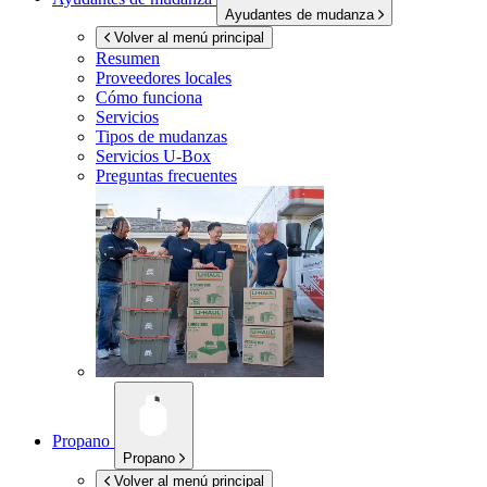
Ayudantes de mudanza
Volver al menú principal
Resumen
Proveedores locales
Cómo funciona
Servicios
Tipos de mudanzas
Servicios
U-Box
Preguntas frecuentes
Propano
Propano
Volver al menú principal