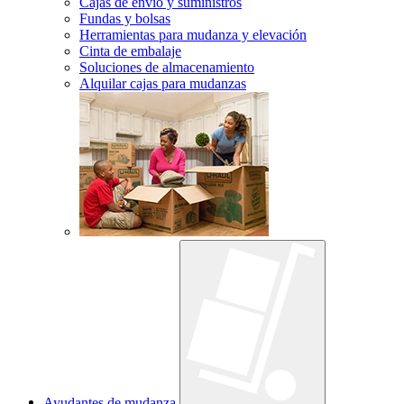
Cajas de envío y suministros
Fundas y bolsas
Herramientas para mudanza y elevación
Cinta de embalaje
Soluciones de almacenamiento
Alquilar cajas para mudanzas
Ayudantes de mudanza