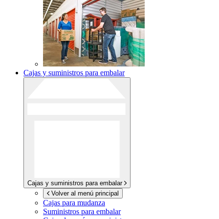
Cajas y suministros para embalar
Cajas y suministros para embalar
Volver al menú principal
Cajas para mudanza
Suministros para embalar