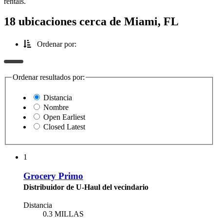
rentals.
18 ubicaciones cerca de Miami, FL
Ordenar por:
Ordenar resultados por:
Distancia
Nombre
Open Earliest
Closed Latest
1
Grocery Primo
Distribuidor de U-Haul del vecindario
Distancia
0.3 MILLAS