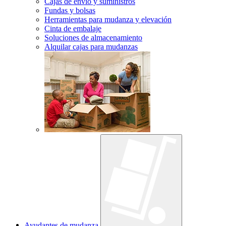
Cajas de envío y suministros
Fundas y bolsas
Herramientas para mudanza y elevación
Cinta de embalaje
Soluciones de almacenamiento
Alquilar cajas para mudanzas
Ayudantes de mudanza