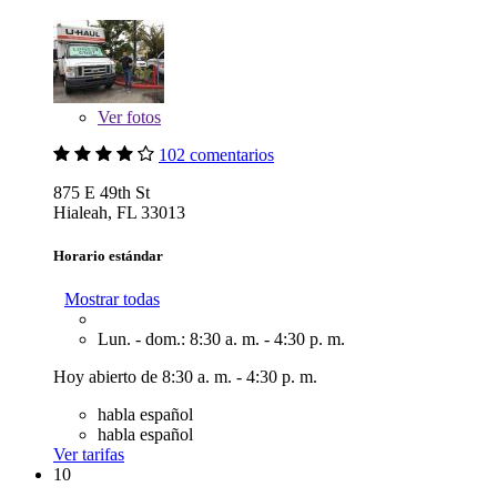
Ver
fotos
102 comentarios
875 E 49th St
Hialeah, FL 33013
Horario estándar
Mostrar todas
Lun. - dom.: 8:30 a. m. - 4:30 p. m.
Hoy abierto de 8:30 a. m. - 4:30 p. m.
habla español
habla español
Ver tarifas
10