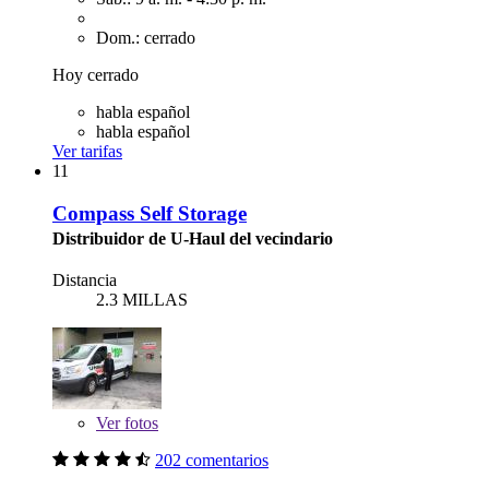
Dom.: cerrado
Hoy cerrado
habla español
habla español
Ver tarifas
11
Compass Self Storage
Distribuidor de U-Haul del vecindario
Distancia
2.3 MILLAS
Ver
fotos
202 comentarios