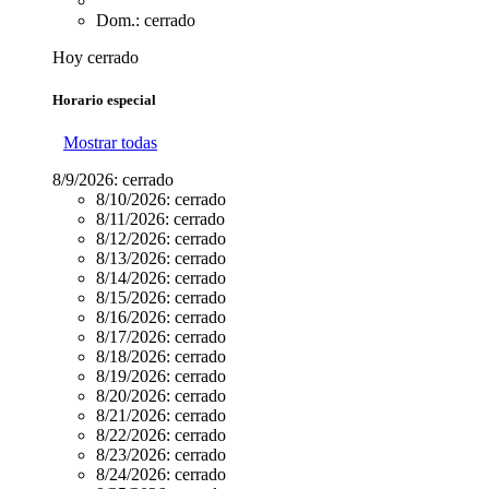
Dom.: cerrado
Hoy cerrado
Horario especial
Mostrar todas
8/9/2026:
cerrado
8/10/2026:
cerrado
8/11/2026:
cerrado
8/12/2026:
cerrado
8/13/2026:
cerrado
8/14/2026:
cerrado
8/15/2026:
cerrado
8/16/2026:
cerrado
8/17/2026:
cerrado
8/18/2026:
cerrado
8/19/2026:
cerrado
8/20/2026:
cerrado
8/21/2026:
cerrado
8/22/2026:
cerrado
8/23/2026:
cerrado
8/24/2026:
cerrado