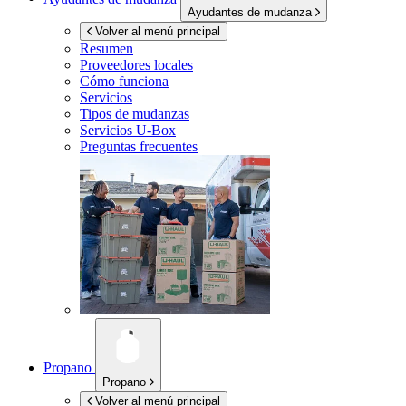
Ayudantes de mudanza
Volver al menú principal
Resumen
Proveedores locales
Cómo funciona
Servicios
Tipos de mudanzas
Servicios
U-Box
Preguntas frecuentes
Propano
Propano
Volver al menú principal