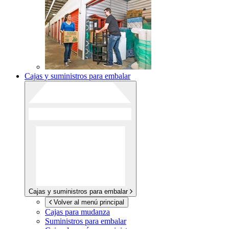
Cajas y suministros para embalar
Cajas y suministros para embalar
Volver al menú principal
Cajas para mudanza
Suministros para embalar