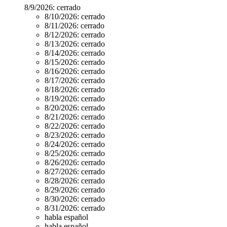
8/9/2026:
cerrado
8/10/2026:
cerrado
8/11/2026:
cerrado
8/12/2026:
cerrado
8/13/2026:
cerrado
8/14/2026:
cerrado
8/15/2026:
cerrado
8/16/2026:
cerrado
8/17/2026:
cerrado
8/18/2026:
cerrado
8/19/2026:
cerrado
8/20/2026:
cerrado
8/21/2026:
cerrado
8/22/2026:
cerrado
8/23/2026:
cerrado
8/24/2026:
cerrado
8/25/2026:
cerrado
8/26/2026:
cerrado
8/27/2026:
cerrado
8/28/2026:
cerrado
8/29/2026:
cerrado
8/30/2026:
cerrado
8/31/2026:
cerrado
habla español
habla español