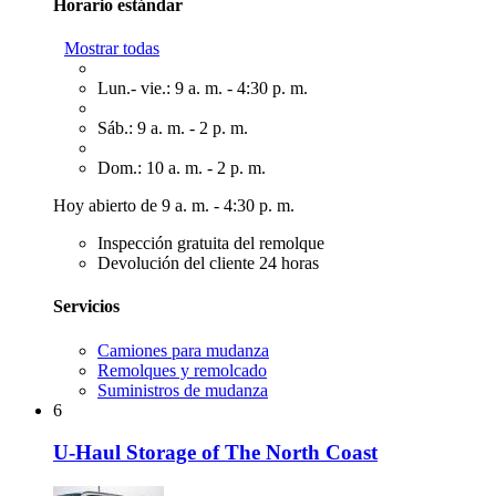
Horario estándar
Mostrar todas
Lun.- vie.: 9 a. m. - 4:30 p. m.
Sáb.: 9 a. m. - 2 p. m.
Dom.: 10 a. m. - 2 p. m.
Hoy abierto de 9 a. m. - 4:30 p. m.
Inspección gratuita del remolque
Devolución del cliente 24 horas
Servicios
Camiones para mudanza
Remolques y remolcado
Suministros de mudanza
6
U-Haul Storage of The North Coast