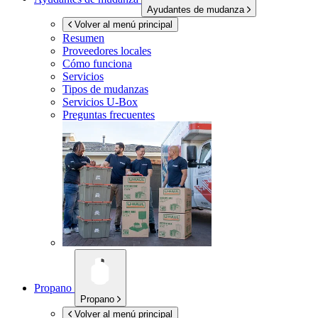
Ayudantes de mudanza
Volver al menú principal
Resumen
Proveedores locales
Cómo funciona
Servicios
Tipos de mudanzas
Servicios
U-Box
Preguntas frecuentes
Propano
Propano
Volver al menú principal