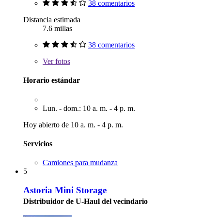
38 comentarios
Distancia estimada
7.6 millas
38 comentarios
Ver
fotos
Horario estándar
Lun. - dom.: 10 a. m. - 4 p. m.
Hoy abierto de 10 a. m. - 4 p. m.
Servicios
Camiones para mudanza
5
Astoria Mini Storage
Distribuidor de U-Haul del vecindario