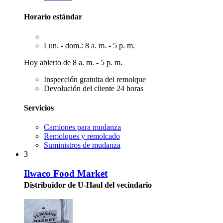
Horario estándar
Lun. - dom.: 8 a. m. - 5 p. m.
Hoy abierto de 8 a. m. - 5 p. m.
Inspección gratuita del remolque
Devolución del cliente 24 horas
Servicios
Camiones para mudanza
Remolques y remolcado
Suministros de mudanza
3
Ilwaco Food Market
Distribuidor de U-Haul del vecindario