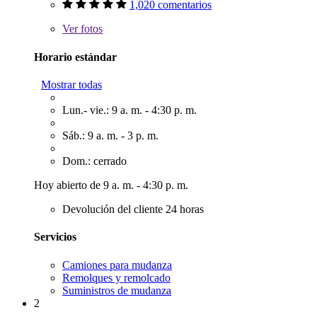
1,020 comentarios
Ver
fotos
Horario estándar
Mostrar todas
Lun.- vie.: 9 a. m. - 4:30 p. m.
Sáb.: 9 a. m. - 3 p. m.
Dom.: cerrado
Hoy abierto de 9 a. m. - 4:30 p. m.
Devolución del cliente 24 horas
Servicios
Camiones para mudanza
Remolques y remolcado
Suministros de mudanza
2