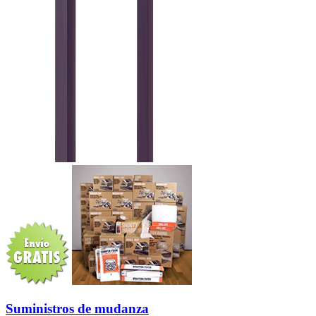
Suministros de mudanza