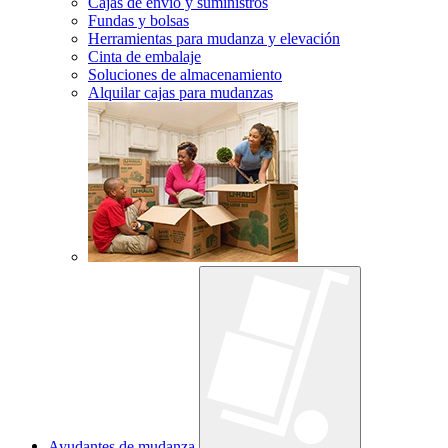
Cajas de envío y suministros
Fundas y bolsas
Herramientas para mudanza y elevación
Cinta de embalaje
Soluciones de almacenamiento
Alquilar cajas para mudanzas
Ayudantes de mudanza