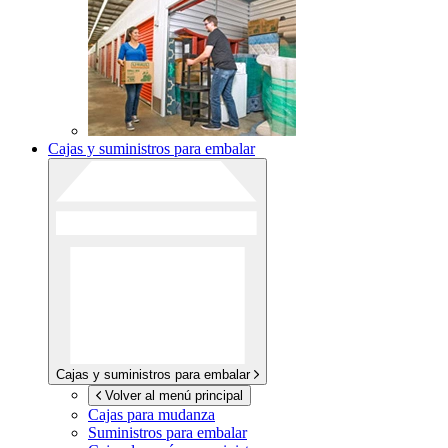
Cajas y suministros para embalar
Cajas y suministros para embalar
Volver al menú principal
Cajas para mudanza
Suministros para embalar