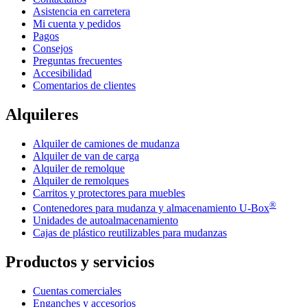
Asistencia en carretera
Mi cuenta y pedidos
Pagos
Consejos
Preguntas frecuentes
Accesibilidad
Comentarios de clientes
Alquileres
Alquiler de camiones de mudanza
Alquiler de van de carga
Alquiler de remolque
Alquiler de remolques
Carritos y protectores para muebles
®
Contenedores para mudanza y almacenamiento
U-Box
Unidades de autoalmacenamiento
Cajas de plástico reutilizables para mudanzas
Productos y servicios
Cuentas comerciales
Enganches y accesorios