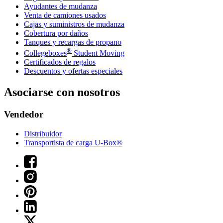
Ayudantes de mudanza
Venta de camiones usados
Cajas y suministros de mudanza
Cobertura por daños
Tanques y recargas de propano
®
Collegeboxes
Student Moving
Certificados de regalos
Descuentos y ofertas especiales
Asociarse con nosotros
Vendedor
Distribuidor
Transportista de carga U-Box®