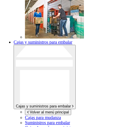
Cajas y suministros para embalar
Cajas y suministros para embalar
Volver al menú principal
Cajas para mudanza
Suministros para embalar