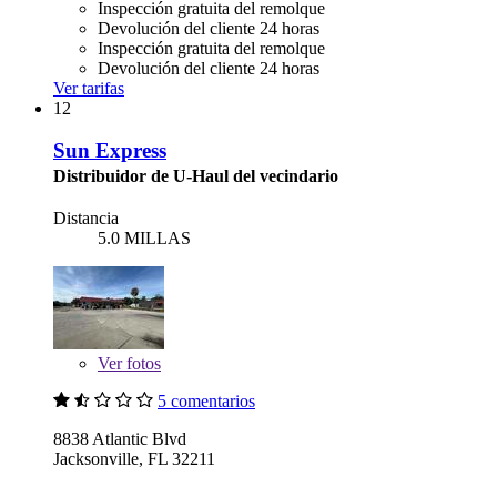
Inspección gratuita del remolque
Devolución del cliente 24 horas
Inspección gratuita del remolque
Devolución del cliente 24 horas
Ver tarifas
12
Sun Express
Distribuidor de U-Haul del vecindario
Distancia
5.0 MILLAS
Ver
fotos
5 comentarios
8838 Atlantic Blvd
Jacksonville, FL 32211