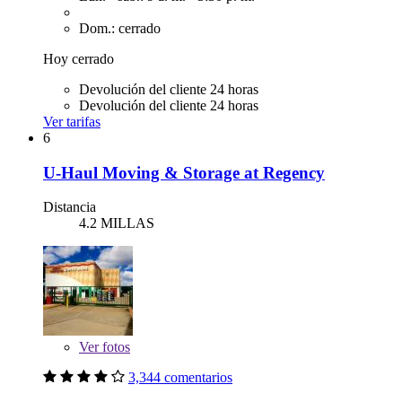
Dom.: cerrado
Hoy cerrado
Devolución del cliente 24 horas
Devolución del cliente 24 horas
Ver tarifas
6
U-Haul Moving & Storage at Regency
Distancia
4.2 MILLAS
Ver
fotos
3,344 comentarios