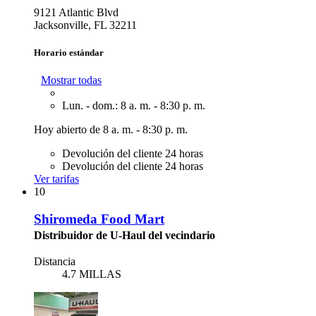
9121 Atlantic Blvd
Jacksonville, FL 32211
Horario estándar
Mostrar todas
Lun. - dom.: 8 a. m. - 8:30 p. m.
Hoy abierto de 8 a. m. - 8:30 p. m.
Devolución del cliente 24 horas
Devolución del cliente 24 horas
Ver tarifas
10
Shiromeda Food Mart
Distribuidor de U-Haul del vecindario
Distancia
4.7 MILLAS