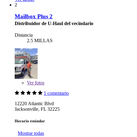
2
Mailbox Plus 2
Distribuidor de U-Haul del vecindario
Distancia
2.5 MILLAS
Ver
fotos
1 comentario
12220 Atlantic Blvd
Jacksonville, FL 32225
Horario estándar
Mostrar todas