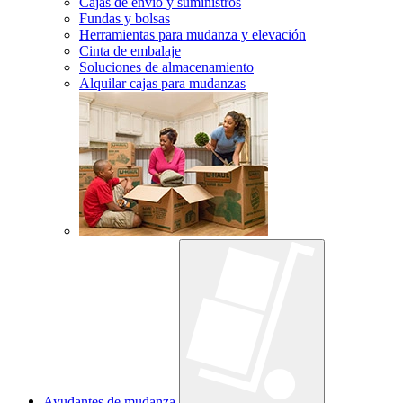
Cajas de envío y suministros
Fundas y bolsas
Herramientas para mudanza y elevación
Cinta de embalaje
Soluciones de almacenamiento
Alquilar cajas para mudanzas
Ayudantes de mudanza