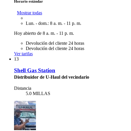
Horario estándar
Mostrar todas
Lun. - dom.: 8 a. m. - 11 p. m.
Hoy abierto de 8 a. m. - 11 p. m.
Devolución del cliente 24 horas
Devolución del cliente 24 horas
Ver tarifas
13
Shell Gas Station
Distribuidor de U-Haul del vecindario
Distancia
5.0 MILLAS