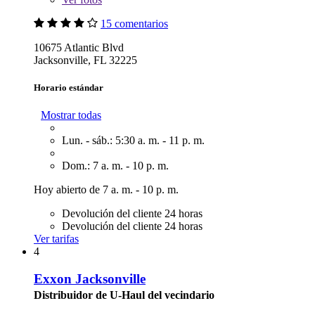
15 comentarios
10675 Atlantic Blvd
Jacksonville, FL 32225
Horario estándar
Mostrar todas
Lun. - sáb.: 5:30 a. m. - 11 p. m.
Dom.: 7 a. m. - 10 p. m.
Hoy abierto de 7 a. m. - 10 p. m.
Devolución del cliente 24 horas
Devolución del cliente 24 horas
Ver tarifas
4
Exxon Jacksonville
Distribuidor de U-Haul del vecindario