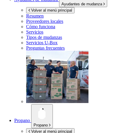
Ayudantes de mudanza
Volver al menú principal
Resumen
Proveedores locales
Cómo funciona
Servicios
Tipos de mudanzas
Servicios
U-Box
Preguntas frecuentes
Propano
Propano
Volver al menú principal