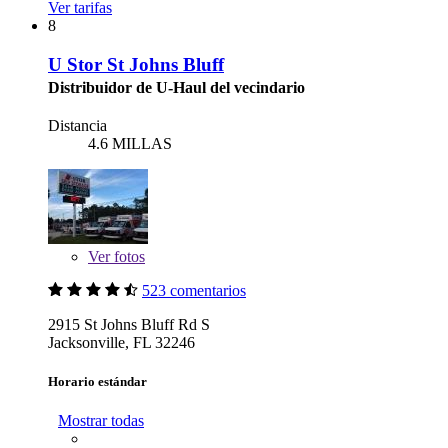
Ver tarifas
8
U Stor St Johns Bluff
Distribuidor de U-Haul del vecindario
Distancia
4.6 MILLAS
Ver
fotos
523 comentarios
2915 St Johns Bluff Rd S
Jacksonville, FL 32246
Horario estándar
Mostrar todas