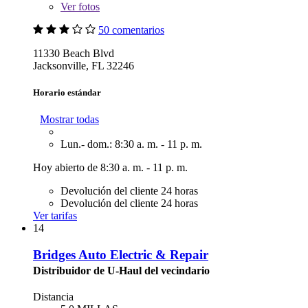
Ver
fotos
50 comentarios
11330 Beach Blvd
Jacksonville, FL 32246
Horario estándar
Mostrar todas
Lun.- dom.: 8:30 a. m. - 11 p. m.
Hoy abierto de 8:30 a. m. - 11 p. m.
Devolución del cliente 24 horas
Devolución del cliente 24 horas
Ver tarifas
14
Bridges Auto Electric & Repair
Distribuidor de U-Haul del vecindario
Distancia