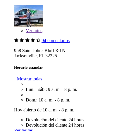
Ver
fotos
94 comentarios
958 Saint Johns Bluff Rd N
Jacksonville, FL 32225
Horario estándar
Mostrar todas
Lun. - sáb.: 9 a. m. - 8 p. m.
Dom.: 10 a. m. - 8 p. m.
Hoy abierto de 10 a. m. - 8 p. m.
Devolución del cliente 24 horas
Devolución del cliente 24 horas
Ver tarifas