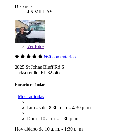
Distancia
4.5 MILLAS
Ver
fotos
660 comentarios
2825 St Johns Bluff Rd S
Jacksonville, FL 32246
Horario estándar
Mostrar todas
Lun.- sáb.: 8:30 a. m. - 4:30 p. m.
Dom.: 10 a. m. - 1:30 p. m.
Hoy abierto de 10 a. m. - 1:30 p. m.