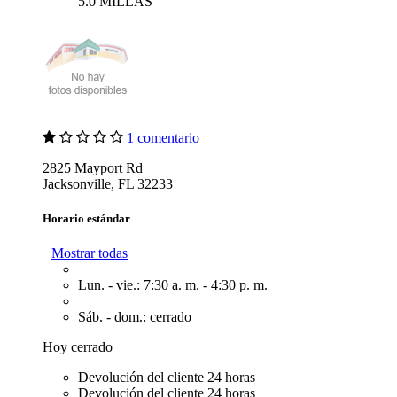
5.0 MILLAS
1 comentario
2825 Mayport Rd
Jacksonville, FL 32233
Horario estándar
Mostrar todas
Lun. - vie.: 7:30 a. m. - 4:30 p. m.
Sáb. - dom.: cerrado
Hoy cerrado
Devolución del cliente 24 horas
Devolución del cliente 24 horas