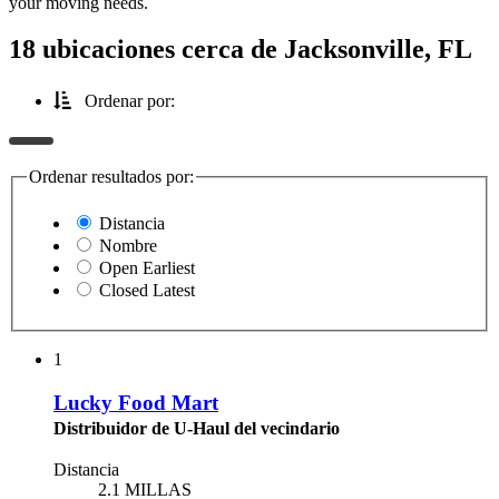
your moving needs.
18 ubicaciones cerca de Jacksonville, FL
Ordenar por:
Ordenar resultados por:
Distancia
Nombre
Open Earliest
Closed Latest
1
Lucky Food Mart
Distribuidor de U-Haul del vecindario
Distancia
2.1 MILLAS