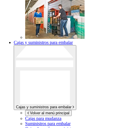
Cajas y suministros para embalar
Cajas y suministros para embalar
Volver al menú principal
Cajas para mudanza
Suministros para embalar