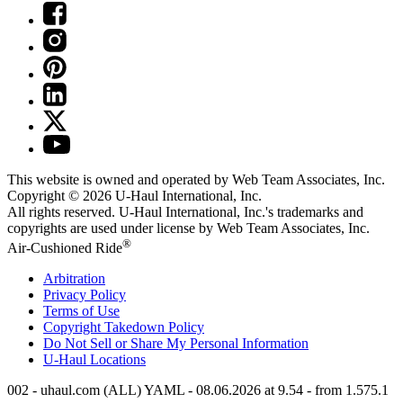
This website is owned and operated by Web Team Associates, Inc.
Copyright © 2026
U-Haul
International, Inc.
All rights reserved.
U-Haul
International, Inc.'s trademarks and
copyrights are used under license by Web Team Associates, Inc.
®
Air-Cushioned Ride
Arbitration
Privacy Policy
Terms of Use
Copyright Takedown Policy
Do Not Sell or Share My Personal Information
U-Haul
Locations
002 - uhaul.com (ALL) YAML - 08.06.2026 at 9.54 - from 1.575.1