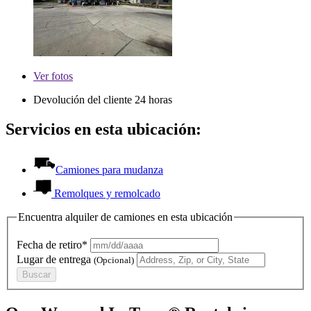
Ver
fotos
Devolución del cliente 24 horas
Servicios en esta ubicación:
Camiones para mudanza
Remolques y remolcado
Encuentra alquiler de camiones en esta ubicación
Fecha de retiro*
Lugar de entrega
(Opcional)
Buscar