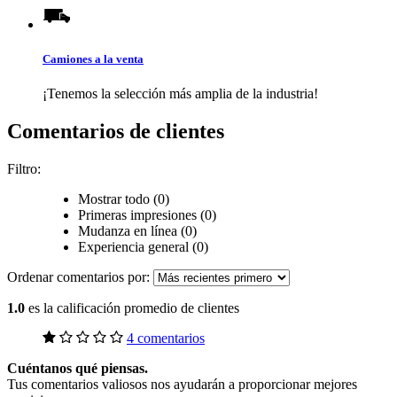
Camiones a la venta
¡Tenemos la selección más amplia de la industria!
Comentarios de clientes
Filtro:
Mostrar todo (0)
Primeras impresiones (0)
Mudanza en línea (0)
Experiencia general (0)
Ordenar comentarios por:
1.0
es la calificación promedio de clientes
4 comentarios
Cuéntanos qué piensas.
Tus comentarios valiosos nos ayudarán a proporcionar mejores