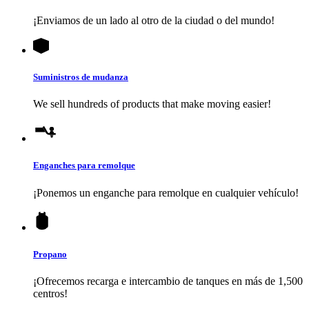
¡Enviamos de un lado al otro de la ciudad o del mundo!
Suministros de mudanza
We sell hundreds of products that make moving easier!
Enganches para remolque
¡Ponemos un enganche para remolque en cualquier vehículo!
Propano
¡Ofrecemos recarga e intercambio de tanques en más de 1,500
centros!