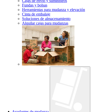
Cajas de envío y suministros
Fundas y bolsas
Herramientas para mudanza y elevación
Cinta de embalaje
Soluciones de almacenamiento
Alquilar cajas para mudanzas
Ayudantes de mudanza