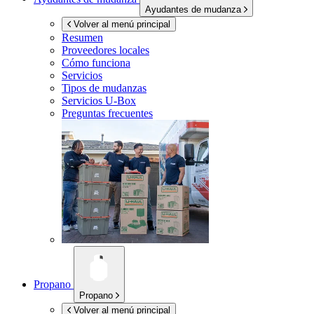
Ayudantes de mudanza
Volver al menú principal
Resumen
Proveedores locales
Cómo funciona
Servicios
Tipos de mudanzas
Servicios
U-Box
Preguntas frecuentes
Propano
Propano
Volver al menú principal