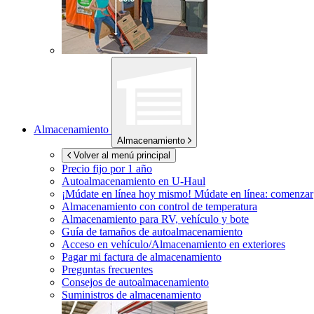
Almacenamiento
Almacenamiento
Volver al menú principal
Precio fijo por 1 año
Autoalmacenamiento en
U-Haul
¡Múdate en línea hoy mismo!
Múdate en línea: comenzar
Almacenamiento con control de temperatura
Almacenamiento para RV, vehículo y bote
Guía de tamaños de autoalmacenamiento
Acceso en vehículo/Almacenamiento en exteriores
Pagar mi factura de almacenamiento
Preguntas frecuentes
Consejos de autoalmacenamiento
Suministros de almacenamiento