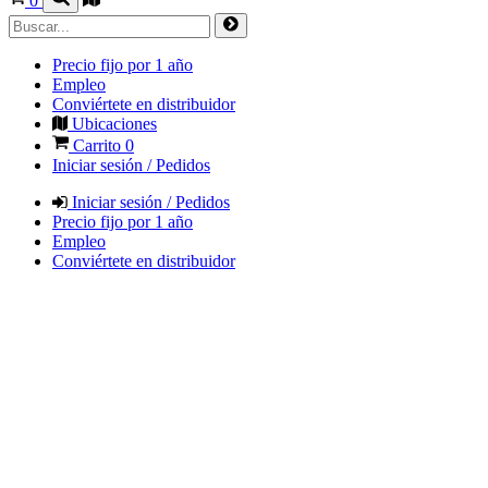
0
Precio fijo por 1 año
Empleo
Conviértete en distribuidor
Ubicaciones
Carrito
0
Iniciar sesión / Pedidos
Iniciar sesión / Pedidos
Precio fijo por 1 año
Empleo
Conviértete en distribuidor