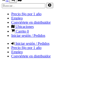
0
Precio fijo por 1 año
Empleo
Conviértete en distribuidor
Ubicaciones
Carrito
0
Iniciar sesión / Pedidos
Iniciar sesión / Pedidos
Precio fijo por 1 año
Empleo
Conviértete en distribuidor