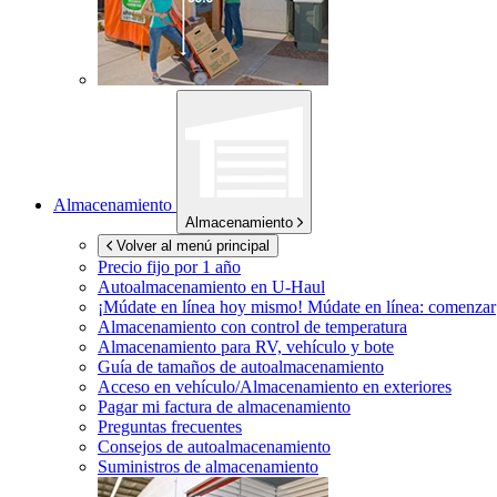
Almacenamiento
Almacenamiento
Volver al menú principal
Precio fijo por 1 año
Autoalmacenamiento en
U-Haul
¡Múdate en línea hoy mismo!
Múdate en línea: comenzar
Almacenamiento con control de temperatura
Almacenamiento para RV, vehículo y bote
Guía de tamaños de autoalmacenamiento
Acceso en vehículo/Almacenamiento en exteriores
Pagar mi factura de almacenamiento
Preguntas frecuentes
Consejos de autoalmacenamiento
Suministros de almacenamiento