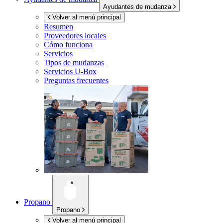
Ayudantes de mudanza
Volver al menú principal
Resumen
Proveedores locales
Cómo funciona
Servicios
Tipos de mudanzas
Servicios
U-Box
Preguntas frecuentes
Propano
Propano
Volver al menú principal