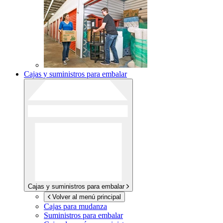
Cajas y suministros para embalar
Cajas y suministros para embalar
Volver al menú principal
Cajas para mudanza
Suministros para embalar