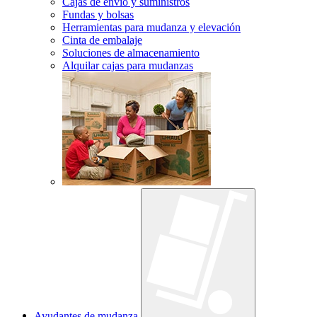
Cajas de envío y suministros
Fundas y bolsas
Herramientas para mudanza y elevación
Cinta de embalaje
Soluciones de almacenamiento
Alquilar cajas para mudanzas
Ayudantes de mudanza