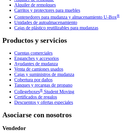
Alquiler de remolques
Carritos y protectores para muebles
®
Contenedores para mudanza y almacenamiento
U-Box
Unidades de autoalmacenamiento
Cajas de plástico reutilizables para mudanzas
Productos y servicios
Cuentas comerciales
Enganches y accesorios
Ayudantes de mudanza
Venta de camiones usados
Cajas y suministros de mudanza
Cobertura por daños
Tanques y recargas de propano
®
Collegeboxes
Student Moving
Certificados de regalos
Descuentos y ofertas especiales
Asociarse con nosotros
Vendedor