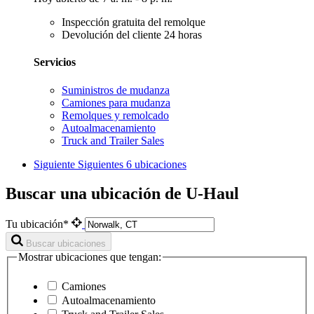
Inspección gratuita del remolque
Devolución del cliente 24 horas
Servicios
Suministros de mudanza
Camiones para mudanza
Remolques y remolcado
Autoalmacenamiento
Truck and Trailer Sales
Siguiente
Siguientes 6 ubicaciones
Buscar una ubicación de U-Haul
Tu ubicación*
Buscar ubicaciones
Mostrar ubicaciones que tengan:
Camiones
Autoalmacenamiento