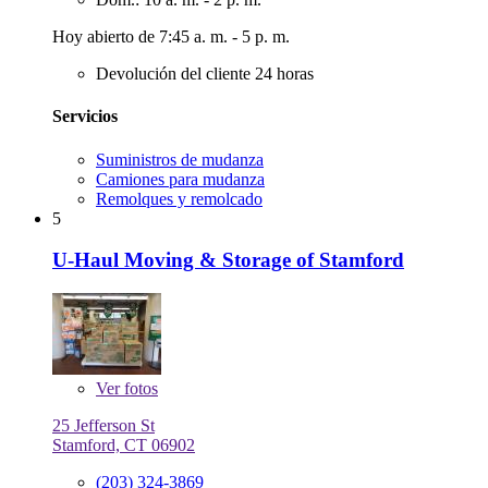
Hoy abierto de 7:45 a. m. - 5 p. m.
Devolución del cliente 24 horas
Servicios
Suministros de mudanza
Camiones para mudanza
Remolques y remolcado
5
U-Haul Moving & Storage of Stamford
Ver
fotos
25 Jefferson St
Stamford, CT 06902
(203) 324-3869