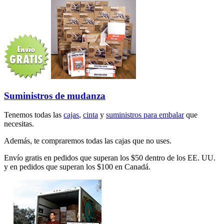
Suministros de mudanza
Tenemos todas las
cajas
,
cinta
y
suministros para embalar
que
necesitas.
Además, te compraremos todas las cajas que no uses.
Envío gratis en pedidos que superan los $50 dentro de los EE. UU.
y en pedidos que superan los $100 en Canadá.