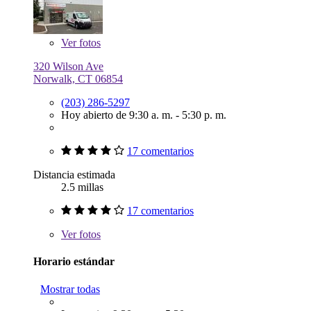
Ver
fotos
320 Wilson Ave
Norwalk, CT 06854
(203) 286-5297
Hoy abierto de 9:30 a. m. - 5:30 p. m.
17 comentarios
Distancia estimada
2.5 millas
17 comentarios
Ver
fotos
Horario estándar
Mostrar todas