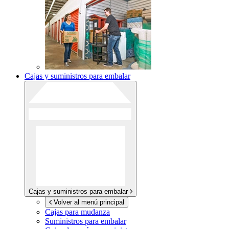
Cajas y suministros para embalar
Cajas y suministros para embalar
Volver al menú principal
Cajas para mudanza
Suministros para embalar