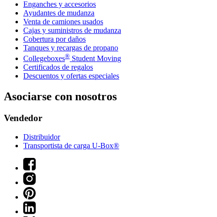
Enganches y accesorios
Ayudantes de mudanza
Venta de camiones usados
Cajas y suministros de mudanza
Cobertura por daños
Tanques y recargas de propano
®
Collegeboxes
Student Moving
Certificados de regalos
Descuentos y ofertas especiales
Asociarse con nosotros
Vendedor
Distribuidor
Transportista de carga U-Box®