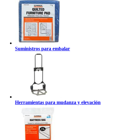
Suministros para embalar
Herramientas para mudanza y elevación