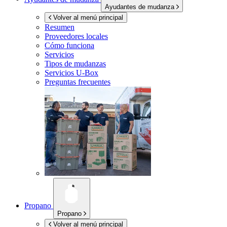
Ayudantes de mudanza
Volver al menú principal
Resumen
Proveedores locales
Cómo funciona
Servicios
Tipos de mudanzas
Servicios
U-Box
Preguntas frecuentes
Propano
Propano
Volver al menú principal