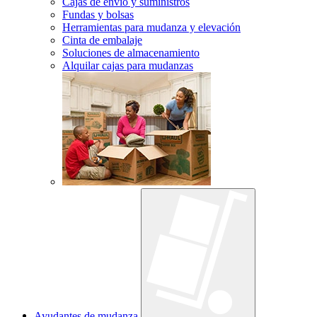
Cajas de envío y suministros
Fundas y bolsas
Herramientas para mudanza y elevación
Cinta de embalaje
Soluciones de almacenamiento
Alquilar cajas para mudanzas
Ayudantes de mudanza