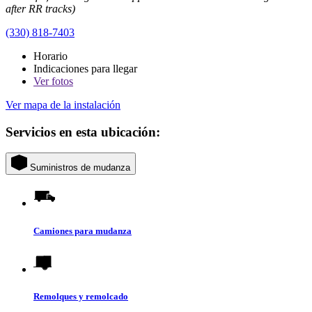
after RR tracks)
(330) 818-7403
Horario
Indicaciones para llegar
Ver
fotos
Ver mapa de la instalación
Servicios en esta ubicación:
Suministros de mudanza
Camiones para mudanza
Remolques y remolcado