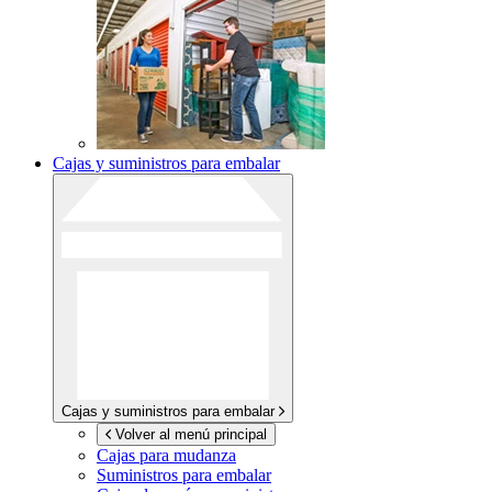
Cajas y suministros para embalar
Cajas y suministros para embalar
Volver al menú principal
Cajas para mudanza
Suministros para embalar