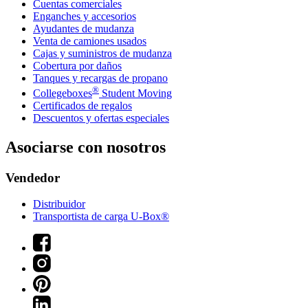
Cuentas comerciales
Enganches y accesorios
Ayudantes de mudanza
Venta de camiones usados
Cajas y suministros de mudanza
Cobertura por daños
Tanques y recargas de propano
®
Collegeboxes
Student Moving
Certificados de regalos
Descuentos y ofertas especiales
Asociarse con nosotros
Vendedor
Distribuidor
Transportista de carga U-Box®