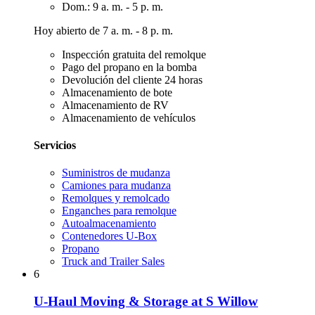
Dom.: 9 a. m. - 5 p. m.
Hoy abierto de 7 a. m. - 8 p. m.
Inspección gratuita del remolque
Pago del propano en la bomba
Devolución del cliente 24 horas
Almacenamiento de bote
Almacenamiento de RV
Almacenamiento de vehículos
Servicios
Suministros de mudanza
Camiones para mudanza
Remolques y remolcado
Enganches para remolque
Autoalmacenamiento
Contenedores U-Box
Propano
Truck and Trailer Sales
6
U-Haul Moving & Storage at S Willow