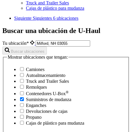
Truck and Trailer Sales
Cajas de plástico para mudanza
Siguiente
Siguientes 6 ubicaciones
Buscar una ubicación de U-Haul
Tu ubicación*
Buscar ubicaciones
Mostrar ubicaciones que tengan:
Camiones
Autoalmacenamiento
Truck and Trailer Sales
Remolques
®
Contenedores
U-Box
Suministros de mudanza
Enganches
Devoluciones de cajas
Propano
Cajas de plástico para mudanza