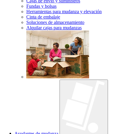
Cajas de envío y suministros
Fundas y bolsas
Herramientas para mudanza y elevación
Cinta de embalaje
Soluciones de almacenamiento
Alquilar cajas para mudanzas
Ayudantes de mudanza