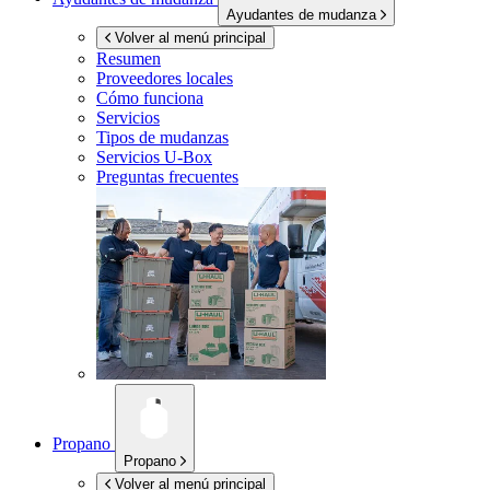
Ayudantes de mudanza
Volver al menú principal
Resumen
Proveedores locales
Cómo funciona
Servicios
Tipos de mudanzas
Servicios
U-Box
Preguntas frecuentes
Propano
Propano
Volver al menú principal