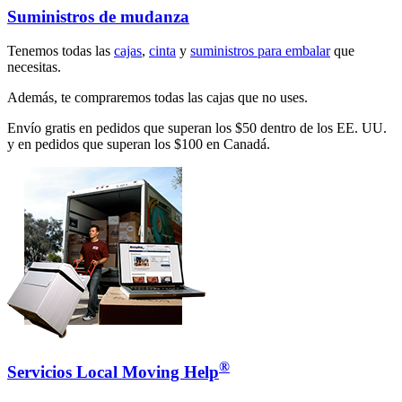
Suministros de mudanza
Tenemos todas las
cajas
,
cinta
y
suministros para embalar
que
necesitas.
Además, te compraremos todas las cajas que no uses.
Envío gratis en pedidos que superan los $50 dentro de los EE. UU.
y en pedidos que superan los $100 en Canadá.
®
Servicios Local Moving Help