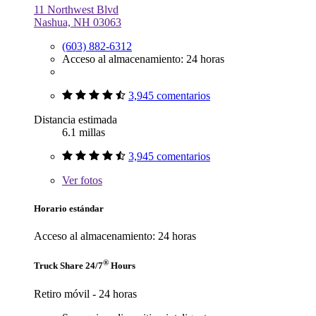
11 Northwest Blvd
Nashua, NH 03063
(603) 882-6312
Acceso al almacenamiento: 24 horas
3,945 comentarios
Distancia estimada
6.1 millas
3,945 comentarios
Ver
fotos
Horario estándar
Acceso al almacenamiento: 24 horas
®
Truck Share 24/7
Hours
Retiro móvil - 24 horas