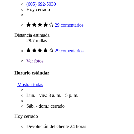
(605) 692-5030
Hoy cerrado
29 comentarios
Distancia estimada
28.7 millas
29 comentarios
Ver
fotos
Horario estándar
Mostrar todas
Lun. - vie.: 8 a. m. - 5 p. m.
Sáb. - dom.: cerrado
Hoy cerrado
Devolución del cliente 24 horas