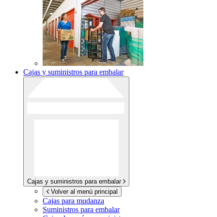
Cajas y suministros para embalar
Cajas y suministros para embalar
Volver al menú principal
Cajas para mudanza
Suministros para embalar