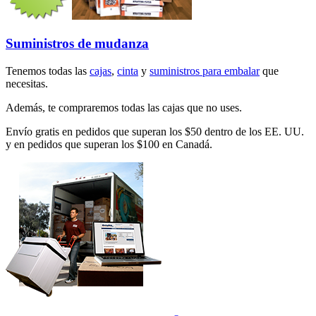
Suministros de mudanza
Tenemos todas las
cajas
,
cinta
y
suministros para embalar
que
necesitas.
Además, te compraremos todas las cajas que no uses.
Envío gratis en pedidos que superan los $50 dentro de los EE. UU.
y en pedidos que superan los $100 en Canadá.