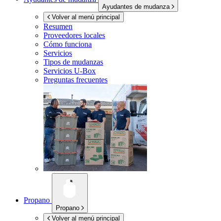
Ayudantes de mudanza
Volver al menú principal
Resumen
Proveedores locales
Cómo funciona
Servicios
Tipos de mudanzas
Servicios
U-Box
Preguntas frecuentes
Propano
Propano
Volver al menú principal