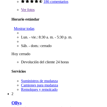
186 comentarios
Ver
fotos
Horario estándar
Mostrar todas
Lun. - vie.: 8:30 a. m. - 5:30 p. m.
Sáb. - dom.: cerrado
Hoy cerrado
Devolución del cliente 24 horas
Servicios
Suministros de mudanza
Camiones para mudanza
Remolques y remolcado
2
Ollys