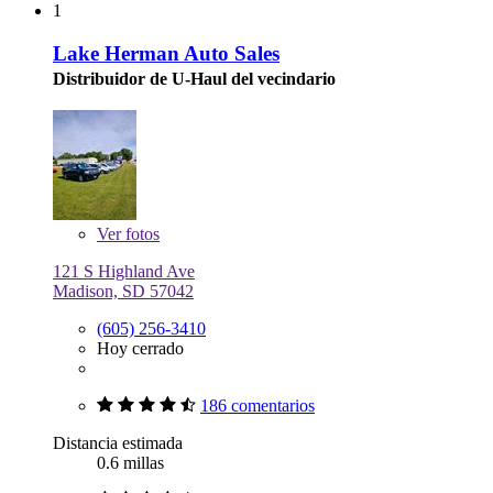
1
Lake Herman Auto Sales
Distribuidor de U-Haul del vecindario
Ver
fotos
121 S Highland Ave
Madison, SD 57042
(605) 256-3410
Hoy cerrado
186 comentarios
Distancia estimada
0.6 millas