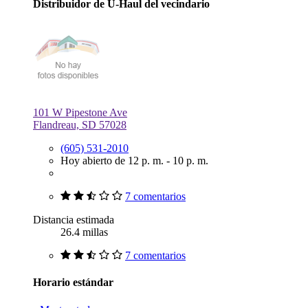
Distribuidor de U-Haul del vecindario
101 W Pipestone Ave
Flandreau, SD 57028
(605) 531-2010
Hoy abierto de 12 p. m. - 10 p. m.
7 comentarios
Distancia estimada
26.4 millas
7 comentarios
Horario estándar