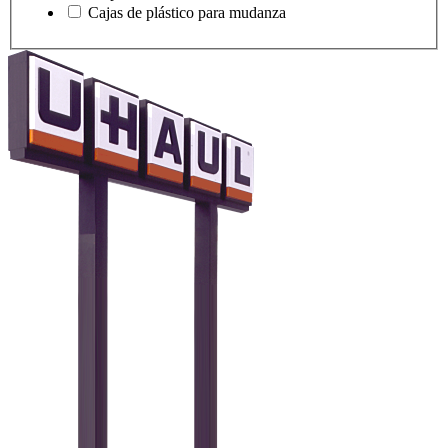
Cajas de plástico para mudanza