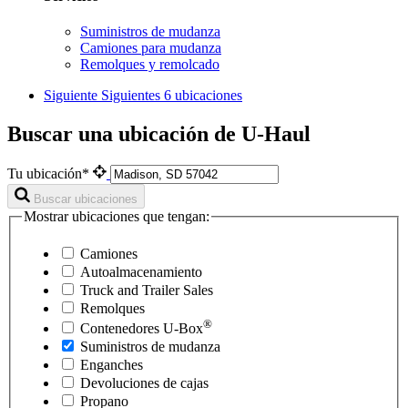
Suministros de mudanza
Camiones para mudanza
Remolques y remolcado
Siguiente
Siguientes 6 ubicaciones
Buscar una ubicación de U-Haul
Tu ubicación*
Buscar ubicaciones
Mostrar ubicaciones que tengan:
Camiones
Autoalmacenamiento
Truck and Trailer Sales
Remolques
®
Contenedores
U-Box
Suministros de mudanza
Enganches
Devoluciones de cajas
Propano