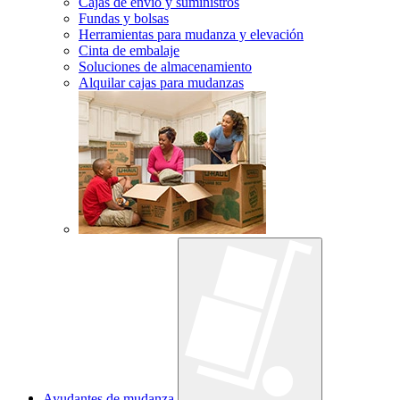
Cajas de envío y suministros
Fundas y bolsas
Herramientas para mudanza y elevación
Cinta de embalaje
Soluciones de almacenamiento
Alquilar cajas para mudanzas
Ayudantes de mudanza