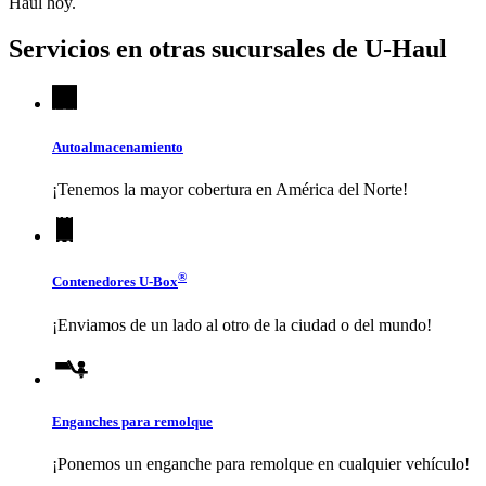
Haul
hoy.
Servicios en otras sucursales de
U-Haul
Autoalmacenamiento
¡Tenemos la mayor cobertura en América del Norte!
®
Contenedores
U-Box
¡Enviamos de un lado al otro de la ciudad o del mundo!
Enganches para remolque
¡Ponemos un enganche para remolque en cualquier vehículo!