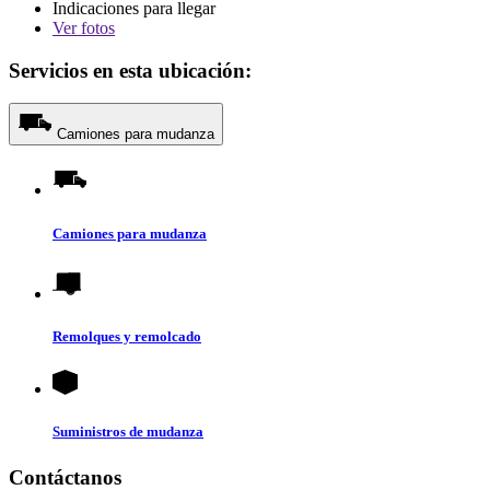
Indicaciones para llegar
Ver
fotos
Servicios en esta ubicación:
Camiones para mudanza
Camiones para mudanza
Remolques y remolcado
Suministros de mudanza
Contáctanos