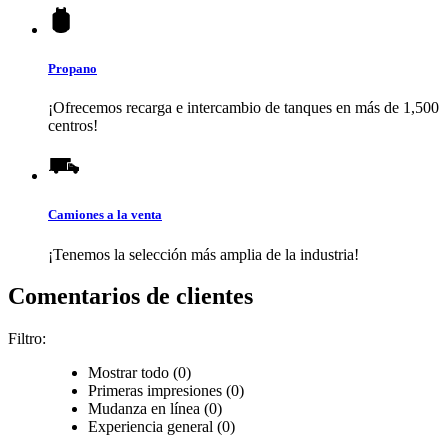
Propano
¡Ofrecemos recarga e intercambio de tanques en más de 1,500
centros!
Camiones a la venta
¡Tenemos la selección más amplia de la industria!
Comentarios de clientes
Filtro:
Mostrar todo (0)
Primeras impresiones (0)
Mudanza en línea (0)
Experiencia general (0)