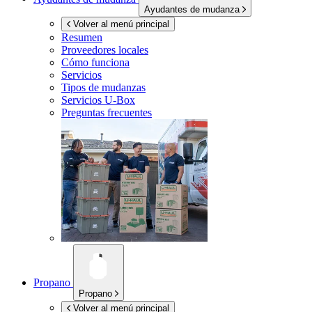
Ayudantes de mudanza
Volver al menú principal
Resumen
Proveedores locales
Cómo funciona
Servicios
Tipos de mudanzas
Servicios
U-Box
Preguntas frecuentes
Propano
Propano
Volver al menú principal