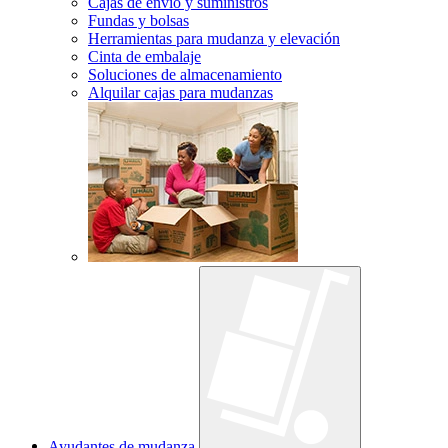
Cajas de envío y suministros
Fundas y bolsas
Herramientas para mudanza y elevación
Cinta de embalaje
Soluciones de almacenamiento
Alquilar cajas para mudanzas
Ayudantes de mudanza