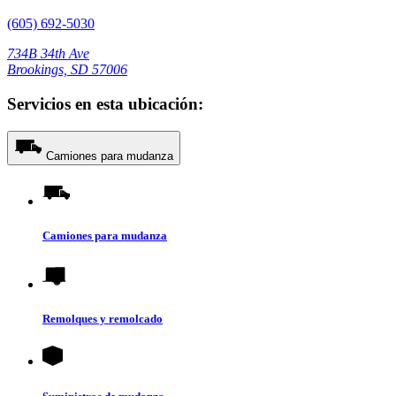
(605) 692-5030
734B 34th Ave
Brookings, SD 57006
Servicios en esta ubicación:
Camiones para mudanza
Camiones para mudanza
Remolques y remolcado