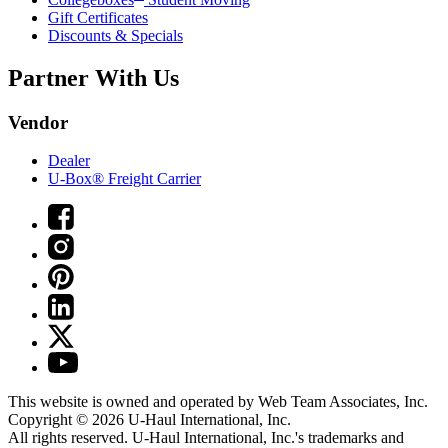
Gift Certificates
Discounts & Specials
Partner With Us
Vendor
Dealer
U-Box® Freight Carrier
This website is owned and operated by Web Team Associates, Inc.
Copyright © 2026
U-Haul
International, Inc.
All rights reserved.
U-Haul
International, Inc.'s trademarks and