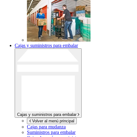
Cajas y suministros para embalar
Cajas y suministros para embalar
Volver al menú principal
Cajas para mudanza
Suministros para embalar