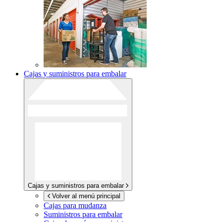
Cajas y suministros para embalar
Cajas y suministros para embalar
Volver al menú principal
Cajas para mudanza
Suministros para embalar