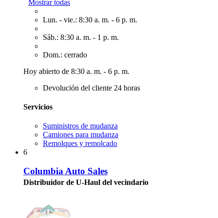
Mostrar todas
Lun. - vie.: 8:30 a. m. - 6 p. m.
Sáb.: 8:30 a. m. - 1 p. m.
Dom.: cerrado
Hoy abierto de 8:30 a. m. - 6 p. m.
Devolución del cliente 24 horas
Servicios
Suministros de mudanza
Camiones para mudanza
Remolques y remolcado
6
Columbia Auto Sales
Distribuidor de U-Haul del vecindario