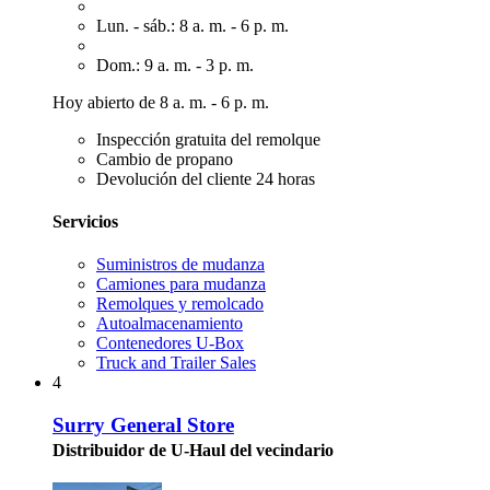
Lun. - sáb.: 8 a. m. - 6 p. m.
Dom.: 9 a. m. - 3 p. m.
Hoy abierto de 8 a. m. - 6 p. m.
Inspección gratuita del remolque
Cambio de propano
Devolución del cliente 24 horas
Servicios
Suministros de mudanza
Camiones para mudanza
Remolques y remolcado
Autoalmacenamiento
Contenedores U-Box
Truck and Trailer Sales
4
Surry General Store
Distribuidor de U-Haul del vecindario