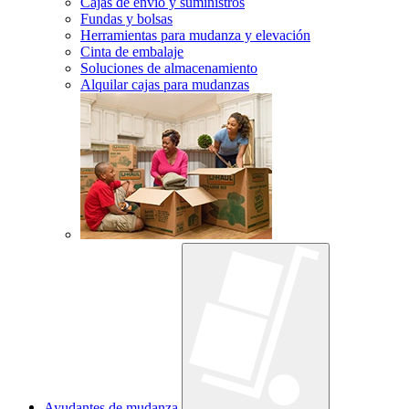
Cajas de envío y suministros
Fundas y bolsas
Herramientas para mudanza y elevación
Cinta de embalaje
Soluciones de almacenamiento
Alquilar cajas para mudanzas
Ayudantes de mudanza