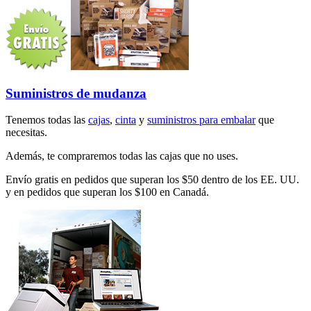
Suministros de mudanza
Tenemos todas las
cajas
,
cinta
y
suministros para embalar
que
necesitas.
Además, te compraremos todas las cajas que no uses.
Envío gratis en pedidos que superan los $50 dentro de los EE. UU.
y en pedidos que superan los $100 en Canadá.