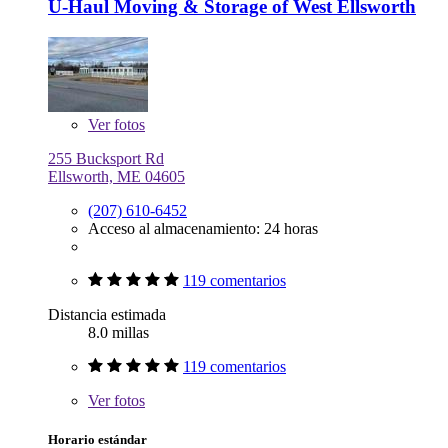
U-Haul Moving & Storage of West Ellsworth
Ver
fotos
255 Bucksport Rd
Ellsworth, ME 04605
(207) 610-6452
Acceso al almacenamiento: 24 horas
119 comentarios
Distancia estimada
8.0 millas
119 comentarios
Ver
fotos
Horario estándar