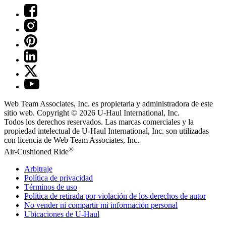
Web Team Associates, Inc. es propietaria y administradora de este
sitio web. Copyright © 2026
U-Haul
International, Inc.
Todos los derechos reservados.
Las marcas comerciales y la
propiedad intelectual de
U-Haul
International, Inc. son utilizadas
con licencia de Web Team Associates, Inc.
®
Air-Cushioned Ride
Arbitraje
Política de privacidad
Términos de uso
Política de retirada por violación de los derechos de autor
No vender ni compartir mi información personal
Ubicaciones de
U-Haul