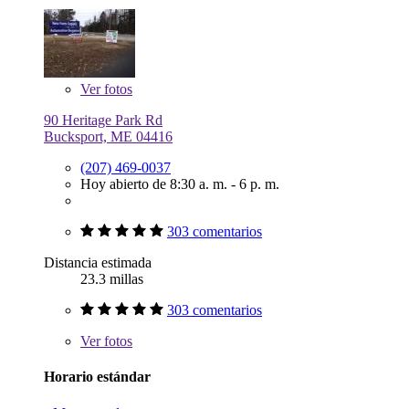
Ver
fotos
90 Heritage Park Rd
Bucksport, ME 04416
(207) 469-0037
Hoy abierto de 8:30 a. m. - 6 p. m.
303 comentarios
Distancia estimada
23.3 millas
303 comentarios
Ver
fotos
Horario estándar