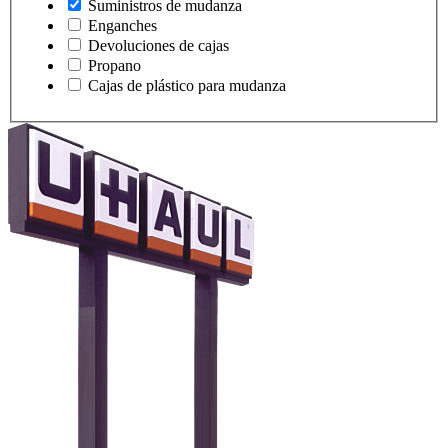
Suministros de mudanza
Enganches
Devoluciones de cajas
Propano
Cajas de plástico para mudanza