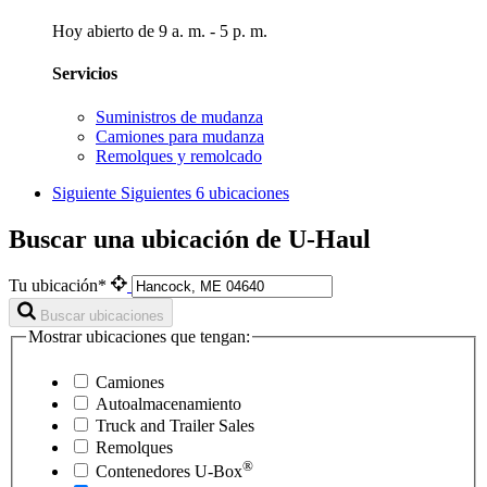
Hoy abierto de 9 a. m. - 5 p. m.
Servicios
Suministros de mudanza
Camiones para mudanza
Remolques y remolcado
Siguiente
Siguientes 6 ubicaciones
Buscar una ubicación de U-Haul
Tu ubicación*
Buscar ubicaciones
Mostrar ubicaciones que tengan:
Camiones
Autoalmacenamiento
Truck and Trailer Sales
Remolques
®
Contenedores
U-Box