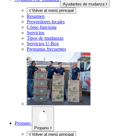
Ayudantes de mudanza
Volver al menú principal
Resumen
Proveedores locales
Cómo funciona
Servicios
Tipos de mudanzas
Servicios
U-Box
Preguntas frecuentes
Propano
Propano
Volver al menú principal