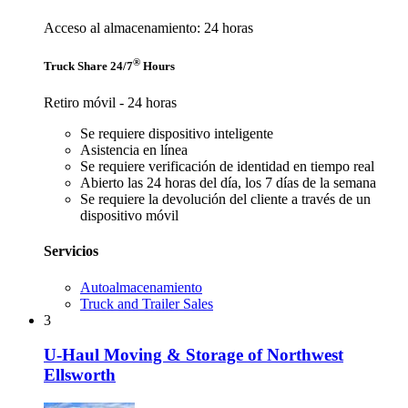
Acceso al almacenamiento: 24 horas
®
Truck Share 24/7
Hours
Retiro móvil - 24 horas
Se requiere dispositivo inteligente
Asistencia en línea
Se requiere verificación de identidad en tiempo real
Abierto las 24 horas del día, los 7 días de la semana
Se requiere la devolución del cliente a través de un
dispositivo móvil
Servicios
Autoalmacenamiento
Truck and Trailer Sales
3
U-Haul Moving & Storage of Northwest
Ellsworth