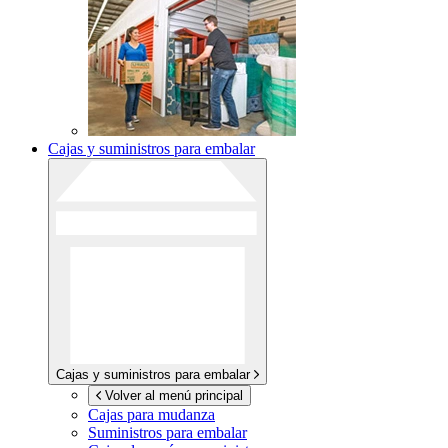
Cajas y suministros para embalar
Cajas y suministros para embalar
Volver al menú principal
Cajas para mudanza
Suministros para embalar