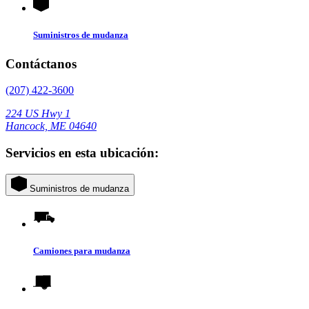
Suministros de mudanza
Contáctanos
(207) 422-3600
224 US Hwy 1
Hancock, ME 04640
Servicios en esta ubicación:
Suministros de mudanza
Camiones para mudanza