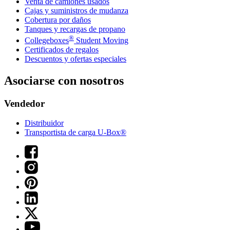
Venta de camiones usados
Cajas y suministros de mudanza
Cobertura por daños
Tanques y recargas de propano
®
Collegeboxes
Student Moving
Certificados de regalos
Descuentos y ofertas especiales
Asociarse con nosotros
Vendedor
Distribuidor
Transportista de carga U-Box®