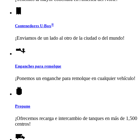
®
Contenedores
U-Box
¡Enviamos de un lado al otro de la ciudad o del mundo!
Enganches para remolque
¡Ponemos un enganche para remolque en cualquier vehículo!
Propano
¡Ofrecemos recarga e intercambio de tanques en más de 1,500
centros!