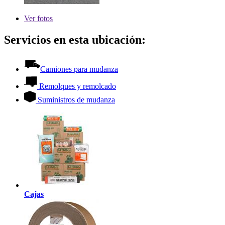
Ver
fotos
Servicios en esta ubicación:
Camiones para mudanza
Remolques y remolcado
Suministros de mudanza
Cajas