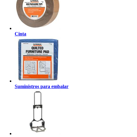
Cinta
Suministros para embalar