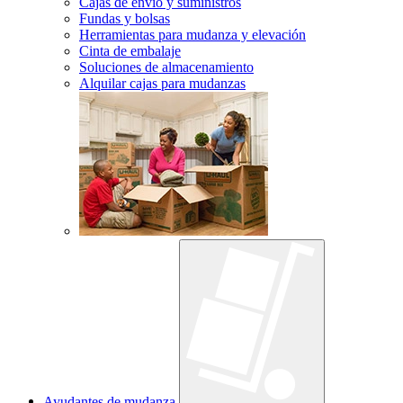
Cajas de envío y suministros
Fundas y bolsas
Herramientas para mudanza y elevación
Cinta de embalaje
Soluciones de almacenamiento
Alquilar cajas para mudanzas
Ayudantes de mudanza