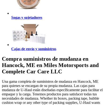
Sogas y sujetadores
Cajas de envío y suministros
Compra suministros de mudanza en
Hancock, ME en Miles Motorsports and
Complete Car Care LLC
Una gama completa de suministros de mudanza en Hancock, ME
para quienes se encargan de su propia mudanza. Las cajas para
mudanza de U-Haul están diseñadas específicamente para facilitar el
empaque y la carga. Tenemos productos para satisfacer todas tus
necesidades de mudanza. Whether its boxes, packing tape, bubble
cushion wrap or any other type of packing supplies, U-Haul wants