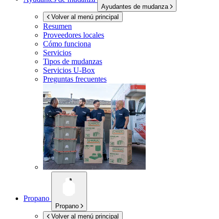
Ayudantes de mudanza
Volver al menú principal
Resumen
Proveedores locales
Cómo funciona
Servicios
Tipos de mudanzas
Servicios
U-Box
Preguntas frecuentes
Propano
Propano
Volver al menú principal