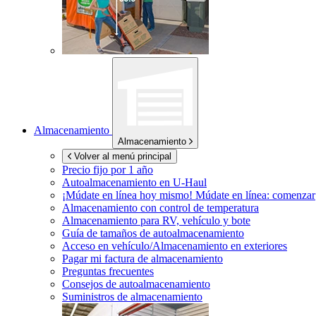
Almacenamiento
Almacenamiento
Volver al menú principal
Precio fijo por 1 año
Autoalmacenamiento en
U-Haul
¡Múdate en línea hoy mismo!
Múdate en línea: comenzar
Almacenamiento con control de temperatura
Almacenamiento para RV, vehículo y bote
Guía de tamaños de autoalmacenamiento
Acceso en vehículo/Almacenamiento en exteriores
Pagar mi factura de almacenamiento
Preguntas frecuentes
Consejos de autoalmacenamiento
Suministros de almacenamiento