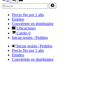
0
Precio fijo por 1 año
Empleo
Conviértete en distribuidor
Ubicaciones
Carrito
0
Iniciar sesión / Pedidos
Iniciar sesión / Pedidos
Precio fijo por 1 año
Empleo
Conviértete en distribuidor