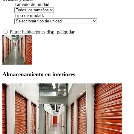
Tamaño de unidad:
Tipo de unidad:
Filtrar habitaciones disp. p/alquilar
Almacenamiento en interiores