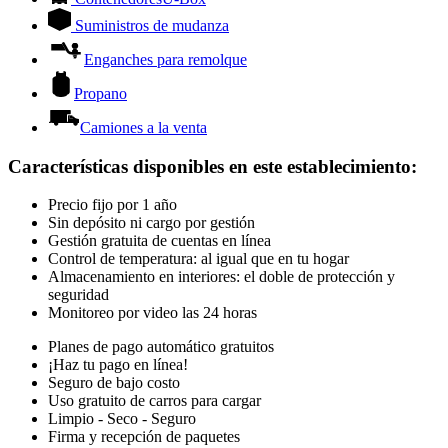
Suministros de mudanza
Enganches para remolque
Propano
Camiones a la venta
Características disponibles en este establecimiento
:
Precio fijo por 1 año
Sin depósito ni cargo por gestión
Gestión gratuita de cuentas en línea
Control de temperatura: al igual que en tu hogar
Almacenamiento en interiores: el doble de protección y
seguridad
Monitoreo por video las 24 horas
Planes de pago automático gratuitos
¡Haz tu pago en línea!
Seguro de bajo costo
Uso gratuito de carros para cargar
Limpio - Seco - Seguro
Firma y recepción de paquetes