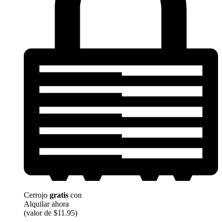
Cerrojo
gratis
con
Alquilar ahora
(valor de $11.95)