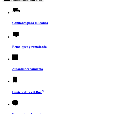
Camiones para mudanza
Remolques y remolcado
Autoalmacenamiento
®
Contenedores
U-Box