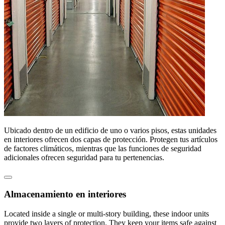
Ubicado dentro de un edificio de uno o varios pisos, estas unidades
en interiores ofrecen dos capas de protección. Protegen tus artículos
de factores climáticos, mientras que las funciones de seguridad
adicionales ofrecen seguridad para tu pertenencias.
Almacenamiento en interiores
Located inside a single or multi-story building, these indoor units
provide two layers of protection. They keep your items safe against