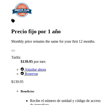
Precio fijo por 1 año
Monthly price remains the same for your first 12 months.
Tarifa:
$139.95
por mes
Alquilar ahora
Reservar
$139.95
Beneficios
Recibe el número de unidad y código de acceso
de inmediato