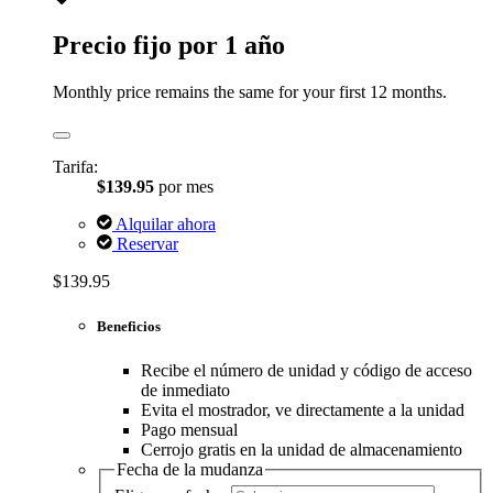
Precio fijo por 1 año
Monthly price remains the same for your first 12 months.
Tarifa:
$139.95
por mes
Alquilar ahora
Reservar
$139.95
Beneficios
Recibe el número de unidad y código de acceso
de inmediato
Evita el mostrador, ve directamente a la unidad
Pago mensual
Cerrojo gratis en la unidad de almacenamiento
Fecha de la mudanza