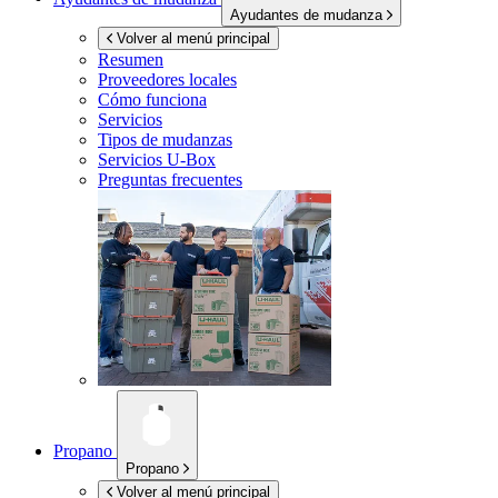
Ayudantes de mudanza
Volver al menú principal
Resumen
Proveedores locales
Cómo funciona
Servicios
Tipos de mudanzas
Servicios
U-Box
Preguntas frecuentes
Propano
Propano
Volver al menú principal