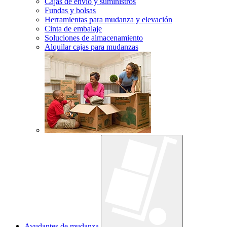
Cajas de envío y suministros
Fundas y bolsas
Herramientas para mudanza y elevación
Cinta de embalaje
Soluciones de almacenamiento
Alquilar cajas para mudanzas
Ayudantes de mudanza