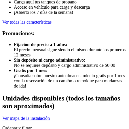
Carga aquí tus tanques de propano
Acceso en vehículo para carga y descarga
¡Abierto los 7 días de la semana!
Ver todas las características
Promociones:
Fijación de precio a 1 años:
El precio mensual sigue siendo el mismo durante los primeros
12 meses
Sin depósito ni cargo administrativo:
No se requiere depósito y cargo administrativo de $0.00
Gratis por 1 mes:
¡Consulta sobre nuestro autoalmacenamiento gratis por 1 mes
con la reservación de un camión o remolque para mudanzas
de ida!
Unidades disponibles
(todos los tamaños
son aproximados)
Ver mapa de la instalación
Ordenar y filtrar