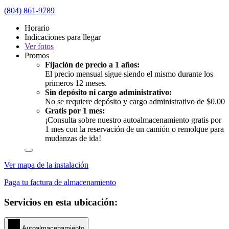
(804) 861-9789
Horario
Indicaciones para llegar
Ver
fotos
Promos
Fijación de precio a 1 años:
El precio mensual sigue siendo el mismo durante los
primeros 12 meses.
Sin depósito ni cargo administrativo:
No se requiere depósito y cargo administrativo de $0.00
Gratis por 1 mes:
¡Consulta sobre nuestro autoalmacenamiento gratis por
1 mes con la reservación de un camión o remolque para
mudanzas de ida!
Ver mapa de la instalación
Paga tu factura de almacenamiento
Servicios en esta ubicación:
Autoalmacenamiento