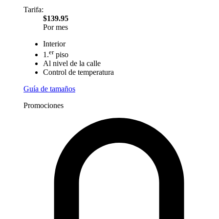
Tarifa:
$139.95
Por mes
Interior
er
1.
piso
Al nivel de la calle
Control de temperatura
Guía de tamaños
Promociones