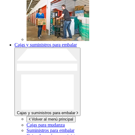
Cajas y suministros para embalar
Cajas y suministros para embalar
Volver al menú principal
Cajas para mudanza
Suministros para embalar