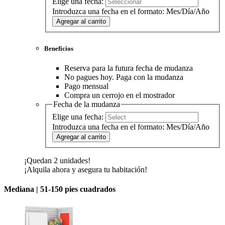
Elige una fecha:
Introduzca una fecha en el formato: Mes/Día/Año
Agregar al carrito
Beneficios
Reserva para la futura fecha de mudanza
No pagues hoy. Paga con la mudanza
Pago mensual
Compra un cerrojo en el mostrador
Fecha de la mudanza
Elige una fecha:
Introduzca una fecha en el formato: Mes/Día/Año
Agregar al carrito
¡Quedan 2 unidades!
¡Alquila ahora y asegura tu habitación!
Mediana |
51-150 pies cuadrados