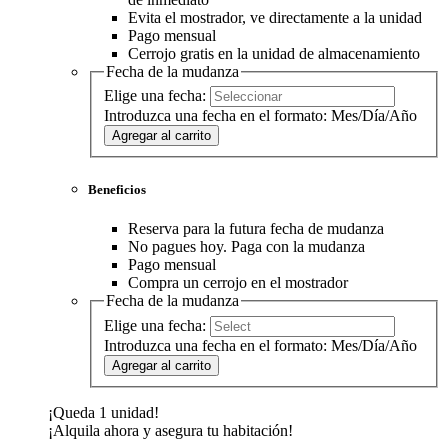
Evita el mostrador, ve directamente a la unidad
Pago mensual
Cerrojo gratis en la unidad de almacenamiento
Fecha de la mudanza
Elige una fecha:
Introduzca una fecha en el formato: Mes/Día/Año
Agregar al carrito
Beneficios
Reserva para la futura fecha de mudanza
No pagues hoy. Paga con la mudanza
Pago mensual
Compra un cerrojo en el mostrador
Fecha de la mudanza
Elige una fecha:
Introduzca una fecha en el formato: Mes/Día/Año
Agregar al carrito
¡Queda 1 unidad!
¡Alquila ahora y asegura tu habitación!