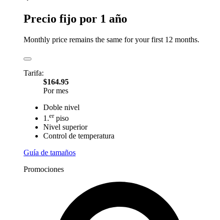
Precio fijo por 1 año
Monthly price remains the same for your first 12 months.
Tarifa:
$164.95
Por mes
Doble nivel
er
1.
piso
Nivel superior
Control de temperatura
Guía de tamaños
Promociones