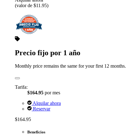
(valor de $11.95)
Precio fijo por 1 año
Monthly price remains the same for your first 12 months.
Tarifa:
$164.95
por mes
Alquilar ahora
Reservar
$164.95
Beneficios