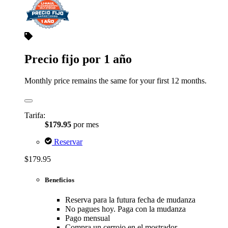
Precio fijo por 1 año
Monthly price remains the same for your first 12 months.
Tarifa:
$179.95
por mes
Reservar
$179.95
Beneficios
Reserva para la futura fecha de mudanza
No pagues hoy. Paga con la mudanza
Pago mensual
Compra un cerrojo en el mostrador