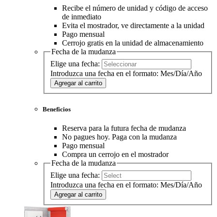
Recibe el número de unidad y código de acceso
de inmediato
Evita el mostrador, ve directamente a la unidad
Pago mensual
Cerrojo gratis en la unidad de almacenamiento
Fecha de la mudanza
Elige una fecha:
Introduzca una fecha en el formato: Mes/Día/Año
Agregar al carrito
Beneficios
Reserva para la futura fecha de mudanza
No pagues hoy. Paga con la mudanza
Pago mensual
Compra un cerrojo en el mostrador
Fecha de la mudanza
Elige una fecha:
Introduzca una fecha en el formato: Mes/Día/Año
Agregar al carrito