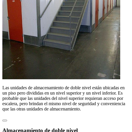
Las unidades de almacenamiento de doble nivel están ubicadas en
un piso pero divididas en un nivel superior y un nivel inferior. Es
probable que las unidades del nivel superior requieran acceso por
escalera, pero brindan el mismo nivel de seguridad y conveniencia
que las otras unidades de almacenamiento.
Almacenamiento de doble nivel