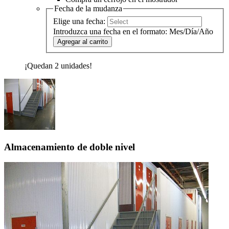
Fecha de la mudanza
Elige una fecha:
Introduzca una fecha en el formato: Mes/Día/Año
Agregar al carrito
¡Quedan 2 unidades!
Almacenamiento de doble nivel