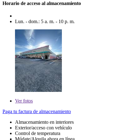
Horario de acceso al almacenamiento
Lun. - dom.: 5 a. m. - 10 p. m.
Ver
fotos
Paga tu factura de almacenamiento
Almacenamiento en interiores
Exterior/acceso con vehículo
Control de temperatura
Múdate/Alquila ahora en línea