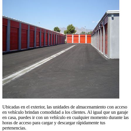
Ubicadas en el exterior, las unidades de almacenamiento con acceso
en vehículo brindan comodidad a los clientes. Al igual que un garaje
en casa, puedes ir con un vehículo en cualquier momento durante las
horas de acceso para cargar y descargar rápidamente tus
pertenencias.