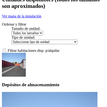
son aproximados)
Ver mapa de la instalación
Ordenar y filtrar
Tamaño de unidad:
Tipo de unidad:
Filtrar habitaciones disp. p/alquilar
Depósitos de almacenamiento