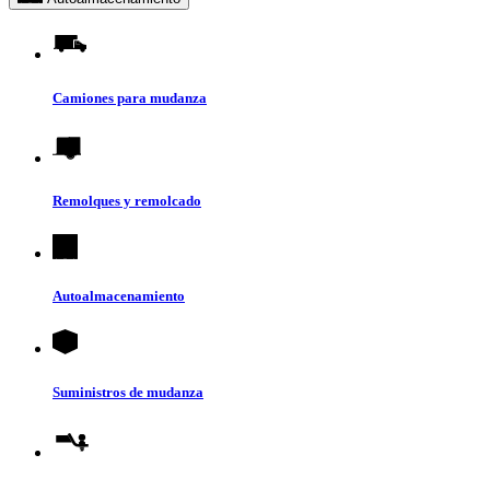
Camiones para mudanza
Remolques y remolcado
Autoalmacenamiento
Suministros de mudanza