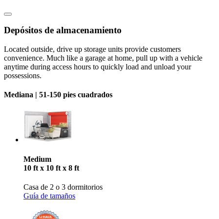
Depósitos de almacenamiento
Located outside, drive up storage units provide customers
convenience. Much like a garage at home, pull up with a vehicle
anytime during access hours to quickly load and unload your
possessions.
Mediana |
51-150 pies cuadrados
Medium
10 ft x 10 ft x 8 ft
Casa de 2 o 3 dormitorios
Guía de tamaños