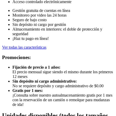
Acceso controlado electrónicamente
Gestión gratuita de cuentas en línea
Monitoreo por video las 24 horas
Seguro de bajo costo
Sin depósito ni cargo por gestión
Almacenamiento en interiores: el doble de protección y
seguridad
¡Haz tu pago en línea!
Ver todas las características
Promociones:
Fijación de precio a 1 años:
El precio mensual sigue siendo el mismo durante los primeros
12 meses
Sin depósito ni cargo administrativo:
No se requiere depósito y cargo administrativo de $0.00
Gratis por 1 mes:
¡Consulta sobre nuestro autoalmacenamiento gratis por 1 mes
con la reservación de un camión o remolque para mudanzas
de ida!
Unidades disponibles
(todos los tamaños