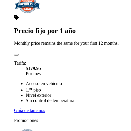
Precio fijo por 1 año
Monthly price remains the same for your first 12 months.
Tarifa:
$179.95
Por mes
Acceso en vehículo
er
1.
piso
Nivel exterior
Sin control de temperatura
Guía de tamaños
Promociones