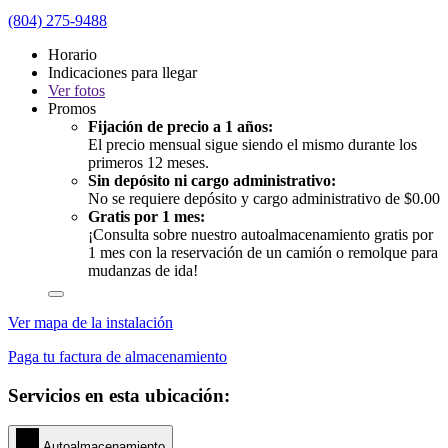
(804) 275-9488
Horario
Indicaciones para llegar
Ver
fotos
Promos
Fijación de precio a 1 años:
El precio mensual sigue siendo el mismo durante los
primeros 12 meses.
Sin depósito ni cargo administrativo:
No se requiere depósito y cargo administrativo de $0.00
Gratis por 1 mes:
¡Consulta sobre nuestro autoalmacenamiento gratis por
1 mes con la reservación de un camión o remolque para
mudanzas de ida!
Ver mapa de la instalación
Paga tu factura de almacenamiento
Servicios en esta ubicación:
Autoalmacenamiento