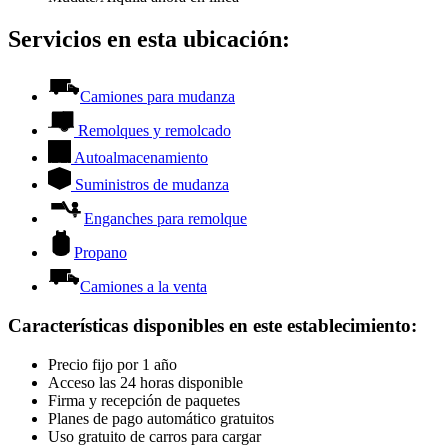
Servicios en esta ubicación:
Camiones para mudanza
Remolques y remolcado
Autoalmacenamiento
Suministros de mudanza
Enganches para remolque
Propano
Camiones a la venta
Características disponibles en este establecimiento
:
Precio fijo por 1 año
Acceso las 24 horas disponible
Firma y recepción de paquetes
Planes de pago automático gratuitos
Uso gratuito de carros para cargar