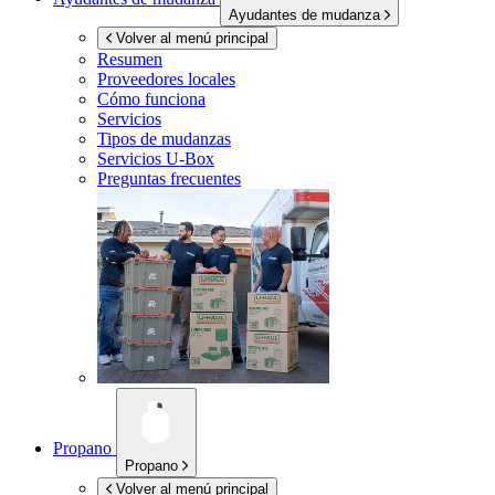
Ayudantes de mudanza
Volver al menú principal
Resumen
Proveedores locales
Cómo funciona
Servicios
Tipos de mudanzas
Servicios
U-Box
Preguntas frecuentes
Propano
Propano
Volver al menú principal