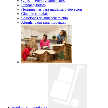
Cajas de envío y suministros
Fundas y bolsas
Herramientas para mudanza y elevación
Cinta de embalaje
Soluciones de almacenamiento
Alquilar cajas para mudanzas
Ayudantes de mudanza