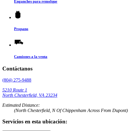
Enganches para remolque
Propano
Camiones a la venta
Contáctanos
(804) 275-9488
5210 Route 1
North Chesterfield, VA 23234
Estimated Distance:
(North Chesterfield, N Of Chippenham Across From Dupont)
Servicios en esta ubicación: