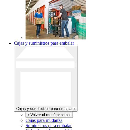
Cajas y suministros para embalar
Cajas y suministros para embalar
Volver al menú principal
Cajas para mudanza
Suministros para embalar