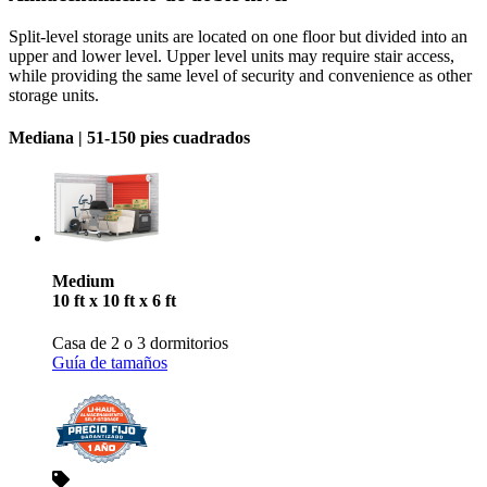
Split-level storage units are located on one floor but divided into an
upper and lower level. Upper level units may require stair access,
while providing the same level of security and convenience as other
storage units.
Mediana |
51-150 pies cuadrados
Medium
10 ft x 10 ft x 6 ft
Casa de 2 o 3 dormitorios
Guía de tamaños