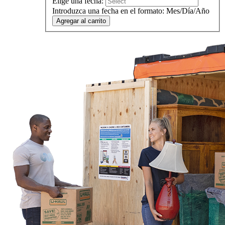
Elige una fecha:
Introduzca una fecha en el formato: Mes/Día/Año
Agregar al carrito