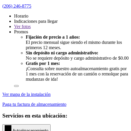
(206) 246-8775
Horario
Indicaciones para llegar
Ver
fotos
Promos
Fijación de precio a 1 años:
El precio mensual sigue siendo el mismo durante los
primeros 12 meses.
Sin depósito ni cargo administrativo:
No se requiere depósito y cargo administrativo de $0.00
Gratis por 1 mes:
¡Consulta sobre nuestro autoalmacenamiento gratis por
1 mes con la reservación de un camión o remolque para
mudanzas de ida!
Ver mapa de la instalación
Paga tu factura de almacenamiento
Servicios en esta ubicación:
Autoalmacenamiento