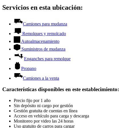
Servicios en esta ubicación:
Camiones para mudanza
Remolques y remolcado
Autoalmacenamiento
Suministros de mudanza
Enganches para remolque
Propano
Camiones a la venta
Características disponibles en este establecimiento
:
Precio fijo por 1 año
Sin depósito ni cargo por gestión
Gestión gratuita de cuentas en línea
Acceso en vehículo para carga y descarga
Monitoreo por video las 24 horas
Uso gratuito de carros para cargar