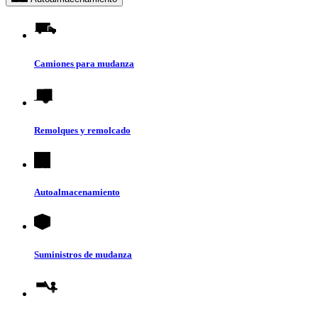
Camiones para mudanza
Remolques y remolcado
Autoalmacenamiento
Suministros de mudanza