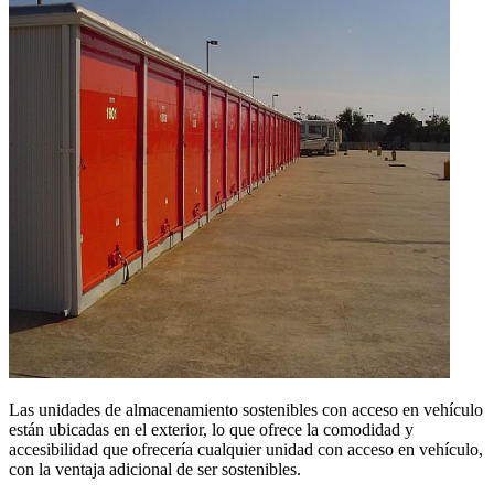
Las unidades de almacenamiento sostenibles ​​​​​​​con acceso en vehículo
están ubicadas en el exterior, lo que ofrece la comodidad y
accesibilidad que ofrecería cualquier unidad con acceso en vehículo,
con la ventaja adicional de ser sostenibles.