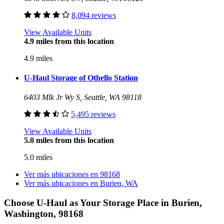
8,094 reviews
View Available Units
4.9 miles from this location
4.9 miles
U-Haul Storage of Othello Station
6403 Mlk Jr Wy S, Seattle, WA 98118
5,495 reviews
View Available Units
5.0 miles from this location
5.0 miles
Ver más ubicaciones en
98168
Ver más ubicaciones en
Burien, WA
Choose U-Haul as Your Storage Place
in Burien,
Washington, 98168