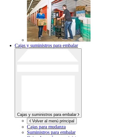
Cajas y suministros para embalar
Cajas y suministros para embalar
Volver al menú principal
Cajas para mudanza
Suministros para embalar