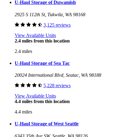
U-Haul Storage of Duwamish
2925 S 112th St, Tukwila, WA 98168
3,125 reviews
View Available Units
2.4 miles from this location
2.4 miles
U-Haul Storage of Sea Tac
20024 International Blvd, Seatac, WA 98188
5,228 reviews
View Available Units
4.4 miles from this location
4.4 miles
U-Haul Storage of West Seattle
6343 35th Ave SW, Seattle, WA 98126