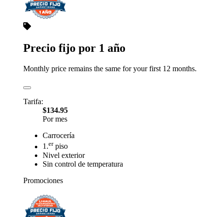
Precio fijo por 1 año
Monthly price remains the same for your first 12 months.
Tarifa:
$134.95
Por mes
Carrocería
er
1.
piso
Nivel exterior
Sin control de temperatura
Promociones