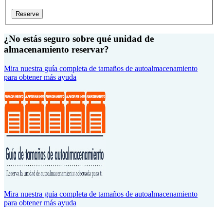
Reserve
¿No estás seguro sobre qué unidad de
almacenamiento reservar?
Mira nuestra guía completa de tamaños de autoalmacenamiento
para obtener más ayuda
Mira nuestra guía completa de tamaños de autoalmacenamiento
para obtener más ayuda