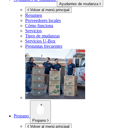
Ayudantes de mudanza
Volver al menú principal
Resumen
Proveedores locales
Cómo funciona
Servicios
Tipos de mudanzas
Servicios
U-Box
Preguntas frecuentes
Propano
Propano
Volver al menú principal