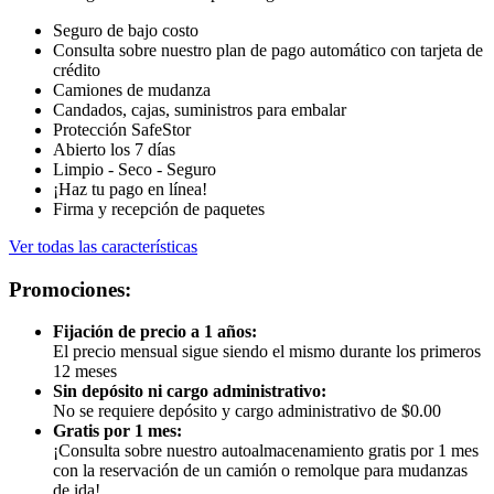
Seguro de bajo costo
Consulta sobre nuestro plan de pago automático con tarjeta de
crédito
Camiones de mudanza
Candados, cajas, suministros para embalar
Protección SafeStor
Abierto los 7 días
Limpio - Seco - Seguro
¡Haz tu pago en línea!
Firma y recepción de paquetes
Ver todas las características
Promociones:
Fijación de precio a 1 años:
El precio mensual sigue siendo el mismo durante los primeros
12 meses
Sin depósito ni cargo administrativo:
No se requiere depósito y cargo administrativo de $0.00
Gratis por 1 mes:
¡Consulta sobre nuestro autoalmacenamiento gratis por 1 mes
con la reservación de un camión o remolque para mudanzas
de ida!