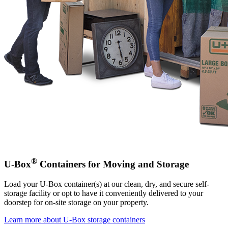
®
U-Box
Containers for Moving and Storage
Load your
U-Box
container(s) at our clean, dry, and secure self-
storage facility or opt to have it conveniently delivered to your
doorstep for on-site storage on your property.
Learn more about
U-Box
storage containers