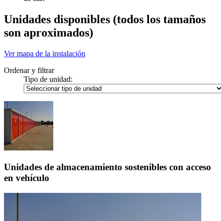
Unidades disponibles
(todos los tamaños
son aproximados)
Ver mapa de la instalación
Ordenar y filtrar
Tipo de unidad:
Unidades de almacenamiento sostenibles ​​​​​​​con acceso
en vehículo