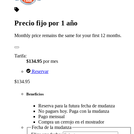
Precio fijo por 1 año
Monthly price remains the same for your first 12 months.
Tarifa:
$134.95
por mes
Reservar
$134.95
Beneficios
Reserva para la futura fecha de mudanza
No pagues hoy. Paga con la mudanza
Pago mensual
Compra un cerrojo en el mostrador
Fecha de la mudanza