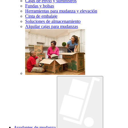
Cajas de envío y suministros
Fundas y bolsas
Herramientas para mudanza y elevación
Cinta de embalaje
Soluciones de almacenamiento
Alquilar cajas para mudanzas
Ayudantes de mudanza