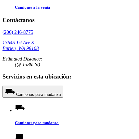
Camiones a la venta
Contáctanos
(206) 246-8775
13645 1st Ave S
Burien, WA 98168
Estimated Distance:
(@ 138th St)
Servicios en esta ubicación:
Camiones para mudanza
Camiones para mudanza