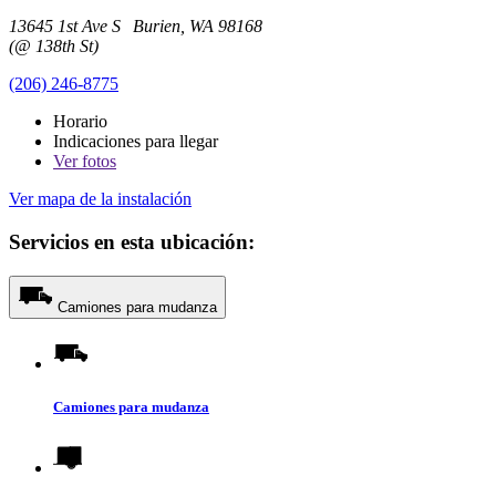
13645 1st Ave S Burien, WA 98168
(@ 138th St)
(206) 246-8775
Horario
Indicaciones para llegar
Ver
fotos
Ver mapa de la instalación
Servicios en esta ubicación:
Camiones para mudanza
Camiones para mudanza