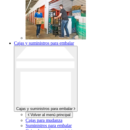
Cajas y suministros para embalar
Cajas y suministros para embalar
Volver al menú principal
Cajas para mudanza
Suministros para embalar