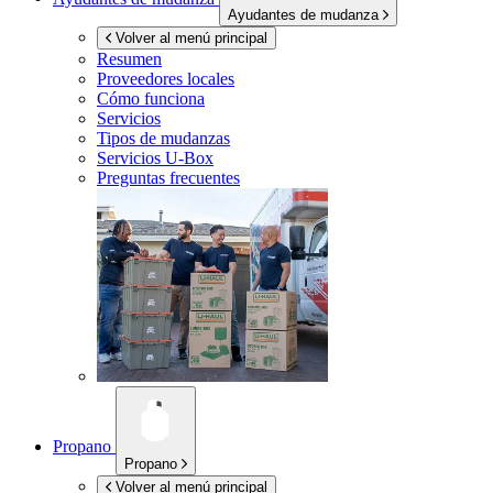
Ayudantes de mudanza
Volver al menú principal
Resumen
Proveedores locales
Cómo funciona
Servicios
Tipos de mudanzas
Servicios
U-Box
Preguntas frecuentes
Propano
Propano
Volver al menú principal