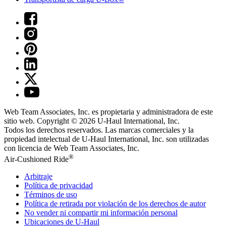
Web Team Associates, Inc. es propietaria y administradora de este
sitio web. Copyright © 2026
U-Haul
International, Inc.
Todos los derechos reservados.
Las marcas comerciales y la
propiedad intelectual de
U-Haul
International, Inc. son utilizadas
con licencia de Web Team Associates, Inc.
®
Air-Cushioned Ride
Arbitraje
Política de privacidad
Términos de uso
Política de retirada por violación de los derechos de autor
No vender ni compartir mi información personal
Ubicaciones de
U-Haul