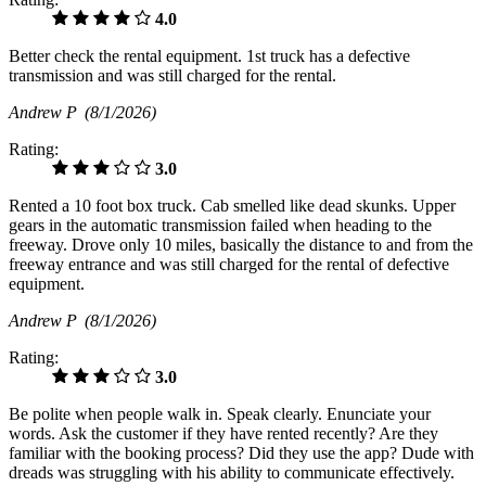
4.0
Better check the rental equipment. 1st truck has a defective
transmission and was still charged for the rental.
Andrew P
(8/1/2026)
Rating:
3.0
Rented a 10 foot box truck. Cab smelled like dead skunks. Upper
gears in the automatic transmission failed when heading to the
freeway. Drove only 10 miles, basically the distance to and from the
freeway entrance and was still charged for the rental of defective
equipment.
Andrew P
(8/1/2026)
Rating:
3.0
Be polite when people walk in. Speak clearly. Enunciate your
words. Ask the customer if they have rented recently? Are they
familiar with the booking process? Did they use the app? Dude with
dreads was struggling with his ability to communicate effectively.