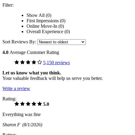
Filter:
Show All (0)
First Impressions (0)
Online Move-In (0)
Overall Experience (0)
Sort Reviews By:
4.0
Average Customer Rating
5,150 reviews
Let us know what you think.
Your valuable feedback will help us serve you better.
Write a review
Rating:
5.0
Everything was fine
Sharon F
(8/1/2026)
Rating: