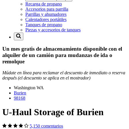
Recarga de propano
Accesorios para parrilla
Parrillas y ahumadores
Calentadores portátiles
Tanques de propano
Piezas y accesorios de tanques
Un mes gratis de almacenamiento disponible con el
alquiler de un camión para mudanzas de ida o
remolque
Múdate en línea para reclamar el descuento de inmediato o reserva
después (el descuento se aplica en el mostrador)
Washington
WA
Burien
98168
U-Haul Storage of Burien
5,150 comentarios