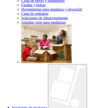
Cajas de envío y suministros
Fundas y bolsas
Herramientas para mudanza y elevación
Cinta de embalaje
Soluciones de almacenamiento
Alquilar cajas para mudanzas
Ayudantes de mudanza