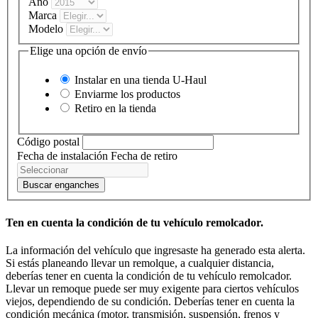
Año
Marca
Modelo
Elige una opción de envío
Instalar en una tienda
U-Haul
Enviarme los productos
Retiro en la tienda
Código postal
Fecha de instalación
Fecha de retiro
Buscar enganches
Ten en cuenta la condición de tu vehículo remolcador.
La información del vehículo que ingresaste ha generado esta alerta.
Si estás planeando llevar un remolque, a cualquier distancia,
deberías tener en cuenta la condición de tu vehículo remolcador.
Llevar un remoque puede ser muy exigente para ciertos vehículos
viejos, dependiendo de su condición. Deberías tener en cuenta la
condición mecánica (motor, transmisión, suspensión, frenos y