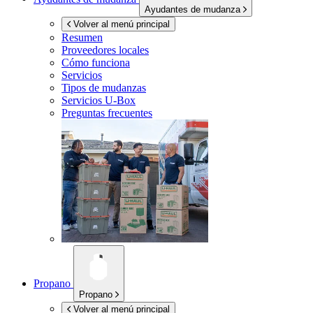
Ayudantes de mudanza
Volver al menú principal
Resumen
Proveedores locales
Cómo funciona
Servicios
Tipos de mudanzas
Servicios
U-Box
Preguntas frecuentes
Propano
Propano
Volver al menú principal