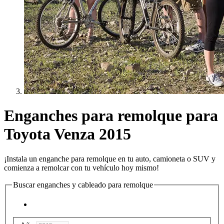
Enganches para remolque para
Toyota Venza 2015
¡Instala un enganche para remolque en tu auto, camioneta o SUV y
comienza a remolcar con tu vehículo hoy mismo!
Buscar enganches y cableado para remolque