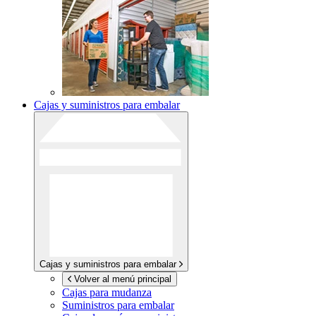
Cajas y suministros para embalar
Cajas y suministros para embalar
Volver al menú principal
Cajas para mudanza
Suministros para embalar