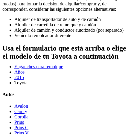
ruedas) para tomar la decisión de alquilar/comprar y, de
corresponder, considerar las siguientes opciones alternativas:
Alquiler de transportador de auto y de camión
Alquiler de carretilla de remolque y camión
Alquiler de camión y conductor autorizado (por separado)
Vehículo remolcador diferente
Usa el formulario que está arriba o elige
el modelo de tu Toyota a continuación
Enganches para remolque
Años
2015
Toyota
Autos
Avalon
Camry
Corolla
Prius
Prius C
Prius V