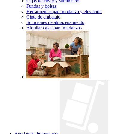
Cajas de envío y suministros
Fundas y bolsas
Herramientas para mudanza y elevación
Cinta de embalaje
Soluciones de almacenamiento
Alquilar cajas para mudanzas
Ayudantes de mudanza