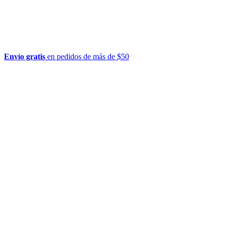
Envío gratis
en pedidos de más de $50