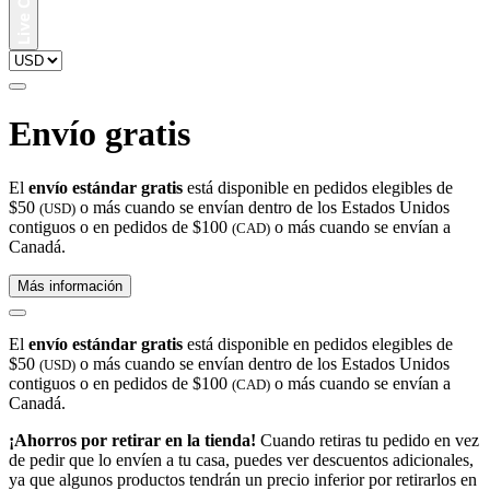
Envío gratis
El
envío estándar gratis
está disponible en pedidos elegibles de
$50
o más cuando se envían dentro de los Estados Unidos
(USD)
contiguos o en pedidos de $100
o más cuando se envían a
(CAD)
Canadá.
Más información
El
envío estándar gratis
está disponible en pedidos elegibles de
$50
o más cuando se envían dentro de los Estados Unidos
(USD)
contiguos o en pedidos de $100
o más cuando se envían a
(CAD)
Canadá.
¡Ahorros por retirar en la tienda!
Cuando retiras tu pedido en vez
de pedir que lo envíen a tu casa, puedes ver descuentos adicionales,
ya que algunos productos tendrán un precio inferior por retirarlos en