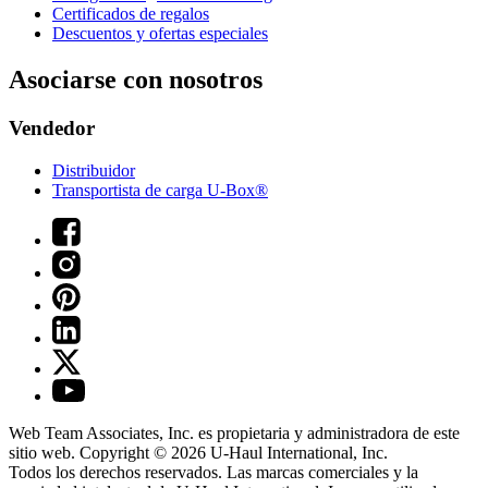
Certificados de regalos
Descuentos y ofertas especiales
Asociarse con nosotros
Vendedor
Distribuidor
Transportista de carga U-Box®
Web Team Associates, Inc. es propietaria y administradora de este
sitio web. Copyright © 2026
U-Haul
International, Inc.
Todos los derechos reservados.
Las marcas comerciales y la