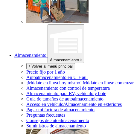
Almacenamiento
Almacenamiento
Volver al menú principal
Precio fijo por 1 año
Autoalmacenamiento en
U-Haul
¡Múdate en línea hoy mismo!
Múdate en línea: comenzar
Almacenamiento con control de temperatura
Almacenamiento para RV, vehículo y bote
Guía de tamaños de autoalmacenamiento
Acceso en vehículo/Almacenamiento en exteriores
Pagar mi factura de almacenamiento
Preguntas frecuentes
Consejos de autoalmacenamiento
Suministros de almacenamiento