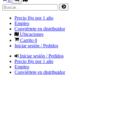
0
Precio fijo por 1 año
Empleo
Conviértete en distribuidor
Ubicaciones
Carrito
0
Iniciar sesión / Pedidos
Iniciar sesión / Pedidos
Precio fijo por 1 año
Empleo
Conviértete en distribuidor