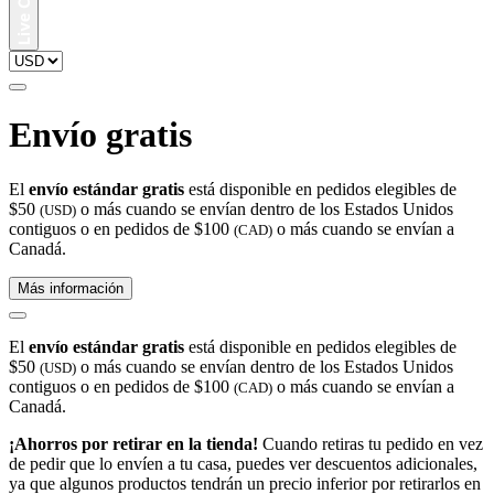
Envío gratis
El
envío estándar gratis
está disponible en pedidos elegibles de
$50
o más cuando se envían dentro de los Estados Unidos
(USD)
contiguos o en pedidos de $100
o más cuando se envían a
(CAD)
Canadá.
Más información
El
envío estándar gratis
está disponible en pedidos elegibles de
$50
o más cuando se envían dentro de los Estados Unidos
(USD)
contiguos o en pedidos de $100
o más cuando se envían a
(CAD)
Canadá.
¡Ahorros por retirar en la tienda!
Cuando retiras tu pedido en vez
de pedir que lo envíen a tu casa, puedes ver descuentos adicionales,
ya que algunos productos tendrán un precio inferior por retirarlos en