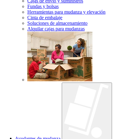
Cajas de envío y suministros
Fundas y bolsas
Herramientas para mudanza y elevación
Cinta de embalaje
Soluciones de almacenamiento
Alquilar cajas para mudanzas
Ayudantes de mudanza