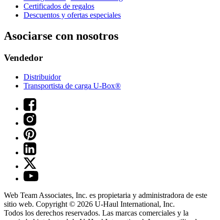
Certificados de regalos
Descuentos y ofertas especiales
Asociarse con nosotros
Vendedor
Distribuidor
Transportista de carga U-Box®
Web Team Associates, Inc. es propietaria y administradora de este
sitio web. Copyright © 2026
U-Haul
International, Inc.
Todos los derechos reservados.
Las marcas comerciales y la