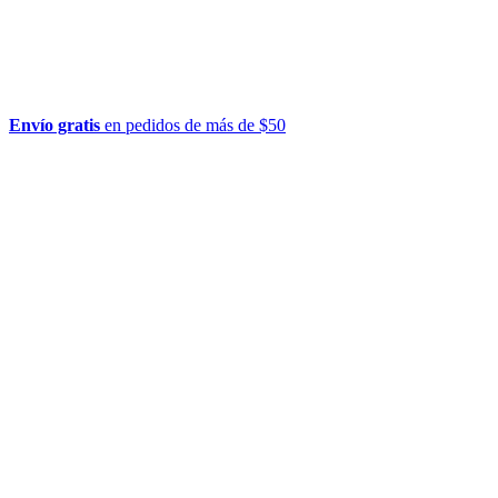
Envío gratis
en pedidos de más de $50