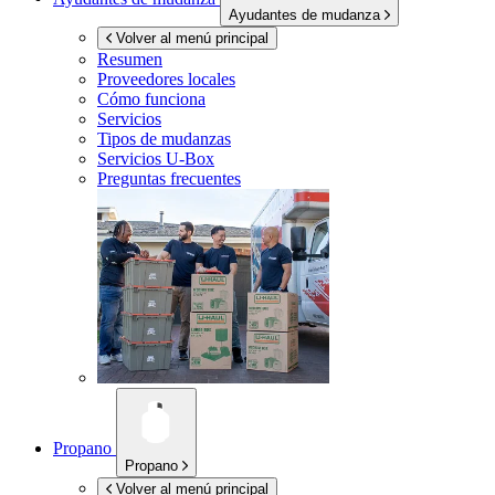
Ayudantes de mudanza
Volver al menú principal
Resumen
Proveedores locales
Cómo funciona
Servicios
Tipos de mudanzas
Servicios
U-Box
Preguntas frecuentes
Propano
Propano
Volver al menú principal