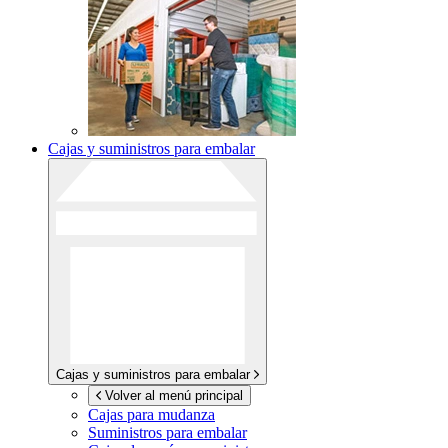
Cajas y suministros para embalar
Cajas y suministros para embalar
Volver al menú principal
Cajas para mudanza
Suministros para embalar