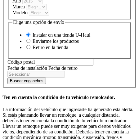
Año
Marca
Modelo
Elige una opción de envío
Instalar en una tienda
U-Haul
Enviarme los productos
Retiro en la tienda
Código postal
Fecha de instalación
Fecha de retiro
Buscar enganches
Ten en cuenta la condición de tu vehículo remolcador.
La información del vehículo que ingresaste ha generado esta alerta.
Si estás planeando llevar un remolque, a cualquier distancia,
deberías tener en cuenta la condición de tu vehículo remolcador.
Llevar un remoque puede ser muy exigente para ciertos vehículos
viejos, dependiendo de su condición. Deberías tener en cuenta la
condición mecánica (motor, transmisión, suspensión, frenos y