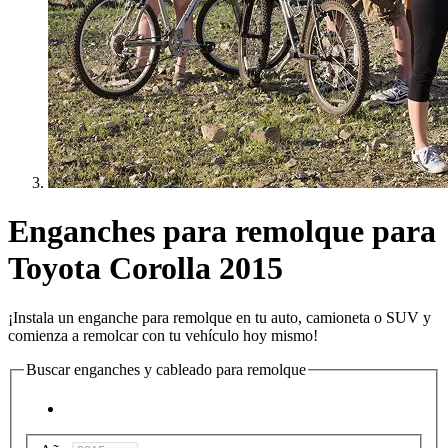
Enganches para remolque para
Toyota Corolla 2015
¡Instala un enganche para remolque en tu auto, camioneta o SUV y
comienza a remolcar con tu vehículo hoy mismo!
Buscar enganches y cableado para remolque