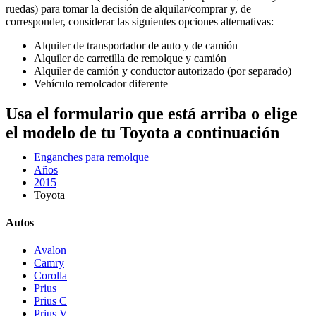
ruedas) para tomar la decisión de alquilar/comprar y, de
corresponder, considerar las siguientes opciones alternativas:
Alquiler de transportador de auto y de camión
Alquiler de carretilla de remolque y camión
Alquiler de camión y conductor autorizado (por separado)
Vehículo remolcador diferente
Usa el formulario que está arriba o elige
el modelo de tu Toyota a continuación
Enganches para remolque
Años
2015
Toyota
Autos
Avalon
Camry
Corolla
Prius
Prius C
Prius V