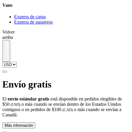
Vans
Express de carga
Express de pasajeros
Volver
arriba
Envío gratis
El
envío estándar gratis
está disponible en pedidos elegibles de
$50
o más cuando se envían dentro de los Estados Unidos
(USD)
contiguos o en pedidos de $100
o más cuando se envían a
(CAD)
Canadá.
Más información