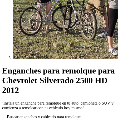
Enganches para remolque para
Chevrolet Silverado 2500 HD
2012
¡Instala un enganche para remolque en tu auto, camioneta o SUV y
comienza a remolcar con tu vehículo hoy mismo!
Buscar enganches y cableado para remolque