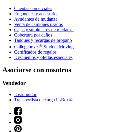
Cuentas comerciales
Enganches y accesorios
Ayudantes de mudanza
Venta de camiones usados
Cajas y suministros de mudanza
Cobertura por daños
Tanques y recargas de propano
®
Collegeboxes
Student Moving
Certificados de regalos
Descuentos y ofertas especiales
Asociarse con nosotros
Vendedor
Distribuidor
Transportista de carga U-Box®