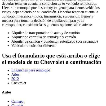
deberías tener en cuenta la condición de tu vehículo remolcador.
Llevar un remoque puede ser muy exigente para ciertos vehículos
viejos, dependiendo de su condición. Deberías tener en cuenta la
condición mecánica (motor, transmisión, suspensión, frenos y
ruedas) para tomar la decisión de alquilar/comprar y, de
corresponder, considerar las siguientes opciones alternativas:
Alquiler de transportador de auto y de camión
Alquiler de carretilla de remolque y camión
Alquiler de camión y conductor autorizado (por separado)
Vehículo remolcador diferente
Usa el formulario que está arriba o elige
el modelo de tu Chevrolet a continuación
Enganches para remolque
Años
2012
Chevrolet
Autos
Camaro
Caprice