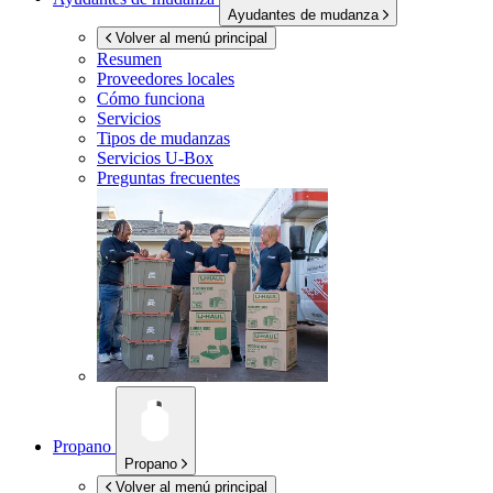
Ayudantes de mudanza
Volver al menú principal
Resumen
Proveedores locales
Cómo funciona
Servicios
Tipos de mudanzas
Servicios
U-Box
Preguntas frecuentes
Propano
Propano
Volver al menú principal