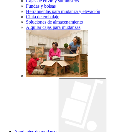
Cajas de envío y suministros
Fundas y bolsas
Herramientas para mudanza y elevación
Cinta de embalaje
Soluciones de almacenamiento
Alquilar cajas para mudanzas
Ayudantes de mudanza