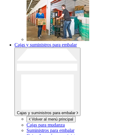
Cajas y suministros para embalar
Cajas y suministros para embalar
Volver al menú principal
Cajas para mudanza
Suministros para embalar