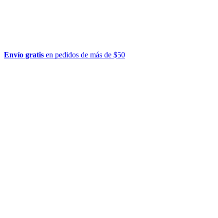
Envío gratis
en pedidos de más de $50