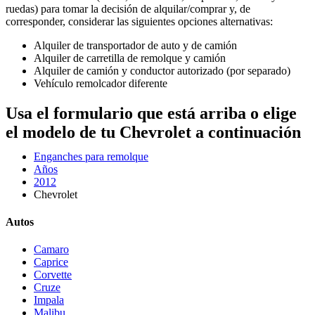
ruedas) para tomar la decisión de alquilar/comprar y, de
corresponder, considerar las siguientes opciones alternativas:
Alquiler de transportador de auto y de camión
Alquiler de carretilla de remolque y camión
Alquiler de camión y conductor autorizado (por separado)
Vehículo remolcador diferente
Usa el formulario que está arriba o elige
el modelo de tu Chevrolet a continuación
Enganches para remolque
Años
2012
Chevrolet
Autos
Camaro
Caprice
Corvette
Cruze
Impala
Malibu