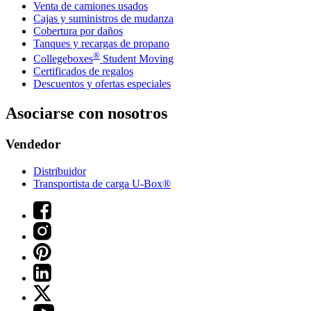
Venta de camiones usados
Cajas y suministros de mudanza
Cobertura por daños
Tanques y recargas de propano
®
Collegeboxes
Student Moving
Certificados de regalos
Descuentos y ofertas especiales
Asociarse con nosotros
Vendedor
Distribuidor
Transportista de carga U-Box®