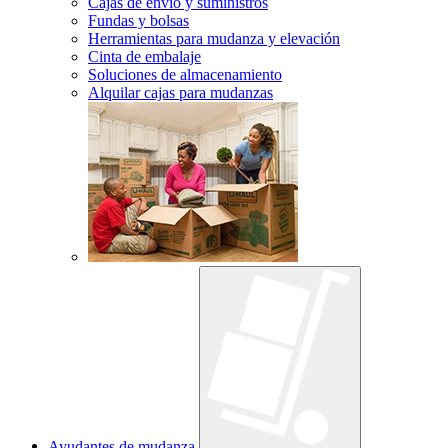
Cajas de envío y suministros
Fundas y bolsas
Herramientas para mudanza y elevación
Cinta de embalaje
Soluciones de almacenamiento
Alquilar cajas para mudanzas
Ayudantes de mudanza