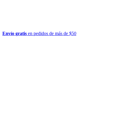
Envío gratis
en pedidos de más de $50