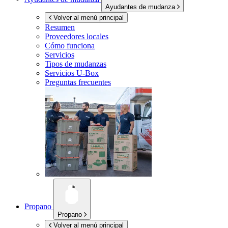
Ayudantes de mudanza
Volver al menú principal
Resumen
Proveedores locales
Cómo funciona
Servicios
Tipos de mudanzas
Servicios
U-Box
Preguntas frecuentes
Propano
Propano
Volver al menú principal