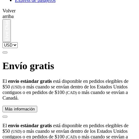
Express de pasajeros
Volver
arriba
Envío gratis
El
envío estándar gratis
está disponible en pedidos elegibles de
$50
o más cuando se envían dentro de los Estados Unidos
(USD)
contiguos o en pedidos de $100
o más cuando se envían a
(CAD)
Canadá.
Más información
El
envío estándar gratis
está disponible en pedidos elegibles de
$50
o más cuando se envían dentro de los Estados Unidos
(USD)
contiguos o en pedidos de $100
o más cuando se envían a
(CAD)