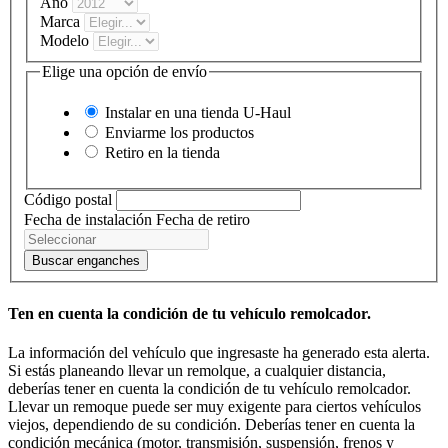
Año
Marca
Modelo
Elige una opción de envío
Instalar en una tienda
U-Haul
Enviarme los productos
Retiro en la tienda
Código postal
Fecha de instalación
Fecha de retiro
Buscar enganches
Ten en cuenta la condición de tu vehículo remolcador.
La información del vehículo que ingresaste ha generado esta alerta.
Si estás planeando llevar un remolque, a cualquier distancia,
deberías tener en cuenta la condición de tu vehículo remolcador.
Llevar un remoque puede ser muy exigente para ciertos vehículos
viejos, dependiendo de su condición. Deberías tener en cuenta la
condición mecánica (motor, transmisión, suspensión, frenos y