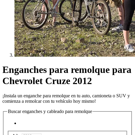
Enganches para remolque para
Chevrolet Cruze 2012
¡Instala un enganche para remolque en tu auto, camioneta o SUV y
comienza a remolcar con tu vehículo hoy mismo!
Buscar enganches y cableado para remolque