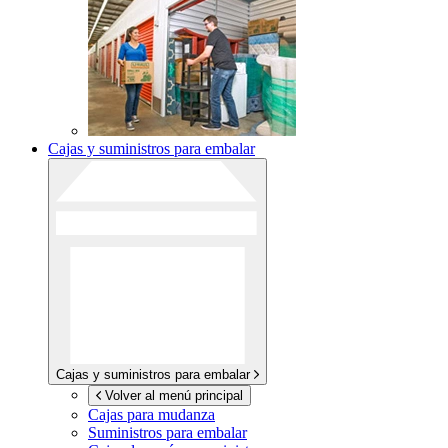
Cajas y suministros para embalar
Cajas y suministros para embalar
Volver al menú principal
Cajas para mudanza
Suministros para embalar