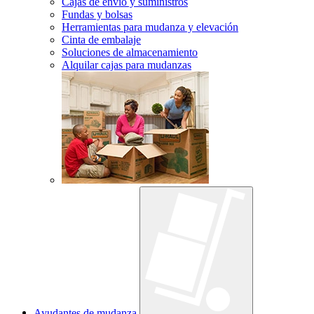
Cajas de envío y suministros
Fundas y bolsas
Herramientas para mudanza y elevación
Cinta de embalaje
Soluciones de almacenamiento
Alquilar cajas para mudanzas
Ayudantes de mudanza