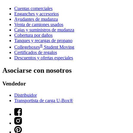
Cuentas comerciales
Enganches y accesorios
Ayudantes de mudanza
Venta de camiones usados
Cajas y suministros de mudanza
Cobertura por daños
Tanques y recargas de propano
®
Collegeboxes
Student Moving
Certificados de regalos
Descuentos y ofertas especiales
Asociarse con nosotros
Vendedor
Distribuidor
Transportista de carga U-Box®