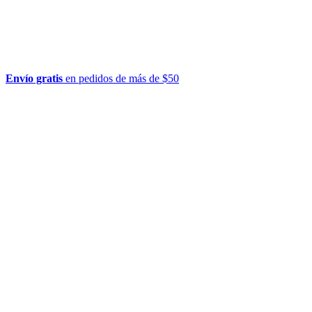
Envío gratis
en pedidos de más de $50