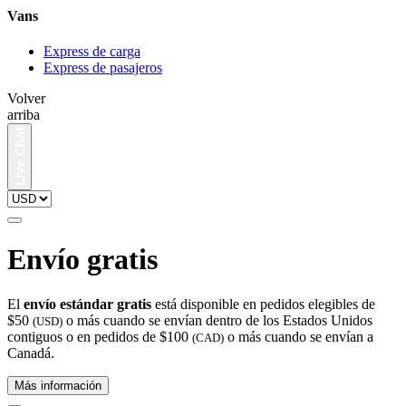
Vans
Express de carga
Express de pasajeros
Volver
arriba
Envío gratis
El
envío estándar gratis
está disponible en pedidos elegibles de
$50
o más cuando se envían dentro de los Estados Unidos
(USD)
contiguos o en pedidos de $100
o más cuando se envían a
(CAD)
Canadá.
Más información