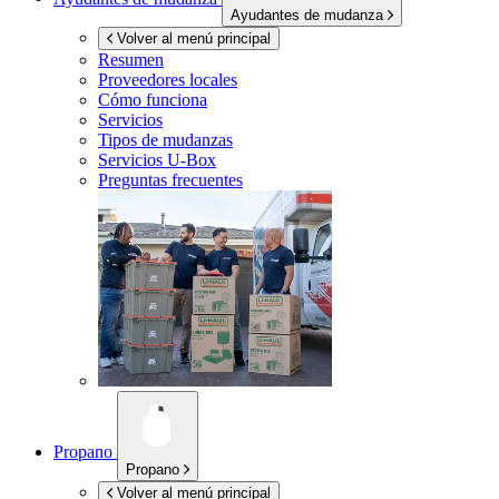
Ayudantes de mudanza
Volver al menú principal
Resumen
Proveedores locales
Cómo funciona
Servicios
Tipos de mudanzas
Servicios
U-Box
Preguntas frecuentes
Propano
Propano
Volver al menú principal