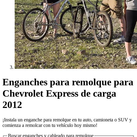
Enganches para remolque para
Chevrolet Express de carga
2012
¡Instala un enganche para remolque en tu auto, camioneta o SUV y
comienza a remolcar con tu vehículo hoy mismo!
Buscar enganches y cableado para remolque