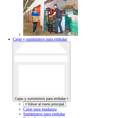
Cajas y suministros para embalar
Cajas y suministros para embalar
Volver al menú principal
Cajas para mudanza
Suministros para embalar