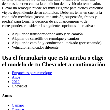
deberías tener en cuenta la condición de tu vehículo remolcador.
Llevar un remoque puede ser muy exigente para ciertos vehículos
viejos, dependiendo de su condición. Deberías tener en cuenta la
condición mecánica (motor, transmisión, suspensión, frenos y
ruedas) para tomar la decisión de alquilar/comprar y, de
corresponder, considerar las siguientes opciones alternativas:
Alquiler de transportador de auto y de camión
Alquiler de carretilla de remolque y camión
Alquiler de camión y conductor autorizado (por separado)
Vehículo remolcador diferente
Usa el formulario que está arriba o elige
el modelo de tu Chevrolet a continuación
Enganches para remolque
Años
2012
Chevrolet
Autos
Camaro
Caprice