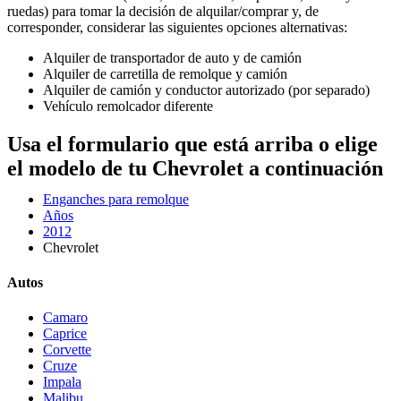
ruedas) para tomar la decisión de alquilar/comprar y, de
corresponder, considerar las siguientes opciones alternativas:
Alquiler de transportador de auto y de camión
Alquiler de carretilla de remolque y camión
Alquiler de camión y conductor autorizado (por separado)
Vehículo remolcador diferente
Usa el formulario que está arriba o elige
el modelo de tu Chevrolet a continuación
Enganches para remolque
Años
2012
Chevrolet
Autos
Camaro
Caprice
Corvette
Cruze
Impala
Malibu