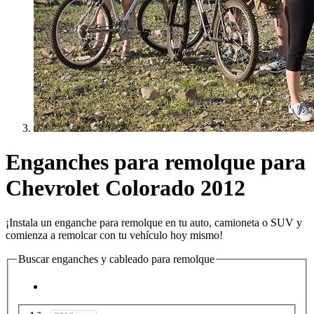
Enganches para remolque para
Chevrolet Colorado 2012
¡Instala un enganche para remolque en tu auto, camioneta o SUV y
comienza a remolcar con tu vehículo hoy mismo!
Buscar enganches y cableado para remolque