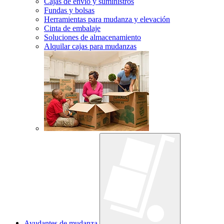
Cajas de envío y suministros
Fundas y bolsas
Herramientas para mudanza y elevación
Cinta de embalaje
Soluciones de almacenamiento
Alquilar cajas para mudanzas
Ayudantes de mudanza