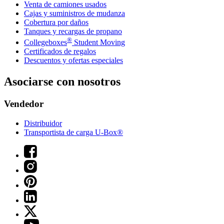
Venta de camiones usados
Cajas y suministros de mudanza
Cobertura por daños
Tanques y recargas de propano
®
Collegeboxes
Student Moving
Certificados de regalos
Descuentos y ofertas especiales
Asociarse con nosotros
Vendedor
Distribuidor
Transportista de carga U-Box®