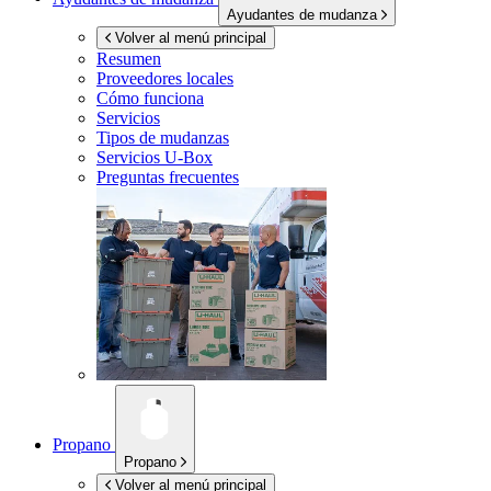
Ayudantes de mudanza
Volver al menú principal
Resumen
Proveedores locales
Cómo funciona
Servicios
Tipos de mudanzas
Servicios
U-Box
Preguntas frecuentes
Propano
Propano
Volver al menú principal