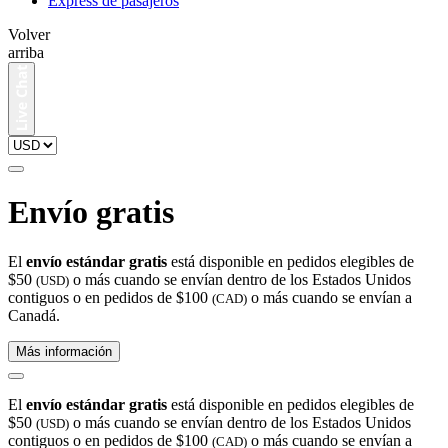
Express de pasajeros
Volver
arriba
Envío gratis
El
envío estándar gratis
está disponible en pedidos elegibles de
$50
o más cuando se envían dentro de los Estados Unidos
(USD)
contiguos o en pedidos de $100
o más cuando se envían a
(CAD)
Canadá.
Más información
El
envío estándar gratis
está disponible en pedidos elegibles de
$50
o más cuando se envían dentro de los Estados Unidos
(USD)
contiguos o en pedidos de $100
o más cuando se envían a
(CAD)