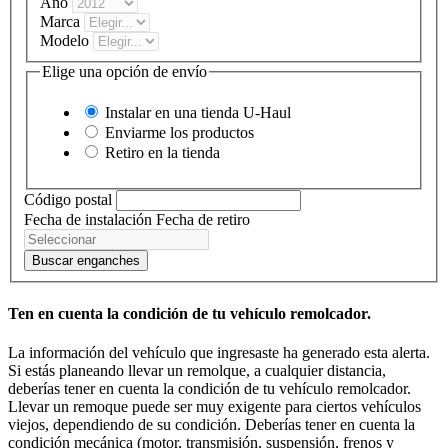
Año
Marca
Modelo
Elige una opción de envío
Instalar en una tienda
U-Haul
Enviarme los productos
Retiro en la tienda
Código postal
Fecha de instalación
Fecha de retiro
Buscar enganches
Ten en cuenta la condición de tu vehículo remolcador.
La información del vehículo que ingresaste ha generado esta alerta.
Si estás planeando llevar un remolque, a cualquier distancia,
deberías tener en cuenta la condición de tu vehículo remolcador.
Llevar un remoque puede ser muy exigente para ciertos vehículos
viejos, dependiendo de su condición. Deberías tener en cuenta la
condición mecánica (motor, transmisión, suspensión, frenos y