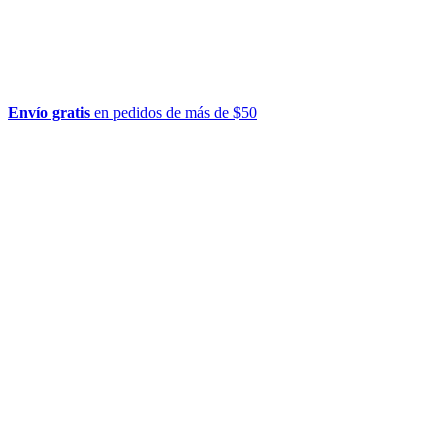
Envío gratis
en pedidos de más de $50