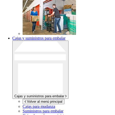
Cajas y suministros para embalar
Cajas y suministros para embalar
Volver al menú principal
Cajas para mudanza
Suministros para embalar