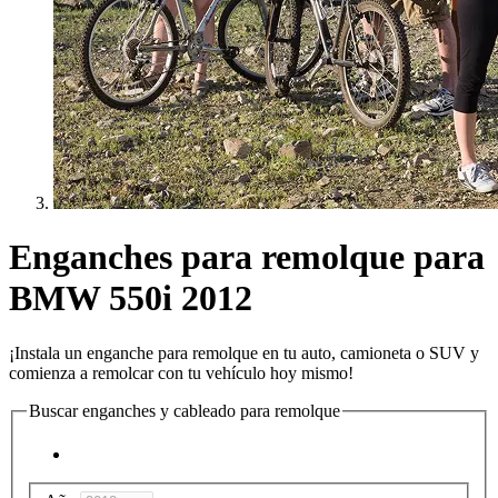
Enganches para remolque para
BMW 550i 2012
¡Instala un enganche para remolque en tu auto, camioneta o SUV y
comienza a remolcar con tu vehículo hoy mismo!
Buscar enganches y cableado para remolque