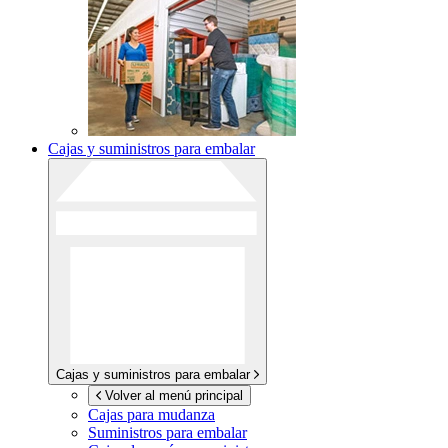
Cajas y suministros para embalar
Cajas y suministros para embalar
Volver al menú principal
Cajas para mudanza
Suministros para embalar