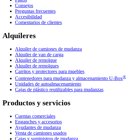
Consejos
Preguntas frecuentes
Accesibilidad
Comentarios de clientes
Alquileres
Alquiler de camiones de mudanza
Alquiler de van de carga
Alquiler de remolque
Alquiler de remolques
Carritos y protectores para muebles
®
Contenedores para mudanza y almacenamiento
U-Box
Unidades de autoalmacenamiento
Cajas de plástico reutilizables para mudanzas
Productos y servicios
Cuentas comerciales
Enganches y accesorios
Ayudantes de mudanza
Venta de camiones usados
Cajas y suministros de mudanza