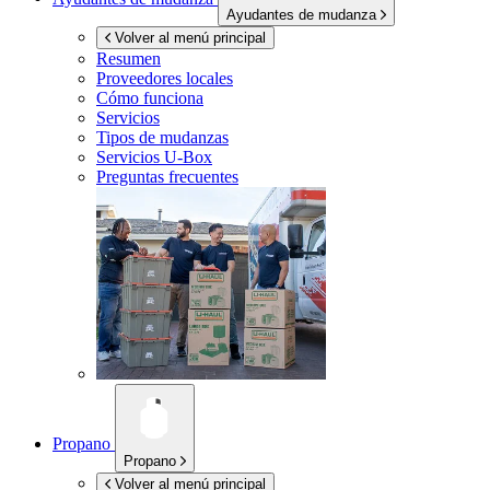
Ayudantes de mudanza
Volver al menú principal
Resumen
Proveedores locales
Cómo funciona
Servicios
Tipos de mudanzas
Servicios
U-Box
Preguntas frecuentes
Propano
Propano
Volver al menú principal