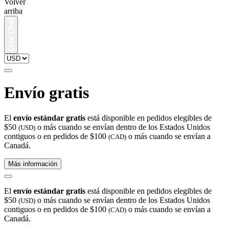
Volver
arriba
Envío gratis
El
envío estándar gratis
está disponible en pedidos elegibles de
$50
o más cuando se envían dentro de los Estados Unidos
(USD)
contiguos o en pedidos de $100
o más cuando se envían a
(CAD)
Canadá.
Más información
El
envío estándar gratis
está disponible en pedidos elegibles de
$50
o más cuando se envían dentro de los Estados Unidos
(USD)
contiguos o en pedidos de $100
o más cuando se envían a
(CAD)
Canadá.