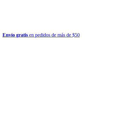
Envío gratis
en pedidos de más de $50