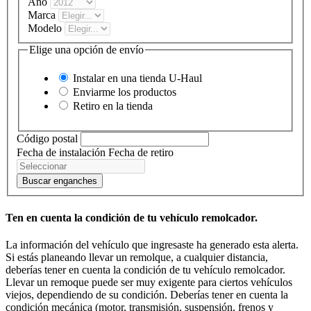
Año
Marca
Modelo
Elige una opción de envío
Instalar en una tienda
U-Haul
Enviarme los productos
Retiro en la tienda
Código postal
Fecha de instalación
Fecha de retiro
Buscar enganches
Ten en cuenta la condición de tu vehículo remolcador.
La información del vehículo que ingresaste ha generado esta alerta.
Si estás planeando llevar un remolque, a cualquier distancia,
deberías tener en cuenta la condición de tu vehículo remolcador.
Llevar un remoque puede ser muy exigente para ciertos vehículos
viejos, dependiendo de su condición. Deberías tener en cuenta la
condición mecánica (motor, transmisión, suspensión, frenos y