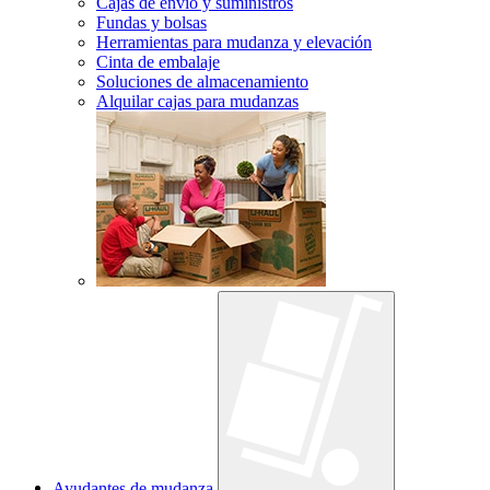
Cajas de envío y suministros
Fundas y bolsas
Herramientas para mudanza y elevación
Cinta de embalaje
Soluciones de almacenamiento
Alquilar cajas para mudanzas
Ayudantes de mudanza