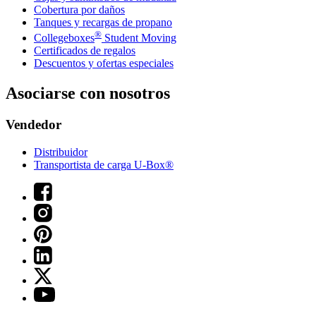
Cobertura por daños
Tanques y recargas de propano
®
Collegeboxes
Student Moving
Certificados de regalos
Descuentos y ofertas especiales
Asociarse con nosotros
Vendedor
Distribuidor
Transportista de carga U-Box®