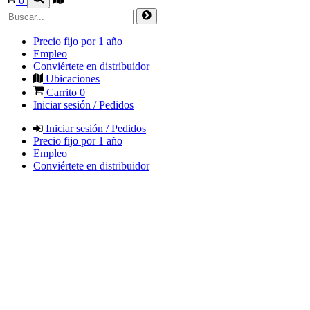
0
Precio fijo por 1 año
Empleo
Conviértete en distribuidor
Ubicaciones
Carrito
0
Iniciar sesión / Pedidos
Iniciar sesión / Pedidos
Precio fijo por 1 año
Empleo
Conviértete en distribuidor