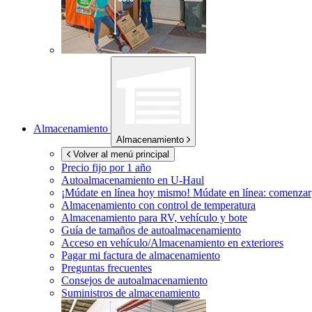
Almacenamiento
Almacenamiento
Volver al menú principal
Precio fijo por 1 año
Autoalmacenamiento en
U-Haul
¡Múdate en línea hoy mismo!
Múdate en línea: comenzar
Almacenamiento con control de temperatura
Almacenamiento para RV, vehículo y bote
Guía de tamaños de autoalmacenamiento
Acceso en vehículo/Almacenamiento en exteriores
Pagar mi factura de almacenamiento
Preguntas frecuentes
Consejos de autoalmacenamiento
Suministros de almacenamiento