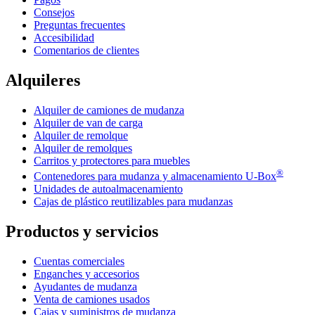
Consejos
Preguntas frecuentes
Accesibilidad
Comentarios de clientes
Alquileres
Alquiler de camiones de mudanza
Alquiler de van de carga
Alquiler de remolque
Alquiler de remolques
Carritos y protectores para muebles
®
Contenedores para mudanza y almacenamiento
U-Box
Unidades de autoalmacenamiento
Cajas de plástico reutilizables para mudanzas
Productos y servicios
Cuentas comerciales
Enganches y accesorios
Ayudantes de mudanza
Venta de camiones usados
Cajas y suministros de mudanza