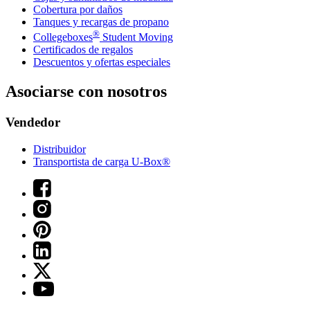
Cobertura por daños
Tanques y recargas de propano
®
Collegeboxes
Student Moving
Certificados de regalos
Descuentos y ofertas especiales
Asociarse con nosotros
Vendedor
Distribuidor
Transportista de carga U-Box®