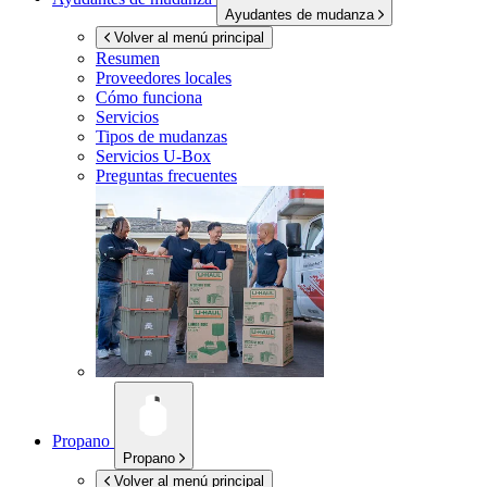
Ayudantes de mudanza
Volver al menú principal
Resumen
Proveedores locales
Cómo funciona
Servicios
Tipos de mudanzas
Servicios
U-Box
Preguntas frecuentes
Propano
Propano
Volver al menú principal