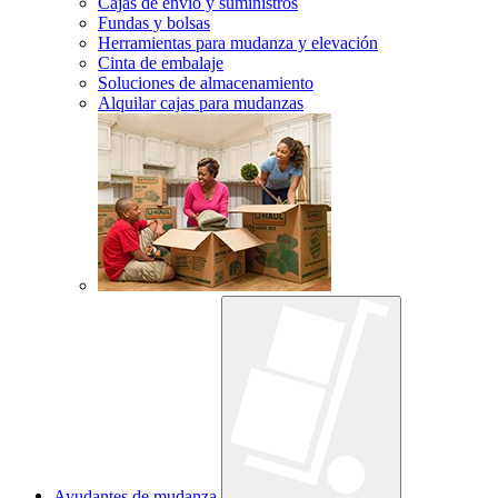
Cajas de envío y suministros
Fundas y bolsas
Herramientas para mudanza y elevación
Cinta de embalaje
Soluciones de almacenamiento
Alquilar cajas para mudanzas
Ayudantes de mudanza