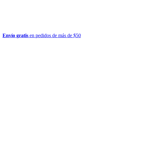
Envío gratis
en pedidos de más de $50