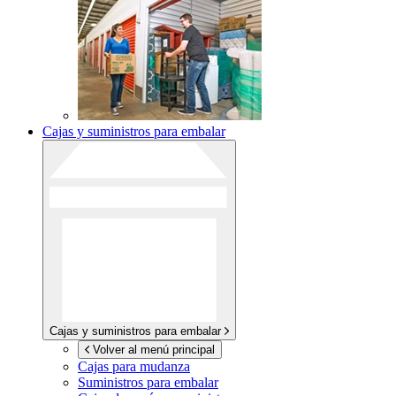
Cajas y suministros para embalar
Cajas y suministros para embalar
Volver al menú principal
Cajas para mudanza
Suministros para embalar