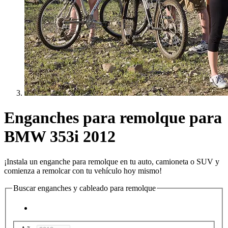
Enganches para remolque para
BMW 353i 2012
¡Instala un enganche para remolque en tu auto, camioneta o SUV y
comienza a remolcar con tu vehículo hoy mismo!
Buscar enganches y cableado para remolque