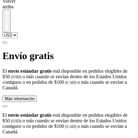
Volver
arriba
Envío gratis
El
envío estándar gratis
está disponible en pedidos elegibles de
$50
o más cuando se envían dentro de los Estados Unidos
(USD)
contiguos o en pedidos de $100
o más cuando se envían a
(CAD)
Canadá.
Más información
El
envío estándar gratis
está disponible en pedidos elegibles de
$50
o más cuando se envían dentro de los Estados Unidos
(USD)
contiguos o en pedidos de $100
o más cuando se envían a
(CAD)
Canadá.