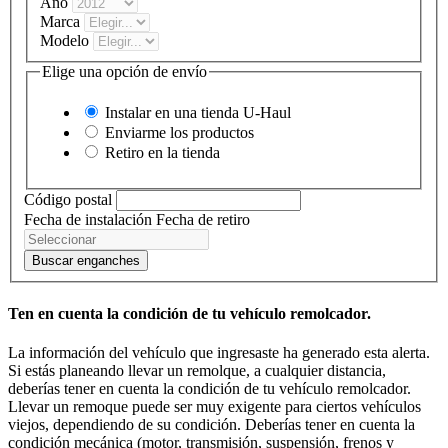
Año
Marca
Modelo
Elige una opción de envío
Instalar en una tienda
U-Haul
Enviarme los productos
Retiro en la tienda
Código postal
Fecha de instalación
Fecha de retiro
Buscar enganches
Ten en cuenta la condición de tu vehículo remolcador.
La información del vehículo que ingresaste ha generado esta alerta.
Si estás planeando llevar un remolque, a cualquier distancia,
deberías tener en cuenta la condición de tu vehículo remolcador.
Llevar un remoque puede ser muy exigente para ciertos vehículos
viejos, dependiendo de su condición. Deberías tener en cuenta la
condición mecánica (motor, transmisión, suspensión, frenos y