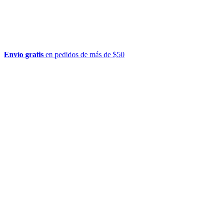
Envío gratis
en pedidos de más de $50