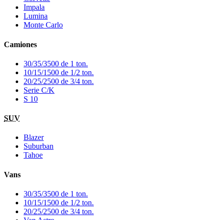
Impala
Lumina
Monte Carlo
Camiones
30/35/3500 de 1 ton.
10/15/1500 de 1/2 ton.
20/25/2500 de 3/4 ton.
Serie C/K
S 10
SUV
Blazer
Suburban
Tahoe
Vans
30/35/3500 de 1 ton.
10/15/1500 de 1/2 ton.
20/25/2500 de 3/4 ton.