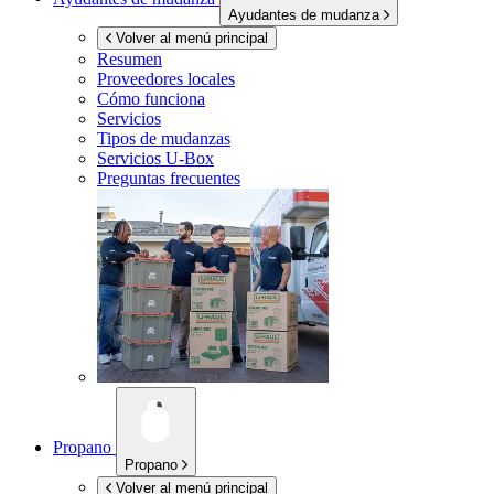
Ayudantes de mudanza
Volver al menú principal
Resumen
Proveedores locales
Cómo funciona
Servicios
Tipos de mudanzas
Servicios
U-Box
Preguntas frecuentes
Propano
Propano
Volver al menú principal