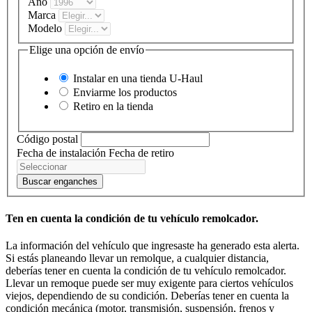
Año
Marca
Modelo
Elige una opción de envío
Instalar en una tienda
U-Haul
Enviarme los productos
Retiro en la tienda
Código postal
Fecha de instalación
Fecha de retiro
Buscar enganches
Ten en cuenta la condición de tu vehículo remolcador.
La información del vehículo que ingresaste ha generado esta alerta.
Si estás planeando llevar un remolque, a cualquier distancia,
deberías tener en cuenta la condición de tu vehículo remolcador.
Llevar un remoque puede ser muy exigente para ciertos vehículos
viejos, dependiendo de su condición. Deberías tener en cuenta la
condición mecánica (motor, transmisión, suspensión, frenos y