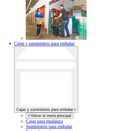
Cajas y suministros para embalar
Cajas y suministros para embalar
Volver al menú principal
Cajas para mudanza
Suministros para embalar