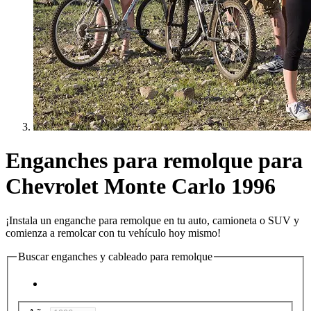
Enganches para remolque para
Chevrolet Monte Carlo 1996
¡Instala un enganche para remolque en tu auto, camioneta o SUV y
comienza a remolcar con tu vehículo hoy mismo!
Buscar enganches y cableado para remolque