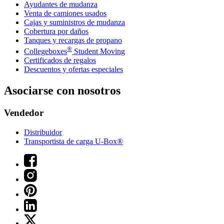
Ayudantes de mudanza
Venta de camiones usados
Cajas y suministros de mudanza
Cobertura por daños
Tanques y recargas de propano
®
Collegeboxes
Student Moving
Certificados de regalos
Descuentos y ofertas especiales
Asociarse con nosotros
Vendedor
Distribuidor
Transportista de carga U-Box®