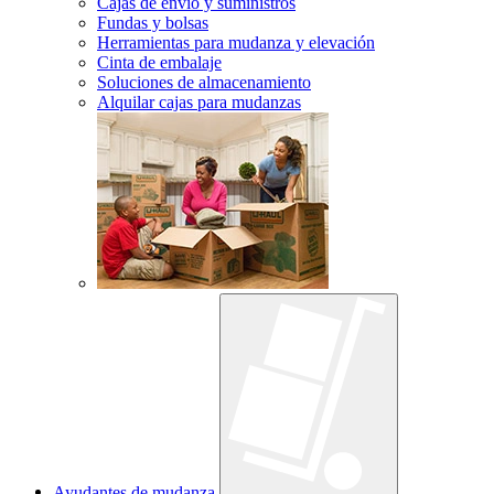
Cajas de envío y suministros
Fundas y bolsas
Herramientas para mudanza y elevación
Cinta de embalaje
Soluciones de almacenamiento
Alquilar cajas para mudanzas
Ayudantes de mudanza