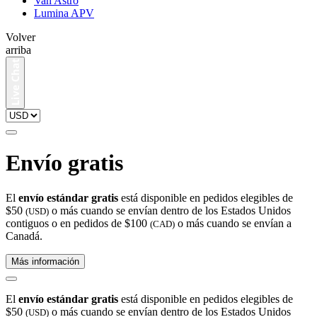
Van Astro
Lumina APV
Volver
arriba
Envío gratis
El
envío estándar gratis
está disponible en pedidos elegibles de
$50
o más cuando se envían dentro de los Estados Unidos
(USD)
contiguos o en pedidos de $100
o más cuando se envían a
(CAD)
Canadá.
Más información
El
envío estándar gratis
está disponible en pedidos elegibles de
$50
o más cuando se envían dentro de los Estados Unidos
(USD)