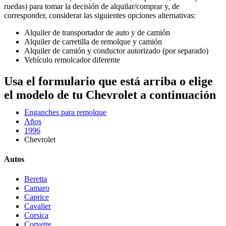
ruedas) para tomar la decisión de alquilar/comprar y, de
corresponder, considerar las siguientes opciones alternativas:
Alquiler de transportador de auto y de camión
Alquiler de carretilla de remolque y camión
Alquiler de camión y conductor autorizado (por separado)
Vehículo remolcador diferente
Usa el formulario que está arriba o elige
el modelo de tu Chevrolet a continuación
Enganches para remolque
Años
1996
Chevrolet
Autos
Beretta
Camaro
Caprice
Cavalier
Corsica
Corvette