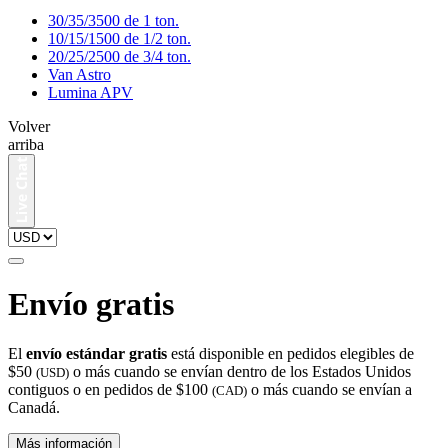
30/35/3500 de 1 ton.
10/15/1500 de 1/2 ton.
20/25/2500 de 3/4 ton.
Van Astro
Lumina APV
Volver
arriba
Envío gratis
El
envío estándar gratis
está disponible en pedidos elegibles de
$50
o más cuando se envían dentro de los Estados Unidos
(USD)
contiguos o en pedidos de $100
o más cuando se envían a
(CAD)
Canadá.
Más información