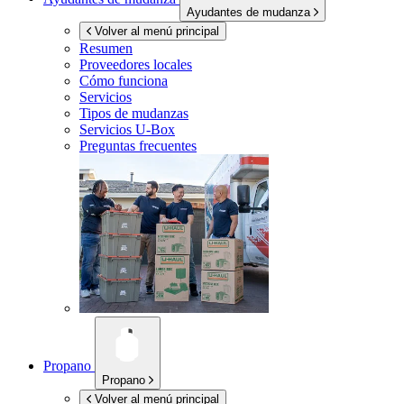
Ayudantes de mudanza
Volver al menú principal
Resumen
Proveedores locales
Cómo funciona
Servicios
Tipos de mudanzas
Servicios
U-Box
Preguntas frecuentes
Propano
Propano
Volver al menú principal