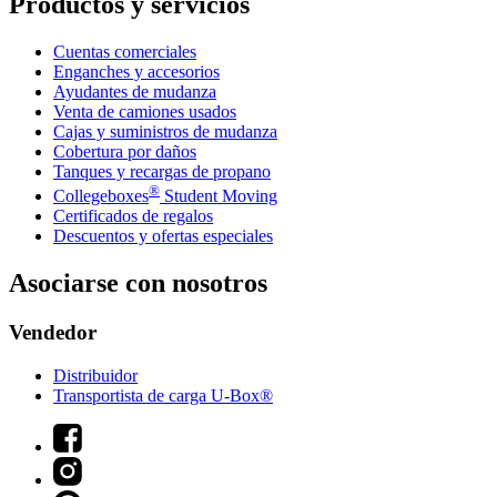
Productos y servicios
Cuentas comerciales
Enganches y accesorios
Ayudantes de mudanza
Venta de camiones usados
Cajas y suministros de mudanza
Cobertura por daños
Tanques y recargas de propano
®
Collegeboxes
Student Moving
Certificados de regalos
Descuentos y ofertas especiales
Asociarse con nosotros
Vendedor
Distribuidor
Transportista de carga U-Box®