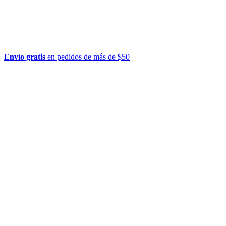
Envío gratis
en pedidos de más de $50