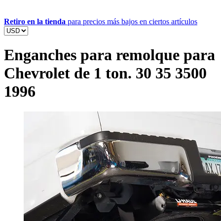
Retiro en la tienda
para precios más bajos en ciertos artículos
Enganches para remolque para
Chevrolet de 1 ton. 30 35 3500
1996