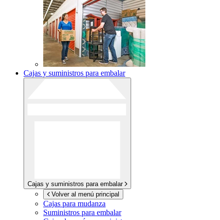
Cajas y suministros para embalar
Cajas y suministros para embalar
Volver al menú principal
Cajas para mudanza
Suministros para embalar