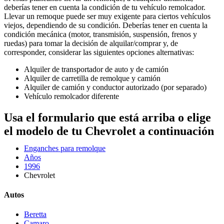
deberías tener en cuenta la condición de tu vehículo remolcador.
Llevar un remoque puede ser muy exigente para ciertos vehículos
viejos, dependiendo de su condición. Deberías tener en cuenta la
condición mecánica (motor, transmisión, suspensión, frenos y
ruedas) para tomar la decisión de alquilar/comprar y, de
corresponder, considerar las siguientes opciones alternativas:
Alquiler de transportador de auto y de camión
Alquiler de carretilla de remolque y camión
Alquiler de camión y conductor autorizado (por separado)
Vehículo remolcador diferente
Usa el formulario que está arriba o elige
el modelo de tu Chevrolet a continuación
Enganches para remolque
Años
1996
Chevrolet
Autos
Beretta
Camaro