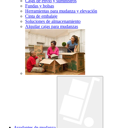
Cajas de envío y suministros
Fundas y bolsas
Herramientas para mudanza y elevación
Cinta de embalaje
Soluciones de almacenamiento
Alquilar cajas para mudanzas
Ayudantes de mudanza