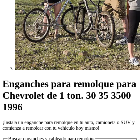
Enganches para remolque para
Chevrolet de 1 ton. 30 35 3500
1996
¡Instala un enganche para remolque en tu auto, camioneta o SUV y
comienza a remolcar con tu vehículo hoy mismo!
Buscar enganches y cableado para remolque