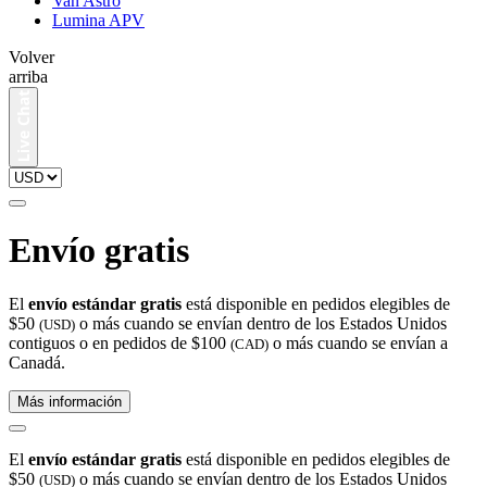
Van Astro
Lumina APV
Volver
arriba
Envío gratis
El
envío estándar gratis
está disponible en pedidos elegibles de
$50
o más cuando se envían dentro de los Estados Unidos
(USD)
contiguos o en pedidos de $100
o más cuando se envían a
(CAD)
Canadá.
Más información
El
envío estándar gratis
está disponible en pedidos elegibles de
$50
o más cuando se envían dentro de los Estados Unidos
(USD)