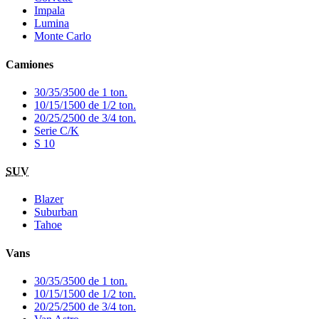
Impala
Lumina
Monte Carlo
Camiones
30/35/3500 de 1 ton.
10/15/1500 de 1/2 ton.
20/25/2500 de 3/4 ton.
Serie C/K
S 10
SUV
Blazer
Suburban
Tahoe
Vans
30/35/3500 de 1 ton.
10/15/1500 de 1/2 ton.
20/25/2500 de 3/4 ton.