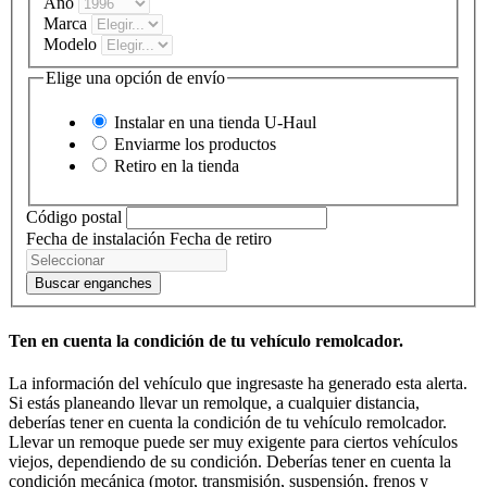
Año
Marca
Modelo
Elige una opción de envío
Instalar en una tienda
U-Haul
Enviarme los productos
Retiro en la tienda
Código postal
Fecha de instalación
Fecha de retiro
Buscar enganches
Ten en cuenta la condición de tu vehículo remolcador.
La información del vehículo que ingresaste ha generado esta alerta.
Si estás planeando llevar un remolque, a cualquier distancia,
deberías tener en cuenta la condición de tu vehículo remolcador.
Llevar un remoque puede ser muy exigente para ciertos vehículos
viejos, dependiendo de su condición. Deberías tener en cuenta la
condición mecánica (motor, transmisión, suspensión, frenos y