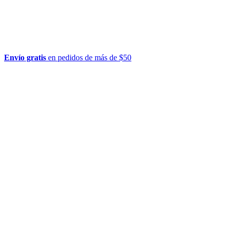
Envío gratis
en pedidos de más de $50