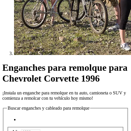
Enganches para remolque para
Chevrolet Corvette 1996
¡Instala un enganche para remolque en tu auto, camioneta o SUV y
comienza a remolcar con tu vehículo hoy mismo!
Buscar enganches y cableado para remolque