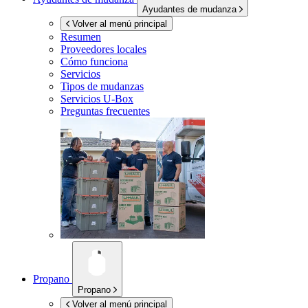
Ayudantes de mudanza
Volver al menú principal
Resumen
Proveedores locales
Cómo funciona
Servicios
Tipos de mudanzas
Servicios
U-Box
Preguntas frecuentes
Propano
Propano
Volver al menú principal