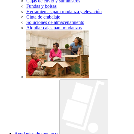
Cajas de envío y suministros
Fundas y bolsas
Herramientas para mudanza y elevación
Cinta de embalaje
Soluciones de almacenamiento
Alquilar cajas para mudanzas
Ayudantes de mudanza