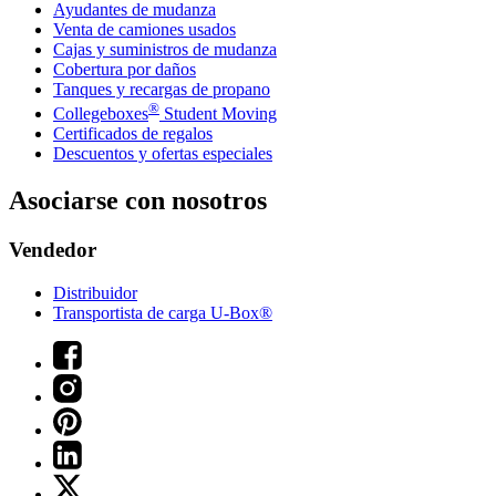
Ayudantes de mudanza
Venta de camiones usados
Cajas y suministros de mudanza
Cobertura por daños
Tanques y recargas de propano
®
Collegeboxes
Student Moving
Certificados de regalos
Descuentos y ofertas especiales
Asociarse con nosotros
Vendedor
Distribuidor
Transportista de carga U-Box®