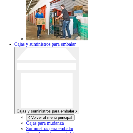
Cajas y suministros para embalar
Cajas y suministros para embalar
Volver al menú principal
Cajas para mudanza
Suministros para embalar