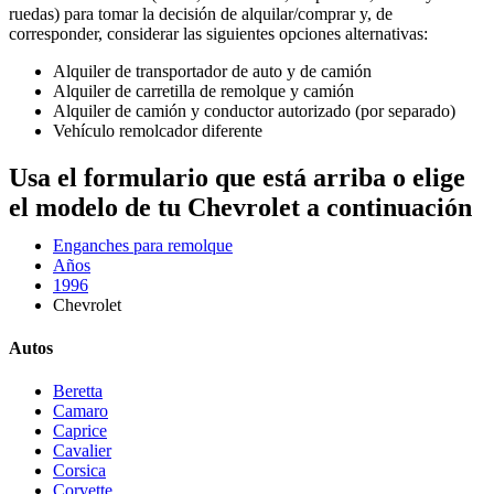
ruedas) para tomar la decisión de alquilar/comprar y, de
corresponder, considerar las siguientes opciones alternativas:
Alquiler de transportador de auto y de camión
Alquiler de carretilla de remolque y camión
Alquiler de camión y conductor autorizado (por separado)
Vehículo remolcador diferente
Usa el formulario que está arriba o elige
el modelo de tu Chevrolet a continuación
Enganches para remolque
Años
1996
Chevrolet
Autos
Beretta
Camaro
Caprice
Cavalier
Corsica
Corvette