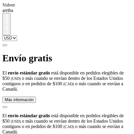
Volver
arriba
Envío gratis
El
envío estándar gratis
está disponible en pedidos elegibles de
$50
o más cuando se envían dentro de los Estados Unidos
(USD)
contiguos o en pedidos de $100
o más cuando se envían a
(CAD)
Canadá.
Más información
El
envío estándar gratis
está disponible en pedidos elegibles de
$50
o más cuando se envían dentro de los Estados Unidos
(USD)
contiguos o en pedidos de $100
o más cuando se envían a
(CAD)
Canadá.