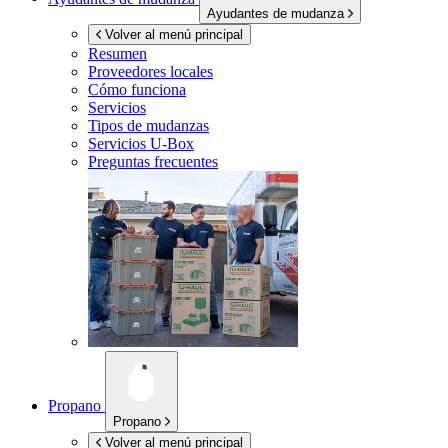
Ayudantes de mudanza
Volver al menú principal
Resumen
Proveedores locales
Cómo funciona
Servicios
Tipos de mudanzas
Servicios
U-Box
Preguntas frecuentes
Propano
Propano
Volver al menú principal