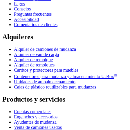
Pagos
Consejos
Preguntas frecuentes
Accesibilidad
Comentarios de clientes
Alquileres
Alquiler de camiones de mudanza
Alquiler de van de carga
Alquiler de remolque
Alquiler de remolques
Carritos y protectores para muebles
®
Contenedores para mudanza y almacenamiento
U-Box
Unidades de autoalmacenamiento
Cajas de plástico reutilizables para mudanzas
Productos y servicios
Cuentas comerciales
Enganches y accesorios
Ayudantes de mudanza
Venta de camiones usados