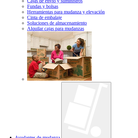
Cajas de envío y suministros
Fundas y bolsas
Herramientas para mudanza y elevación
Cinta de embalaje
Soluciones de almacenamiento
Alquilar cajas para mudanzas
Ayudantes de mudanza