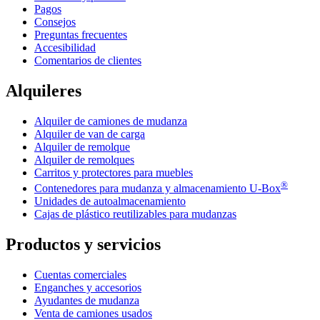
Pagos
Consejos
Preguntas frecuentes
Accesibilidad
Comentarios de clientes
Alquileres
Alquiler de camiones de mudanza
Alquiler de van de carga
Alquiler de remolque
Alquiler de remolques
Carritos y protectores para muebles
®
Contenedores para mudanza y almacenamiento
U-Box
Unidades de autoalmacenamiento
Cajas de plástico reutilizables para mudanzas
Productos y servicios
Cuentas comerciales
Enganches y accesorios
Ayudantes de mudanza
Venta de camiones usados