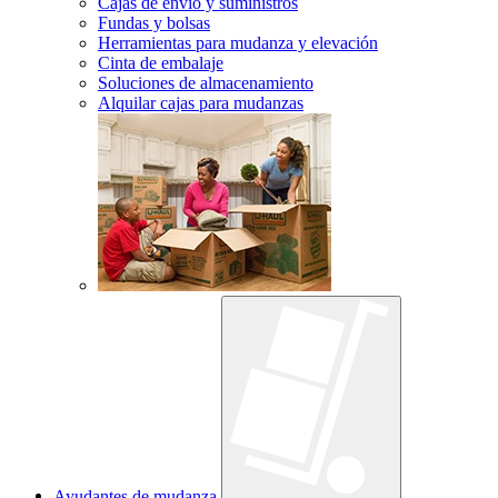
Cajas de envío y suministros
Fundas y bolsas
Herramientas para mudanza y elevación
Cinta de embalaje
Soluciones de almacenamiento
Alquilar cajas para mudanzas
Ayudantes de mudanza