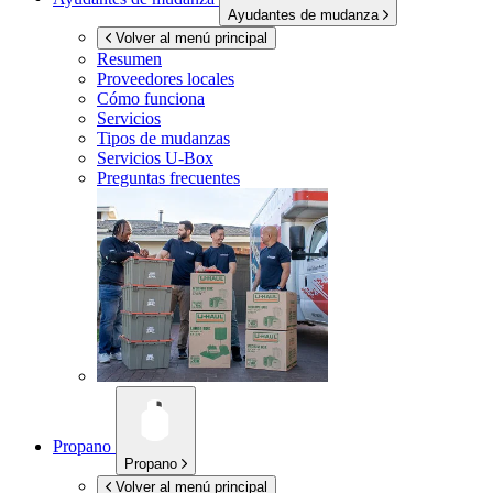
Ayudantes de mudanza
Volver al menú principal
Resumen
Proveedores locales
Cómo funciona
Servicios
Tipos de mudanzas
Servicios
U-Box
Preguntas frecuentes
Propano
Propano
Volver al menú principal