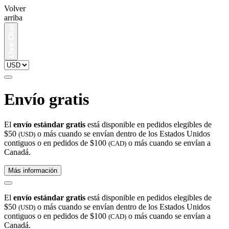
Volver
arriba
Envío gratis
El
envío estándar gratis
está disponible en pedidos elegibles de
$50
o más cuando se envían dentro de los Estados Unidos
(USD)
contiguos o en pedidos de $100
o más cuando se envían a
(CAD)
Canadá.
Más información
El
envío estándar gratis
está disponible en pedidos elegibles de
$50
o más cuando se envían dentro de los Estados Unidos
(USD)
contiguos o en pedidos de $100
o más cuando se envían a
(CAD)
Canadá.