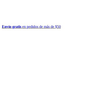
Envío gratis
en pedidos de más de $50