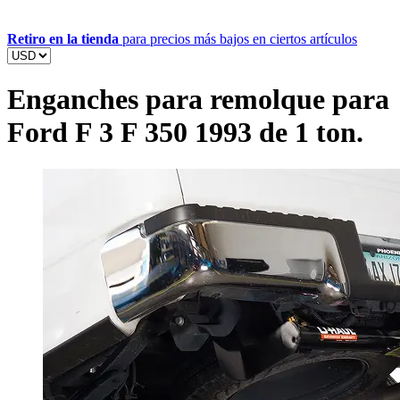
Retiro en la tienda
para precios más bajos en ciertos artículos
Enganches para remolque para
Ford F 3 F 350 1993 de 1 ton.