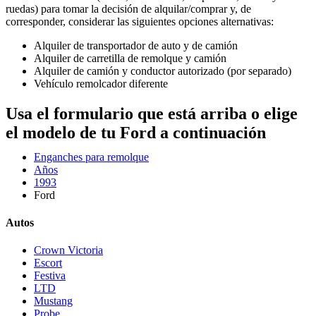
ruedas) para tomar la decisión de alquilar/comprar y, de
corresponder, considerar las siguientes opciones alternativas:
Alquiler de transportador de auto y de camión
Alquiler de carretilla de remolque y camión
Alquiler de camión y conductor autorizado (por separado)
Vehículo remolcador diferente
Usa el formulario que está arriba o elige
el modelo de tu Ford a continuación
Enganches para remolque
Años
1993
Ford
Autos
Crown Victoria
Escort
Festiva
LTD
Mustang
Probe