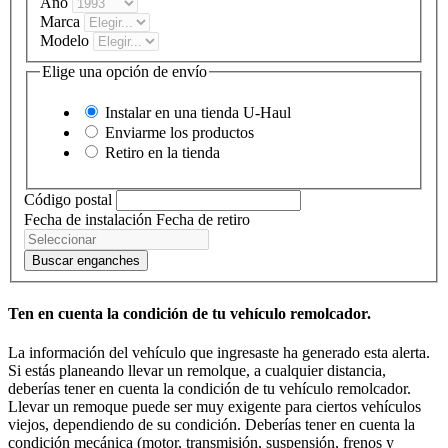
Año
Marca
Modelo
Elige una opción de envío
Instalar en una tienda
U-Haul
Enviarme los productos
Retiro en la tienda
Código postal
Fecha de instalación
Fecha de retiro
Buscar enganches
Ten en cuenta la condición de tu vehículo remolcador.
La información del vehículo que ingresaste ha generado esta alerta.
Si estás planeando llevar un remolque, a cualquier distancia,
deberías tener en cuenta la condición de tu vehículo remolcador.
Llevar un remoque puede ser muy exigente para ciertos vehículos
viejos, dependiendo de su condición. Deberías tener en cuenta la
condición mecánica (motor, transmisión, suspensión, frenos y