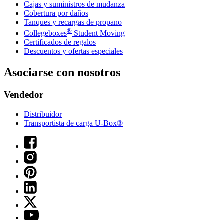
Cajas y suministros de mudanza
Cobertura por daños
Tanques y recargas de propano
®
Collegeboxes
Student Moving
Certificados de regalos
Descuentos y ofertas especiales
Asociarse con nosotros
Vendedor
Distribuidor
Transportista de carga U-Box®