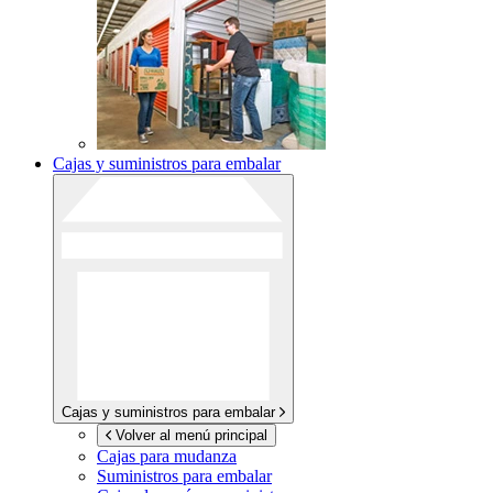
Cajas y suministros para embalar
Cajas y suministros para embalar
Volver al menú principal
Cajas para mudanza
Suministros para embalar