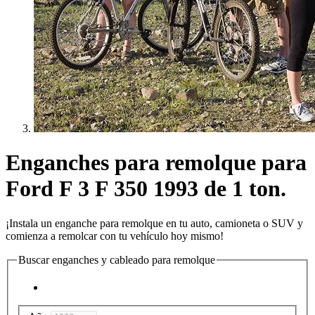
Enganches para remolque para
Ford F 3 F 350 1993 de 1 ton.
¡Instala un enganche para remolque en tu auto, camioneta o SUV y
comienza a remolcar con tu vehículo hoy mismo!
Buscar enganches y cableado para remolque