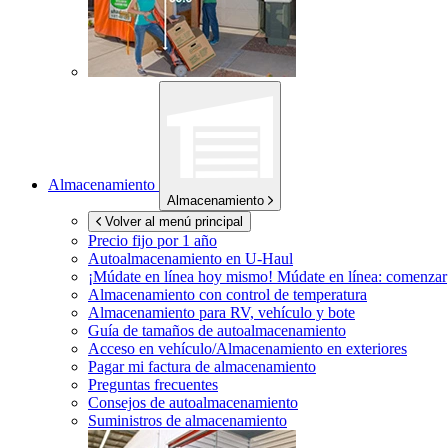
Almacenamiento
Almacenamiento
Volver al menú principal
Precio fijo por 1 año
Autoalmacenamiento en
U-Haul
¡Múdate en línea hoy mismo!
Múdate en línea: comenzar
Almacenamiento con control de temperatura
Almacenamiento para RV, vehículo y bote
Guía de tamaños de autoalmacenamiento
Acceso en vehículo/Almacenamiento en exteriores
Pagar mi factura de almacenamiento
Preguntas frecuentes
Consejos de autoalmacenamiento
Suministros de almacenamiento