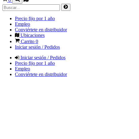
0
Precio fijo por 1 año
Empleo
Conviértete en distribuidor
Ubicaciones
Carrito
0
Iniciar sesión / Pedidos
Iniciar sesión / Pedidos
Precio fijo por 1 año
Empleo
Conviértete en distribuidor