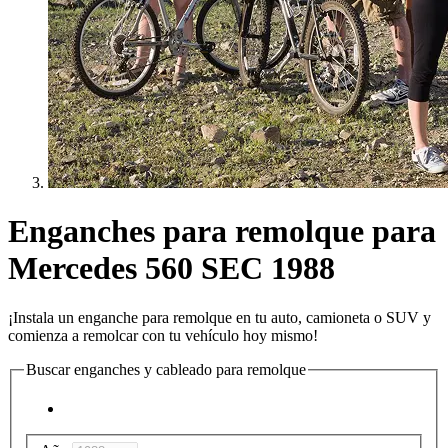
Enganches para remolque para
Mercedes 560 SEC 1988
¡Instala un enganche para remolque en tu auto, camioneta o SUV y
comienza a remolcar con tu vehículo hoy mismo!
Buscar enganches y cableado para remolque