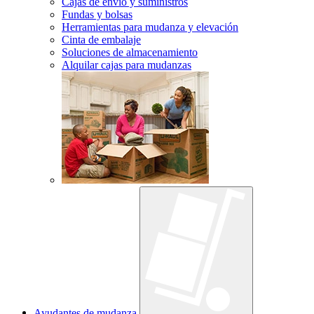
Cajas de envío y suministros
Fundas y bolsas
Herramientas para mudanza y elevación
Cinta de embalaje
Soluciones de almacenamiento
Alquilar cajas para mudanzas
Ayudantes de mudanza