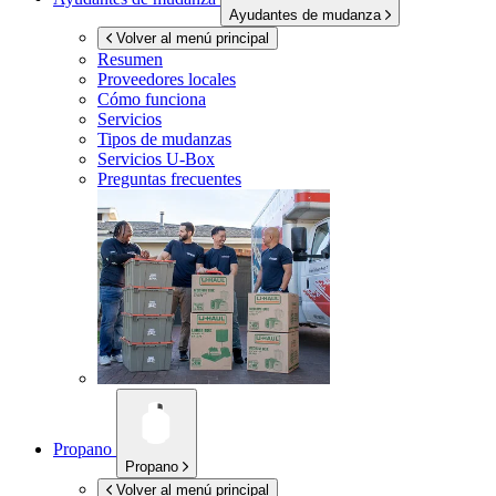
Ayudantes de mudanza
Volver al menú principal
Resumen
Proveedores locales
Cómo funciona
Servicios
Tipos de mudanzas
Servicios
U-Box
Preguntas frecuentes
Propano
Propano
Volver al menú principal