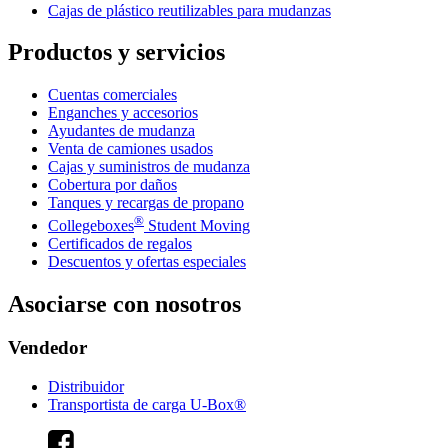
Cajas de plástico reutilizables para mudanzas
Productos y servicios
Cuentas comerciales
Enganches y accesorios
Ayudantes de mudanza
Venta de camiones usados
Cajas y suministros de mudanza
Cobertura por daños
Tanques y recargas de propano
®
Collegeboxes
Student Moving
Certificados de regalos
Descuentos y ofertas especiales
Asociarse con nosotros
Vendedor
Distribuidor
Transportista de carga U-Box®