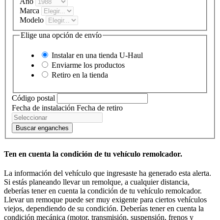
Año
Marca
Modelo
Elige una opción de envío
Instalar en una tienda
U-Haul
Enviarme los productos
Retiro en la tienda
Código postal
Fecha de instalación
Fecha de retiro
Buscar enganches
Ten en cuenta la condición de tu vehículo remolcador.
La información del vehículo que ingresaste ha generado esta alerta.
Si estás planeando llevar un remolque, a cualquier distancia,
deberías tener en cuenta la condición de tu vehículo remolcador.
Llevar un remoque puede ser muy exigente para ciertos vehículos
viejos, dependiendo de su condición. Deberías tener en cuenta la
condición mecánica (motor, transmisión, suspensión, frenos y