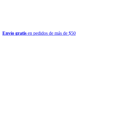
Envío gratis
en pedidos de más de $50