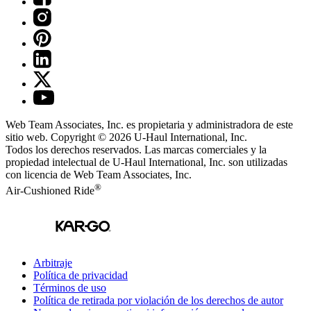
Web Team Associates, Inc. es propietaria y administradora de este
sitio web. Copyright © 2026
U-Haul
International, Inc.
Todos los derechos reservados.
Las marcas comerciales y la
propiedad intelectual de
U-Haul
International, Inc. son utilizadas
con licencia de Web Team Associates, Inc.
®
Air-Cushioned Ride
Arbitraje
Política de privacidad
Términos de uso
Política de retirada por violación de los derechos de autor