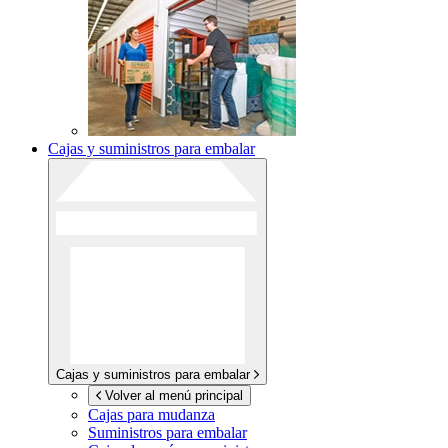
Cajas y suministros para embalar
Cajas y suministros para embalar
Volver al menú principal
Cajas para mudanza
Suministros para embalar