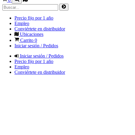
0
Precio fijo por 1 año
Empleo
Conviértete en distribuidor
Ubicaciones
Carrito
0
Iniciar sesión / Pedidos
Iniciar sesión / Pedidos
Precio fijo por 1 año
Empleo
Conviértete en distribuidor