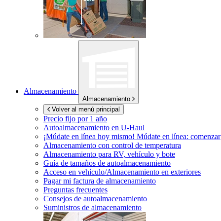
Almacenamiento
Almacenamiento
Volver al menú principal
Precio fijo por 1 año
Autoalmacenamiento en
U-Haul
¡Múdate en línea hoy mismo!
Múdate en línea: comenzar
Almacenamiento con control de temperatura
Almacenamiento para RV, vehículo y bote
Guía de tamaños de autoalmacenamiento
Acceso en vehículo/Almacenamiento en exteriores
Pagar mi factura de almacenamiento
Preguntas frecuentes
Consejos de autoalmacenamiento
Suministros de almacenamiento