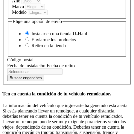
Año
Marca
Modelo
Elige una opción de envío
Instalar en una tienda
U-Haul
Enviarme los productos
Retiro en la tienda
Código postal
Fecha de instalación
Fecha de retiro
Buscar enganches
Ten en cuenta la condición de tu vehículo remolcador.
La información del vehículo que ingresaste ha generado esta alerta.
Si estás planeando llevar un remolque, a cualquier distancia,
deberías tener en cuenta la condición de tu vehículo remolcador.
Llevar un remoque puede ser muy exigente para ciertos vehículos
viejos, dependiendo de su condición. Deberías tener en cuenta la
condición mecánica (motor, transmisión, suspensión, frenos y