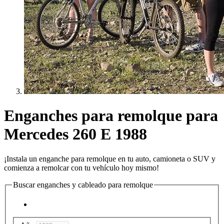
Enganches para remolque para
Mercedes 260 E 1988
¡Instala un enganche para remolque en tu auto, camioneta o SUV y
comienza a remolcar con tu vehículo hoy mismo!
Buscar enganches y cableado para remolque