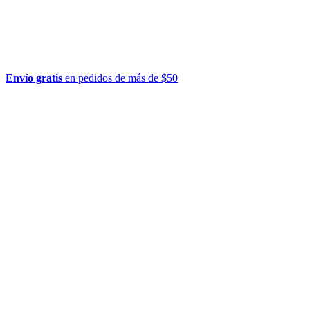
Envío gratis
en pedidos de más de $50