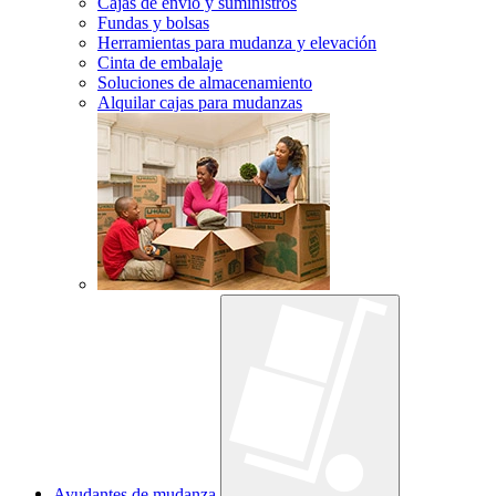
Cajas de envío y suministros
Fundas y bolsas
Herramientas para mudanza y elevación
Cinta de embalaje
Soluciones de almacenamiento
Alquilar cajas para mudanzas
Ayudantes de mudanza