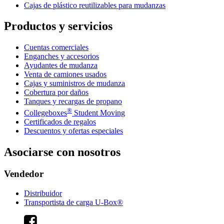
Cajas de plástico reutilizables para mudanzas
Productos y servicios
Cuentas comerciales
Enganches y accesorios
Ayudantes de mudanza
Venta de camiones usados
Cajas y suministros de mudanza
Cobertura por daños
Tanques y recargas de propano
®
Collegeboxes
Student Moving
Certificados de regalos
Descuentos y ofertas especiales
Asociarse con nosotros
Vendedor
Distribuidor
Transportista de carga U-Box®