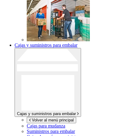
Cajas y suministros para embalar
Cajas y suministros para embalar
Volver al menú principal
Cajas para mudanza
Suministros para embalar