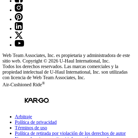
Web Team Associates, Inc. es propietaria y administradora de este
sitio web. Copyright © 2026
U-Haul
International, Inc.
Todos los derechos reservados.
Las marcas comerciales y la
propiedad intelectual de
U-Haul
International, Inc. son utilizadas
con licencia de Web Team Associates, Inc.
®
Air-Cushioned Ride
Arbitraje
Política de privacidad
Términos de uso
Política de retirada por violación de los derechos de autor