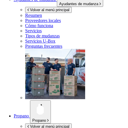
Ayudantes de mudanza
Volver al menú principal
Resumen
Proveedores locales
Cómo funciona
Servicios
Tipos de mudanzas
Servicios
U-Box
Preguntas frecuentes
Propano
Propano
Volver al menú principal