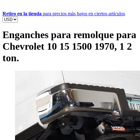
Retiro en la tienda
para precios más bajos en ciertos artículos
Enganches para remolque para
Chevrolet 10 15 1500 1970, 1 2
ton.