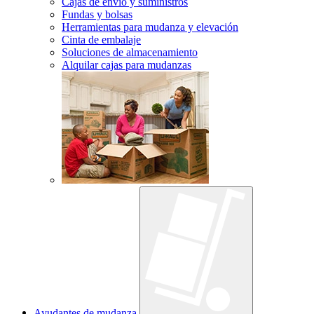
Cajas de envío y suministros
Fundas y bolsas
Herramientas para mudanza y elevación
Cinta de embalaje
Soluciones de almacenamiento
Alquilar cajas para mudanzas
Ayudantes de mudanza