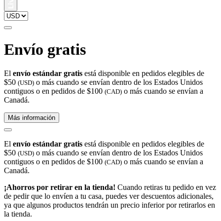
Envío gratis
El
envío estándar gratis
está disponible en pedidos elegibles de
$50
o más cuando se envían dentro de los Estados Unidos
(USD)
contiguos o en pedidos de $100
o más cuando se envían a
(CAD)
Canadá.
Más información
El
envío estándar gratis
está disponible en pedidos elegibles de
$50
o más cuando se envían dentro de los Estados Unidos
(USD)
contiguos o en pedidos de $100
o más cuando se envían a
(CAD)
Canadá.
¡Ahorros por retirar en la tienda!
Cuando retiras tu pedido en vez
de pedir que lo envíen a tu casa, puedes ver descuentos adicionales,
ya que algunos productos tendrán un precio inferior por retirarlos en
la tienda.