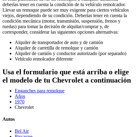
deberías tener en cuenta la condición de tu vehículo remolcador.
Llevar un remoque puede ser muy exigente para ciertos vehículos
viejos, dependiendo de su condición. Deberías tener en cuenta la
condición mecánica (motor, transmisión, suspensión, frenos y
ruedas) para tomar la decisión de alquilar/comprar y, de
corresponder, considerar las siguientes opciones alternativas:
Alquiler de transportador de auto y de camión
Alquiler de carretilla de remolque y camión
Alquiler de camión y conductor autorizado (por separado)
Vehículo remolcador diferente
Usa el formulario que está arriba o elige
el modelo de tu Chevrolet a continuación
Enganches para remolque
Años
1970
Chevrolet
Autos
Bel Air
Biscayne