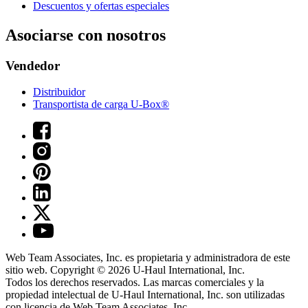
Descuentos y ofertas especiales
Asociarse con nosotros
Vendedor
Distribuidor
Transportista de carga U-Box®
Web Team Associates, Inc. es propietaria y administradora de este
sitio web. Copyright © 2026
U-Haul
International, Inc.
Todos los derechos reservados.
Las marcas comerciales y la
propiedad intelectual de
U-Haul
International, Inc. son utilizadas
con licencia de Web Team Associates, Inc.