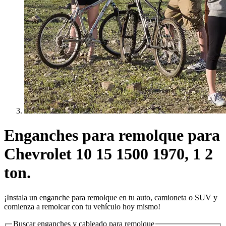
Enganches para remolque para
Chevrolet 10 15 1500 1970, 1 2
ton.
¡Instala un enganche para remolque en tu auto, camioneta o SUV y
comienza a remolcar con tu vehículo hoy mismo!
Buscar enganches y cableado para remolque