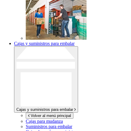
Cajas y suministros para embalar
Cajas y suministros para embalar
Volver al menú principal
Cajas para mudanza
Suministros para embalar