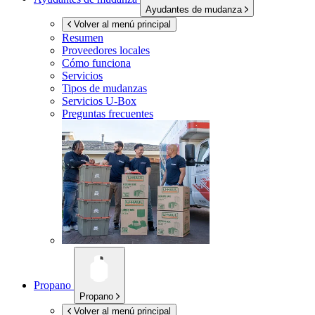
Ayudantes de mudanza
Volver al menú principal
Resumen
Proveedores locales
Cómo funciona
Servicios
Tipos de mudanzas
Servicios
U-Box
Preguntas frecuentes
Propano
Propano
Volver al menú principal