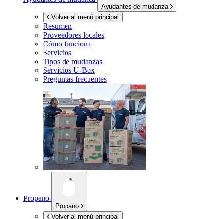
Ayudantes de mudanza
Volver al menú principal
Resumen
Proveedores locales
Cómo funciona
Servicios
Tipos de mudanzas
Servicios
U-Box
Preguntas frecuentes
Propano
Propano
Volver al menú principal