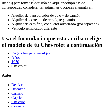
ruedas) para tomar la decisión de alquilar/comprar y, de
corresponder, considerar las siguientes opciones alternativas:
Alquiler de transportador de auto y de camión
Alquiler de carretilla de remolque y camión
Alquiler de camión y conductor autorizado (por separado)
Vehículo remolcador diferente
Usa el formulario que está arriba o elige
el modelo de tu Chevrolet a continuación
Enganches para remolque
Años
1970
Chevrolet
Autos
Bel Air
Biscayne
Camaro
Caprice
Chevelle
Corvette