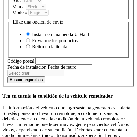
Año
Marca
Modelo
Elige una opción de envío
Instalar en una tienda
U-Haul
Enviarme los productos
Retiro en la tienda
Código postal
Fecha de instalación
Fecha de retiro
Buscar enganches
Ten en cuenta la condición de tu vehículo remolcador.
La información del vehículo que ingresaste ha generado esta alerta.
Si estás planeando llevar un remolque, a cualquier distancia,
deberías tener en cuenta la condición de tu vehículo remolcador.
Llevar un remoque puede ser muy exigente para ciertos vehículos
viejos, dependiendo de su condición. Deberías tener en cuenta la
condición mecánica (motor, transmisión, suspensión, frenos y