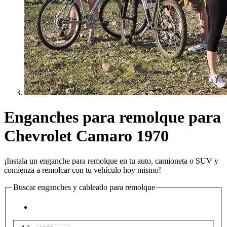
Enganches para remolque para
Chevrolet Camaro 1970
¡Instala un enganche para remolque en tu auto, camioneta o SUV y
comienza a remolcar con tu vehículo hoy mismo!
Buscar enganches y cableado para remolque