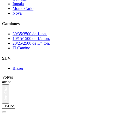
Impala
Monte Carlo
Nova
Camiones
30/35/3500 de 1 ton.
10/15/1500 de 1/2 ton.
20/25/2500 de 3/4 ton.
El Camino
SUV
Blazer
Volver
arriba