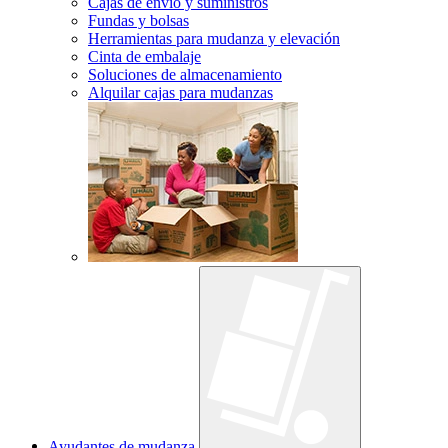
Cajas de envío y suministros
Fundas y bolsas
Herramientas para mudanza y elevación
Cinta de embalaje
Soluciones de almacenamiento
Alquilar cajas para mudanzas
Ayudantes de mudanza