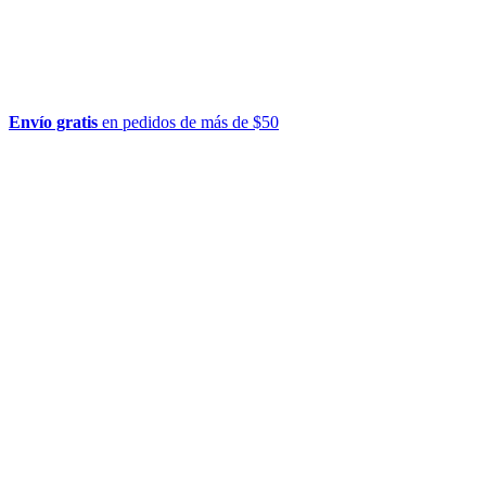
Envío gratis
en pedidos de más de $50