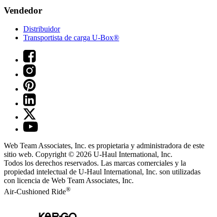
Vendedor
Distribuidor
Transportista de carga U-Box®
Web Team Associates, Inc. es propietaria y administradora de este
sitio web. Copyright © 2026
U-Haul
International, Inc.
Todos los derechos reservados.
Las marcas comerciales y la
propiedad intelectual de
U-Haul
International, Inc. son utilizadas
con licencia de Web Team Associates, Inc.
®
Air-Cushioned Ride