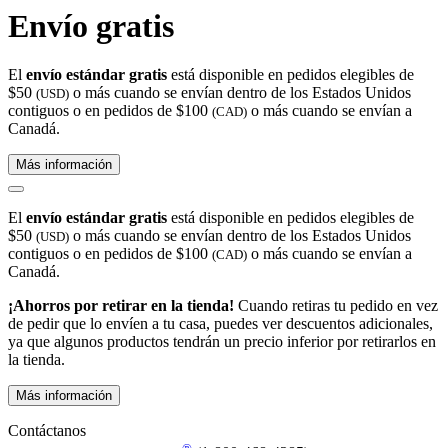
Envío gratis
El
envío estándar gratis
está disponible en pedidos elegibles de
$50
o más cuando se envían dentro de los Estados Unidos
(USD)
contiguos o en pedidos de $100
o más cuando se envían a
(CAD)
Canadá.
Más información
El
envío estándar gratis
está disponible en pedidos elegibles de
$50
o más cuando se envían dentro de los Estados Unidos
(USD)
contiguos o en pedidos de $100
o más cuando se envían a
(CAD)
Canadá.
¡Ahorros por retirar en la tienda!
Cuando retiras tu pedido en vez
de pedir que lo envíen a tu casa, puedes ver descuentos adicionales,
ya que algunos productos tendrán un precio inferior por retirarlos en
la tienda.
Más información
Contáctanos
®