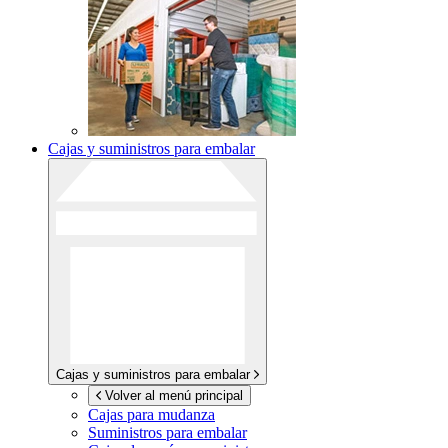
Cajas y suministros para embalar
Cajas y suministros para embalar
Volver al menú principal
Cajas para mudanza
Suministros para embalar