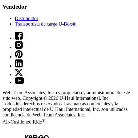
Vendedor
Distribuidor
Transportista de carga U-Box®
Web Team Associates, Inc. es propietaria y administradora de este
sitio web. Copyright © 2026
U-Haul
International, Inc.
Todos los derechos reservados.
Las marcas comerciales y la
propiedad intelectual de
U-Haul
International, Inc. son utilizadas
con licencia de Web Team Associates, Inc.
®
Air-Cushioned Ride