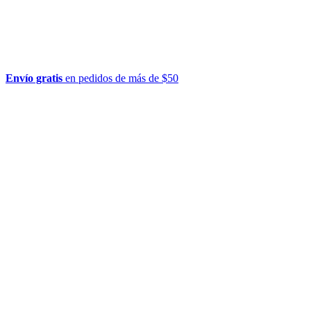
Envío gratis
en pedidos de más de $50