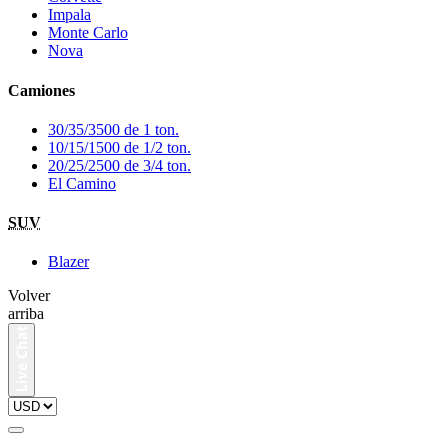
Impala
Monte Carlo
Nova
Camiones
30/35/3500 de 1 ton.
10/15/1500 de 1/2 ton.
20/25/2500 de 3/4 ton.
El Camino
SUV
Blazer
Volver
arriba