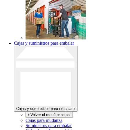
Cajas y suministros para embalar
Cajas y suministros para embalar
Volver al menú principal
Cajas para mudanza
Suministros para embalar