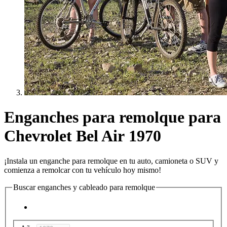
Enganches para remolque para
Chevrolet Bel Air 1970
¡Instala un enganche para remolque en tu auto, camioneta o SUV y
comienza a remolcar con tu vehículo hoy mismo!
Buscar enganches y cableado para remolque