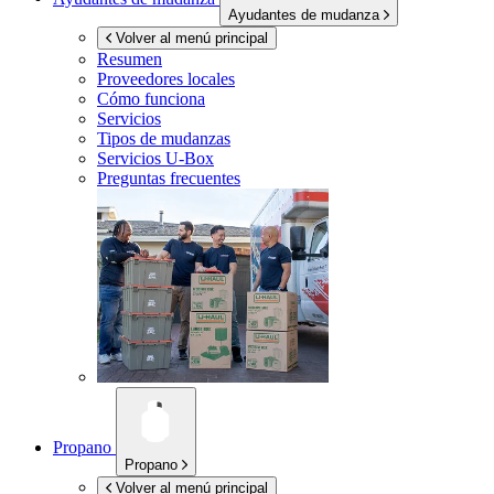
Ayudantes de mudanza
Volver al menú principal
Resumen
Proveedores locales
Cómo funciona
Servicios
Tipos de mudanzas
Servicios
U-Box
Preguntas frecuentes
Propano
Propano
Volver al menú principal