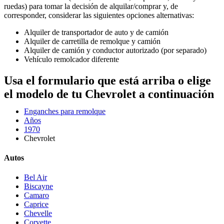
ruedas) para tomar la decisión de alquilar/comprar y, de
corresponder, considerar las siguientes opciones alternativas:
Alquiler de transportador de auto y de camión
Alquiler de carretilla de remolque y camión
Alquiler de camión y conductor autorizado (por separado)
Vehículo remolcador diferente
Usa el formulario que está arriba o elige
el modelo de tu Chevrolet a continuación
Enganches para remolque
Años
1970
Chevrolet
Autos
Bel Air
Biscayne
Camaro
Caprice
Chevelle
Corvette