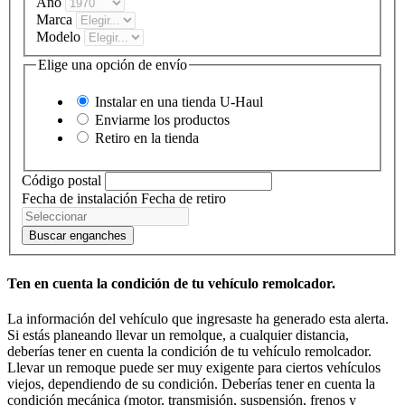
Año
Marca
Modelo
Elige una opción de envío
Instalar en una tienda
U-Haul
Enviarme los productos
Retiro en la tienda
Código postal
Fecha de instalación
Fecha de retiro
Buscar enganches
Ten en cuenta la condición de tu vehículo remolcador.
La información del vehículo que ingresaste ha generado esta alerta.
Si estás planeando llevar un remolque, a cualquier distancia,
deberías tener en cuenta la condición de tu vehículo remolcador.
Llevar un remoque puede ser muy exigente para ciertos vehículos
viejos, dependiendo de su condición. Deberías tener en cuenta la
condición mecánica (motor, transmisión, suspensión, frenos y