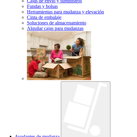
Cajas de envío y suministros
Fundas y bolsas
Herramientas para mudanza y elevación
Cinta de embalaje
Soluciones de almacenamiento
Alquilar cajas para mudanzas
Ayudantes de mudanza