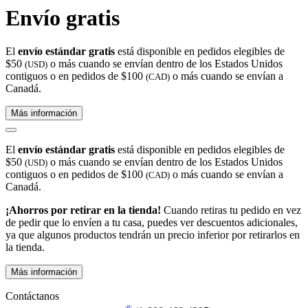
Envío gratis
El
envío estándar gratis
está disponible en pedidos elegibles de
$50
o más cuando se envían dentro de los Estados Unidos
(USD)
contiguos o en pedidos de $100
o más cuando se envían a
(CAD)
Canadá.
Más información
El
envío estándar gratis
está disponible en pedidos elegibles de
$50
o más cuando se envían dentro de los Estados Unidos
(USD)
contiguos o en pedidos de $100
o más cuando se envían a
(CAD)
Canadá.
¡Ahorros por retirar en la tienda!
Cuando retiras tu pedido en vez
de pedir que lo envíen a tu casa, puedes ver descuentos adicionales,
ya que algunos productos tendrán un precio inferior por retirarlos en
la tienda.
Más información
Contáctanos
®