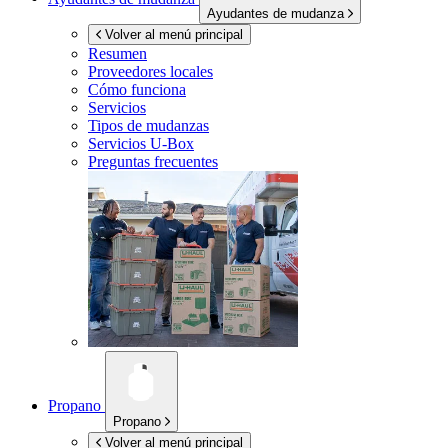
Ayudantes de mudanza
Volver al menú principal
Resumen
Proveedores locales
Cómo funciona
Servicios
Tipos de mudanzas
Servicios
U-Box
Preguntas frecuentes
Propano
Propano
Volver al menú principal