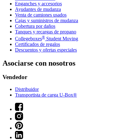
Enganches y accesorios
Ayudantes de mudanza
Venta de camiones usados
Cajas y suministros de mudanza
Cobertura por daños
Tanques y recargas de propano
®
Collegeboxes
Student Moving
Certificados de regalos
Descuentos y ofertas especiales
Asociarse con nosotros
Vendedor
Distribuidor
Transportista de carga U-Box®