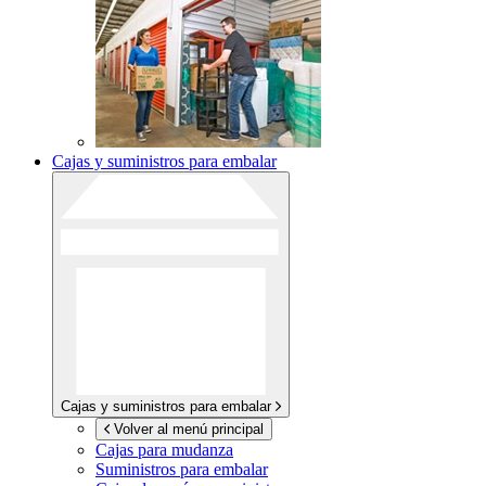
Cajas y suministros para embalar
Cajas y suministros para embalar
Volver al menú principal
Cajas para mudanza
Suministros para embalar