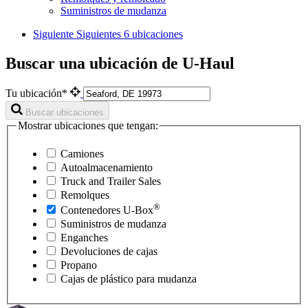
Suministros de mudanza
Siguiente
Siguientes 6 ubicaciones
Buscar una ubicación de U-Haul
Tu ubicación*
Buscar ubicaciones
Mostrar ubicaciones que tengan:
Camiones
Autoalmacenamiento
Truck and Trailer Sales
Remolques
®
Contenedores
U-Box
Suministros de mudanza
Enganches
Devoluciones de cajas
Propano
Cajas de plástico para mudanza