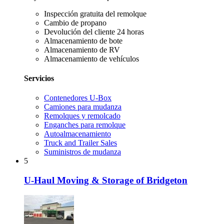
Inspección gratuita del remolque
Cambio de propano
Devolución del cliente 24 horas
Almacenamiento de bote
Almacenamiento de RV
Almacenamiento de vehículos
Servicios
Contenedores U-Box
Camiones para mudanza
Remolques y remolcado
Enganches para remolque
Autoalmacenamiento
Truck and Trailer Sales
Suministros de mudanza
5
U-Haul Moving & Storage of Bridgeton