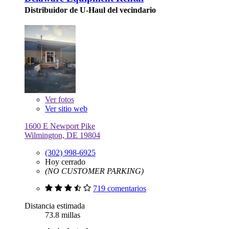
Distribuidor de U-Haul del vecindario
Ver
fotos
Ver sitio web
1600 E Newport Pike
Wilmington, DE 19804
(302) 998-6925
Hoy cerrado
(NO CUSTOMER PARKING)
719 comentarios
Distancia estimada
73.8 millas