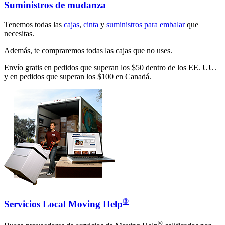
Suministros de mudanza
Tenemos todas las
cajas
,
cinta
y
suministros para embalar
que
necesitas.
Además, te compraremos todas las cajas que no uses.
Envío gratis en pedidos que superan los $50 dentro de los EE. UU.
y en pedidos que superan los $100 en Canadá.
®
Servicios Local Moving Help
®