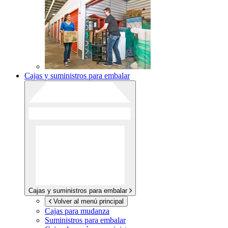
Cajas y suministros para embalar
Cajas y suministros para embalar
Volver al menú principal
Cajas para mudanza
Suministros para embalar