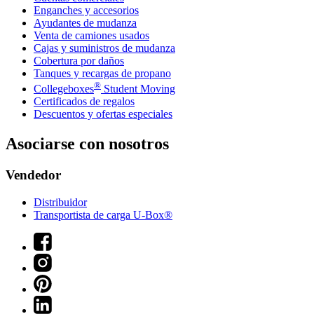
Enganches y accesorios
Ayudantes de mudanza
Venta de camiones usados
Cajas y suministros de mudanza
Cobertura por daños
Tanques y recargas de propano
®
Collegeboxes
Student Moving
Certificados de regalos
Descuentos y ofertas especiales
Asociarse con nosotros
Vendedor
Distribuidor
Transportista de carga U-Box®