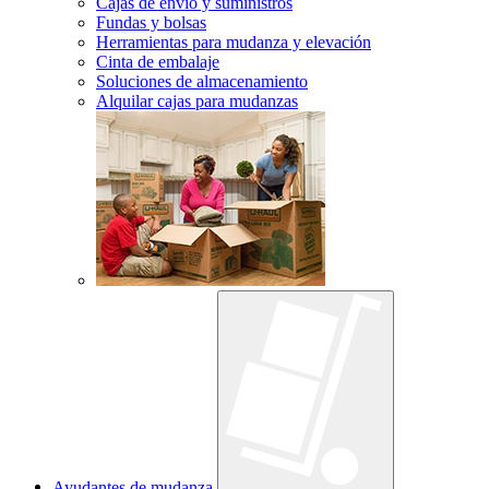
Cajas de envío y suministros
Fundas y bolsas
Herramientas para mudanza y elevación
Cinta de embalaje
Soluciones de almacenamiento
Alquilar cajas para mudanzas
Ayudantes de mudanza