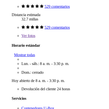
529 comentarios
Distancia estimada
32.7 millas
529 comentarios
Ver
fotos
Horario estándar
Mostrar todas
Lun. - sáb.: 8 a. m. - 3:30 p. m.
Dom.: cerrado
Hoy abierto de 8 a. m. - 3:30 p. m.
Devolución del cliente 24 horas
Servicios
Contenedores U-Box