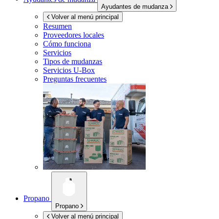
Ayudantes de mudanza
Volver al menú principal
Resumen
Proveedores locales
Cómo funciona
Servicios
Tipos de mudanzas
Servicios
U-Box
Preguntas frecuentes
Propano
Propano
Volver al menú principal