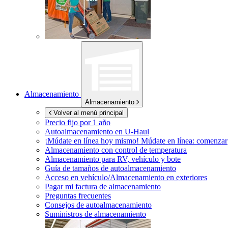
Almacenamiento
Almacenamiento
Volver al menú principal
Precio fijo por 1 año
Autoalmacenamiento en
U-Haul
¡Múdate en línea hoy mismo!
Múdate en línea: comenzar
Almacenamiento con control de temperatura
Almacenamiento para RV, vehículo y bote
Guía de tamaños de autoalmacenamiento
Acceso en vehículo/Almacenamiento en exteriores
Pagar mi factura de almacenamiento
Preguntas frecuentes
Consejos de autoalmacenamiento
Suministros de almacenamiento