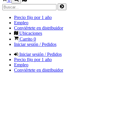
0
Precio fijo por 1 año
Empleo
Conviértete en distribuidor
Ubicaciones
Carrito
0
Iniciar sesión / Pedidos
Iniciar sesión / Pedidos
Precio fijo por 1 año
Empleo
Conviértete en distribuidor