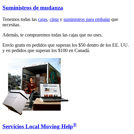
Suministros de mudanza
Tenemos todas las
cajas
,
cinta
y
suministros para embalar
que
necesitas.
Además, te compraremos todas las cajas que no uses.
Envío gratis en pedidos que superan los $50 dentro de los EE. UU.
y en pedidos que superan los $100 en Canadá.
®
Servicios Local Moving Help