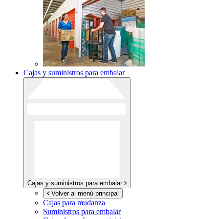
Cajas y suministros para embalar
Cajas y suministros para embalar
Volver al menú principal
Cajas para mudanza
Suministros para embalar