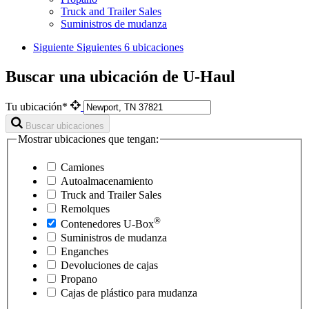
Truck and Trailer Sales
Suministros de mudanza
Siguiente
Siguientes 6 ubicaciones
Buscar una ubicación de U-Haul
Tu ubicación*
Buscar ubicaciones
Mostrar ubicaciones que tengan:
Camiones
Autoalmacenamiento
Truck and Trailer Sales
Remolques
®
Contenedores
U-Box
Suministros de mudanza
Enganches
Devoluciones de cajas
Propano
Cajas de plástico para mudanza