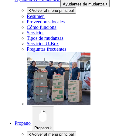
Ayudantes de mudanza
Volver al menú principal
Resumen
Proveedores locales
Cómo funciona
Servicios
Tipos de mudanzas
Servicios
U-Box
Preguntas frecuentes
Propano
Propano
Volver al menú principal