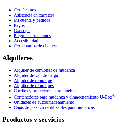
Contáctanos
Asistencia en carretera
Mi cuenta y pedidos
Pagos
Consejos
Preguntas frecuentes
Accesibilidad
Comentarios de clientes
Alquileres
Alquiler de camiones de mudanza
Alquiler de van de carga
Alquiler de remolque
Alquiler de remolques
Carritos y protectores para muebles
®
Contenedores para mudanza y almacenamiento
U-Box
Unidades de autoalmacenamiento
Cajas de plástico reutilizables para mudanzas
Productos y servicios