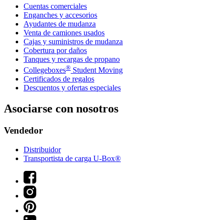
Cuentas comerciales
Enganches y accesorios
Ayudantes de mudanza
Venta de camiones usados
Cajas y suministros de mudanza
Cobertura por daños
Tanques y recargas de propano
®
Collegeboxes
Student Moving
Certificados de regalos
Descuentos y ofertas especiales
Asociarse con nosotros
Vendedor
Distribuidor
Transportista de carga U-Box®