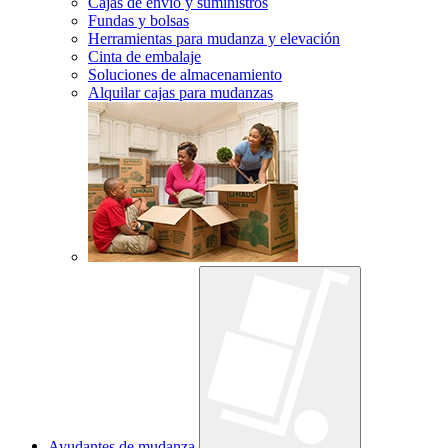
Cajas de envío y suministros
Fundas y bolsas
Herramientas para mudanza y elevación
Cinta de embalaje
Soluciones de almacenamiento
Alquilar cajas para mudanzas
Ayudantes de mudanza