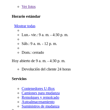
Ver
fotos
Horario estándar
Mostrar todas
Lun.- vie.: 9 a. m. - 4:30 p. m.
Sáb.: 9 a. m. - 12 p. m.
Dom.: cerrado
Hoy abierto de 9 a. m. - 4:30 p. m.
Devolución del cliente 24 horas
Servicios
Contenedores U-Box
Camiones para mudanza
Remolques y remolcado
Autoalmacenamiento
Suministros de mudanza