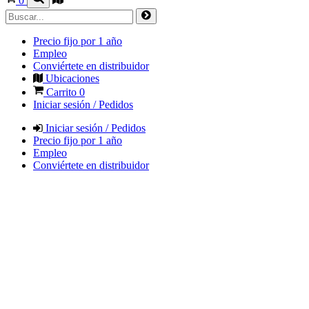
0
Precio fijo por 1 año
Empleo
Conviértete en distribuidor
Ubicaciones
Carrito
0
Iniciar sesión / Pedidos
Iniciar sesión / Pedidos
Precio fijo por 1 año
Empleo
Conviértete en distribuidor