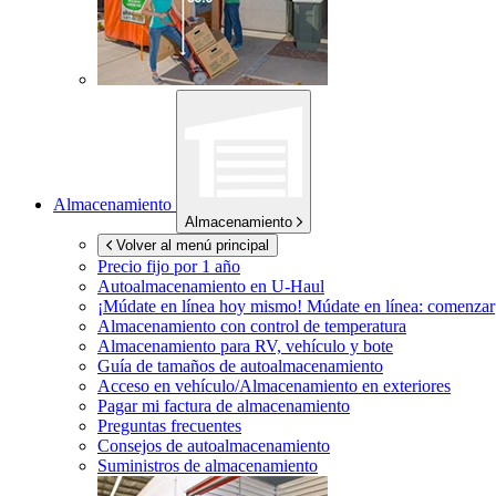
Almacenamiento
Almacenamiento
Volver al menú principal
Precio fijo por 1 año
Autoalmacenamiento en
U-Haul
¡Múdate en línea hoy mismo!
Múdate en línea: comenzar
Almacenamiento con control de temperatura
Almacenamiento para RV, vehículo y bote
Guía de tamaños de autoalmacenamiento
Acceso en vehículo/Almacenamiento en exteriores
Pagar mi factura de almacenamiento
Preguntas frecuentes
Consejos de autoalmacenamiento
Suministros de almacenamiento