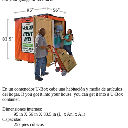
En un contenedor U-Box cabe una habitación y media de artículos
del hogar. If you got it into your house, you can get it into a
U-Box
container.
Dimensiones internas:
95 in X 56 in X 83.5 in (L. x An. x Al.)
Capacidad:
257 pies cúbicos