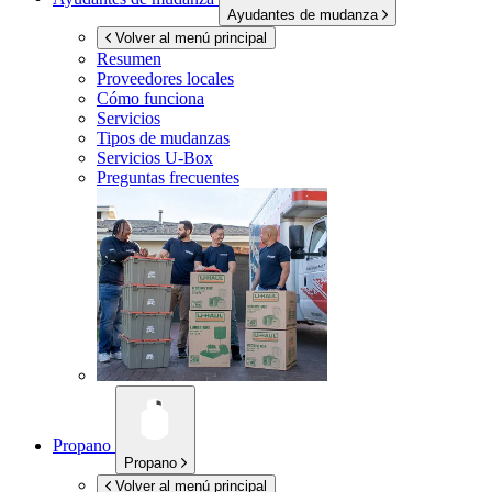
Ayudantes de mudanza
Volver al menú principal
Resumen
Proveedores locales
Cómo funciona
Servicios
Tipos de mudanzas
Servicios
U-Box
Preguntas frecuentes
Propano
Propano
Volver al menú principal