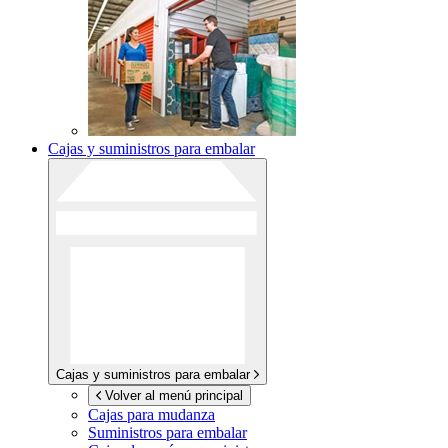
Cajas y suministros para embalar
Cajas y suministros para embalar
Volver al menú principal
Cajas para mudanza
Suministros para embalar