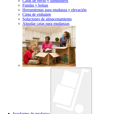
Cajas de envío y suministros
Fundas y bolsas
Herramientas para mudanza y elevación
Cinta de embalaje
Soluciones de almacenamiento
Alquilar cajas para mudanzas
Ayudantes de mudanza